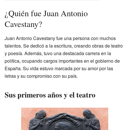
¿Quién fue Juan Antonio
Cavestany?
Juan Antonio Cavestany fue una persona con muchos
talentos. Se dedicó a la escritura, creando obras de teatro
y poesía. Además, tuvo una destacada carrera en la
política, ocupando cargos importantes en el gobierno de
España. Su vida estuvo marcada por su amor por las
letras y su compromiso con su país.
Sus primeros años y el teatro