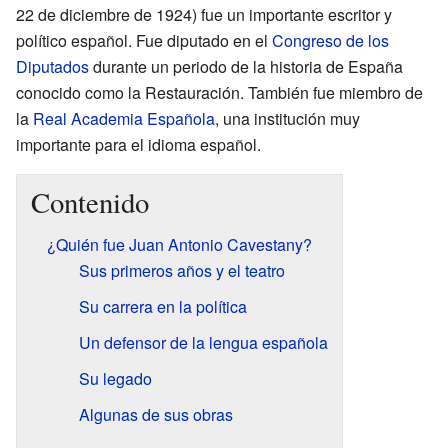
22 de diciembre de 1924) fue un importante escritor y
político español. Fue diputado en el
Congreso de los
Diputados
durante un periodo de la historia de España
conocido como la Restauración. También fue miembro de
la
Real Academia Española
, una institución muy
importante para el idioma español.
Contenido
¿Quién fue Juan Antonio Cavestany?
Sus primeros años y el teatro
Su carrera en la política
Un defensor de la lengua española
Su legado
Algunas de sus obras