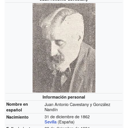
Información personal
Nombre en
Juan Antonio Cavestany y González
Nandín
español
31 de diciembre de 1862
Nacimiento
Sevilla
(España)