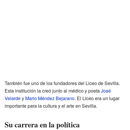
También fue uno de los fundadores del Liceo de Sevilla.
Esta institución la creó junto al médico y poeta
José
Velarde
y
Mario Méndez Bejarano
. El Liceo era un lugar
importante para la cultura y el arte en Sevilla.
Su carrera en la política