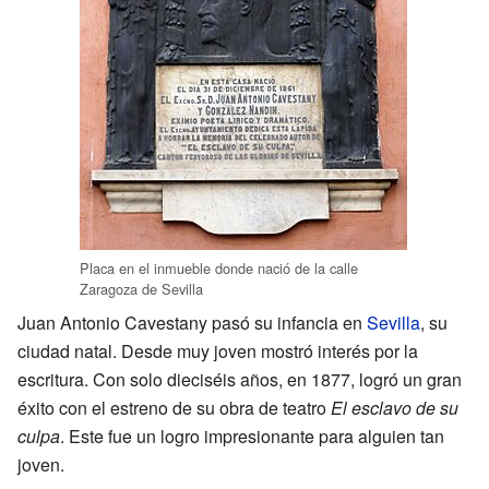
Placa en el inmueble donde nació de la calle
Zaragoza de Sevilla
Juan Antonio Cavestany pasó su infancia en
Sevilla
, su
ciudad natal. Desde muy joven mostró interés por la
escritura. Con solo dieciséis años, en 1877, logró un gran
éxito con el estreno de su obra de teatro
El esclavo de su
culpa
. Este fue un logro impresionante para alguien tan
joven.