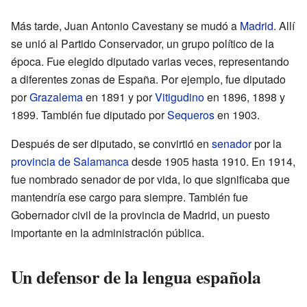
Más tarde, Juan Antonio Cavestany se mudó a
Madrid
. Allí
se unió al Partido Conservador, un grupo político de la
época. Fue elegido diputado varias veces, representando
a diferentes zonas de España. Por ejemplo, fue diputado
por
Grazalema
en 1891 y por
Vitigudino
en 1896, 1898 y
1899. También fue diputado por
Sequeros
en 1903.
Después de ser diputado, se convirtió en
senador
por la
provincia de Salamanca
desde 1905 hasta 1910. En 1914,
fue nombrado senador de por vida, lo que significaba que
mantendría ese cargo para siempre. También fue
Gobernador civil de la provincia de Madrid, un puesto
importante en la administración pública.
Un defensor de la lengua española