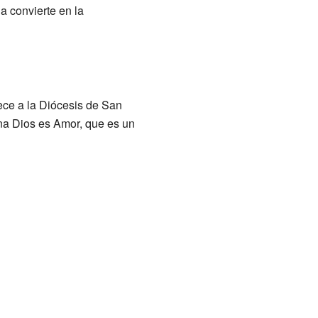
a convierte en la
ece a la Diócesis de San
ana Dios es Amor, que es un