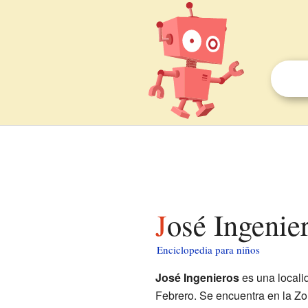
José Ingeni
Enciclopedia para niños
José Ingenieros
es una localid
Febrero. Se encuentra en la Zo