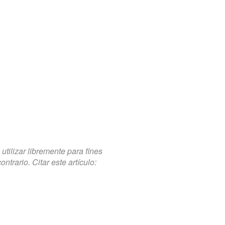
tilizar libremente para fines
trario. Citar este artículo: