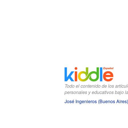
Todo el contenido de los artícu
personales y educativos bajo l
José Ingenieros (Buenos Aires