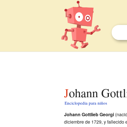
Johann Gott
Enciclopedia para niños
Johann Gottlieb Georgi
(naci
diciembre de 1729, y fallecido