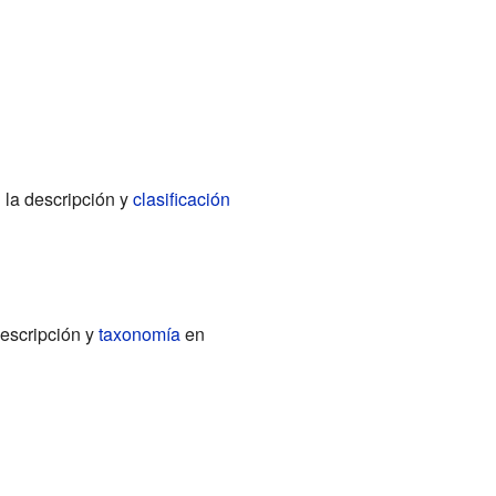
 la descripción y
clasificación
descripción y
taxonomía
en