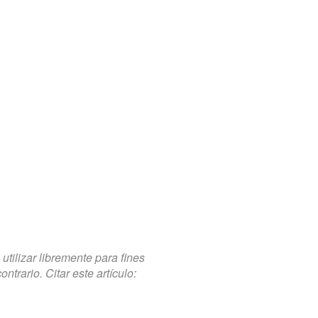
tilizar libremente para fines
trario. Citar este artículo: