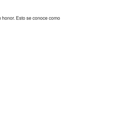
su honor. Esto se conoce como