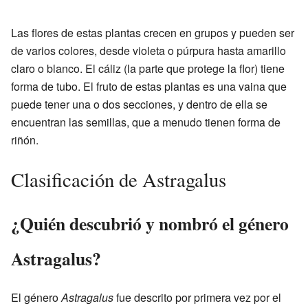
Las flores de estas plantas crecen en grupos y pueden ser
de varios colores, desde violeta o púrpura hasta amarillo
claro o blanco. El cáliz (la parte que protege la flor) tiene
forma de tubo. El fruto de estas plantas es una vaina que
puede tener una o dos secciones, y dentro de ella se
encuentran las semillas, que a menudo tienen forma de
riñón.
Clasificación de Astragalus
¿Quién descubrió y nombró el género
Astragalus?
El género
Astragalus
fue descrito por primera vez por el