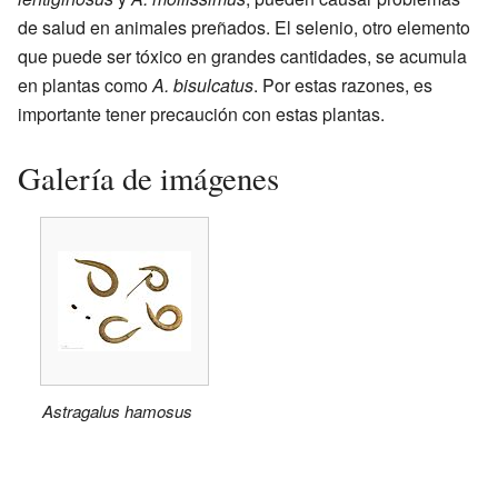
de salud en animales preñados. El selenio, otro elemento
que puede ser tóxico en grandes cantidades, se acumula
en plantas como
A. bisulcatus
. Por estas razones, es
importante tener precaución con estas plantas.
Galería de imágenes
Astragalus hamosus