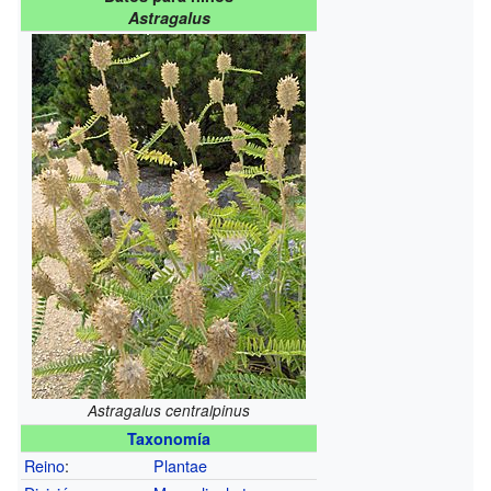
Astragalus
Astragalus centralpinus
Taxonomía
Reino
:
Plantae