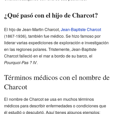
¿Qué pasó con el hijo de Charcot?
El hijo de Jean-Martin Charcot,
Jean-Baptiste Charcot
(1867-1936), también fue médico. Se hizo famoso por
liderar varias expediciones de exploración e investigación
en las regiones polares. Tristemente, Jean-Baptiste
Charcot falleció en el mar a bordo de su barco, el
Pourquoi-Pas ? IV
.
Términos médicos con el nombre de
Charcot
El nombre de Charcot se usa en muchos términos
médicos para describir enfermedades o condiciones que
él estudió o descubrió. Aquí tienes algunos ejemplos: