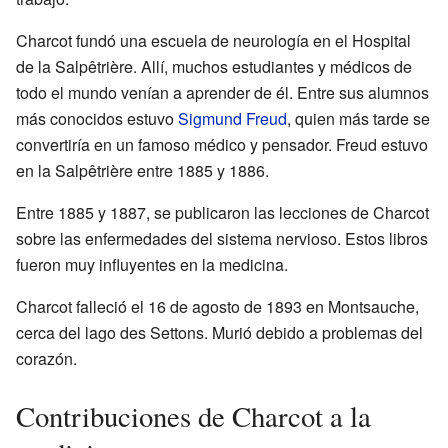
Charcot fundó una escuela de neurología en el Hospital
de la Salpêtrière. Allí, muchos estudiantes y médicos de
todo el mundo venían a aprender de él. Entre sus alumnos
más conocidos estuvo
Sigmund Freud
, quien más tarde se
convertiría en un famoso médico y pensador. Freud estuvo
en la Salpêtrière entre 1885 y 1886.
Entre 1885 y 1887, se publicaron las lecciones de Charcot
sobre las enfermedades del sistema nervioso. Estos libros
fueron muy influyentes en la medicina.
Charcot falleció el 16 de agosto de 1893 en Montsauche,
cerca del lago des Settons. Murió debido a problemas del
corazón.
Contribuciones de Charcot a la