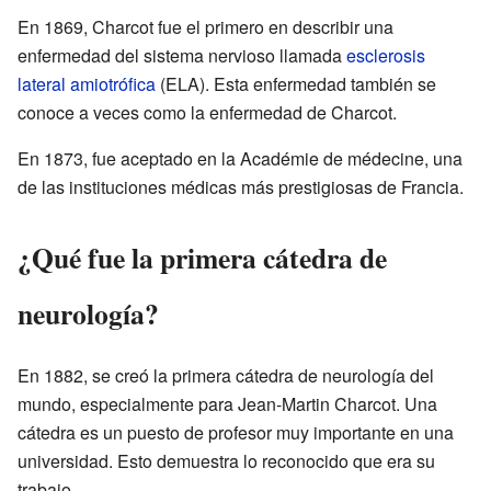
En 1869, Charcot fue el primero en describir una
enfermedad del sistema nervioso llamada
esclerosis
lateral amiotrófica
(ELA). Esta enfermedad también se
conoce a veces como la enfermedad de Charcot.
En 1873, fue aceptado en la Académie de médecine, una
de las instituciones médicas más prestigiosas de Francia.
¿Qué fue la primera cátedra de
neurología?
En 1882, se creó la primera cátedra de neurología del
mundo, especialmente para Jean-Martin Charcot. Una
cátedra es un puesto de profesor muy importante en una
universidad. Esto demuestra lo reconocido que era su
trabajo.