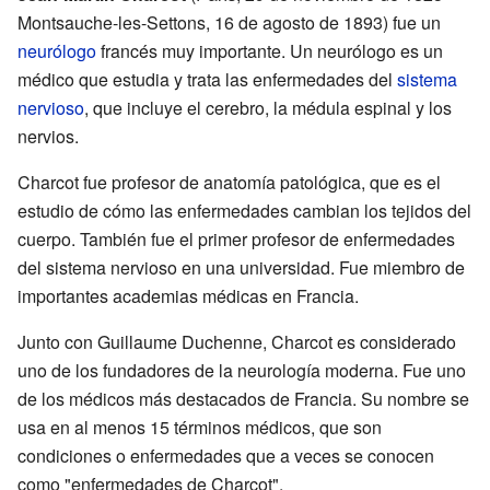
Montsauche-les-Settons, 16 de agosto de 1893) fue un
neurólogo
francés muy importante. Un neurólogo es un
médico que estudia y trata las enfermedades del
sistema
nervioso
, que incluye el cerebro, la médula espinal y los
nervios.
Charcot fue profesor de anatomía patológica, que es el
estudio de cómo las enfermedades cambian los tejidos del
cuerpo. También fue el primer profesor de enfermedades
del sistema nervioso en una universidad. Fue miembro de
importantes academias médicas en Francia.
Junto con Guillaume Duchenne, Charcot es considerado
uno de los fundadores de la neurología moderna. Fue uno
de los médicos más destacados de Francia. Su nombre se
usa en al menos 15 términos médicos, que son
condiciones o enfermedades que a veces se conocen
como "enfermedades de Charcot".