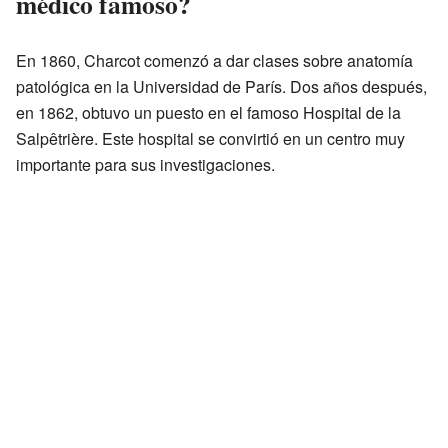
médico famoso?
En 1860, Charcot comenzó a dar clases sobre anatomía
patológica en la Universidad de París. Dos años después,
en 1862, obtuvo un puesto en el famoso Hospital de la
Salpêtrière. Este hospital se convirtió en un centro muy
importante para sus investigaciones.