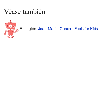
Véase también
En inglés:
Jean-Martin Charcot Facts for Kids