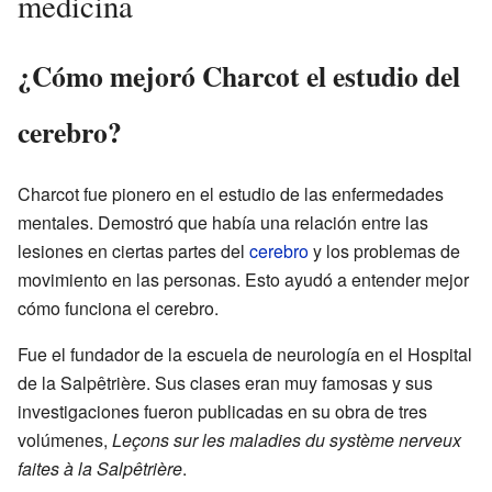
medicina
¿Cómo mejoró Charcot el estudio del
cerebro?
Charcot fue pionero en el estudio de las enfermedades
mentales. Demostró que había una relación entre las
lesiones en ciertas partes del
cerebro
y los problemas de
movimiento en las personas. Esto ayudó a entender mejor
cómo funciona el cerebro.
Fue el fundador de la escuela de neurología en el Hospital
de la Salpêtrière. Sus clases eran muy famosas y sus
investigaciones fueron publicadas en su obra de tres
volúmenes,
Leçons sur les maladies du système nerveux
faites à la Salpêtrière
.