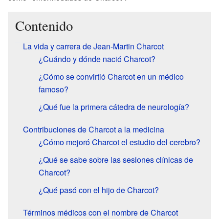
Contenido
La vida y carrera de Jean-Martin Charcot
¿Cuándo y dónde nació Charcot?
¿Cómo se convirtió Charcot en un médico
famoso?
¿Qué fue la primera cátedra de neurología?
Contribuciones de Charcot a la medicina
¿Cómo mejoró Charcot el estudio del cerebro?
¿Qué se sabe sobre las sesiones clínicas de
Charcot?
¿Qué pasó con el hijo de Charcot?
Términos médicos con el nombre de Charcot