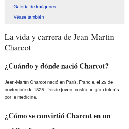
Galería de imágenes
Véase también
La vida y carrera de Jean-Martin
Charcot
¿Cuándo y dónde nació Charcot?
Jean-Martin Charcot nació en París, Francia, el 29 de
noviembre de 1825. Desde joven mostró un gran interés
por la medicina.
¿Cómo se convirtió Charcot en un