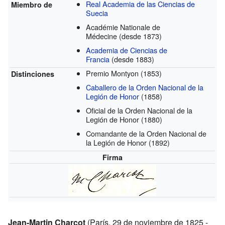
Real Academia de las Ciencias de
Miembro de
Suecia
Académie Nationale de
Médecine
(desde 1873)
Academia de Ciencias de
Francia
(desde 1883)
Premio Montyon
(1853)
Distinciones
Caballero de la Orden Nacional de la
Legión de Honor
(1858)
Oficial de la Orden Nacional de la
Legión de Honor
(1880)
Comandante de la Orden Nacional de
la Legión de Honor
(1892)
Firma
Jean-Martin Charcot
(París, 29 de noviembre de 1825 -