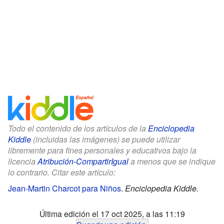
Todo el contenido de los artículos de la
Enciclopedia
Kiddle
(incluidas las imágenes) se puede utilizar
libremente para fines personales y educativos bajo la
licencia
Atribución-CompartirIgual
a menos que se indique
lo contrario. Citar este artículo:
Jean-Martin Charcot para Niños
.
Enciclopedia Kiddle.
Última edición el 17 oct 2025, a las 11:19