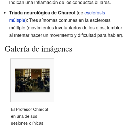
indican una inflamación de los conductos biliares.
Tríada neurológica de Charcot
(de
esclerosis
múltiple
): Tres síntomas comunes en la esclerosis
múltiple (movimientos involuntarios de los ojos, temblor
al intentar hacer un movimiento y dificultad para hablar).
Galería de imágenes
El Profesor Charcot
en una de sus
sesiones clínicas.