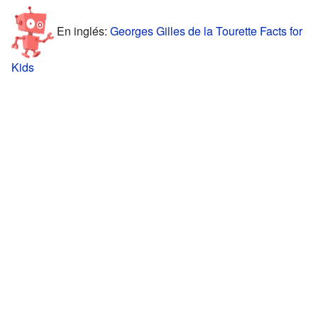
En inglés:
Georges Gilles de la Tourette Facts for
Kids