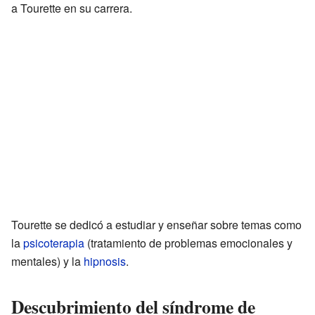
a Tourette en su carrera.
Tourette se dedicó a estudiar y enseñar sobre temas como
la
psicoterapia
(tratamiento de problemas emocionales y
mentales) y la
hipnosis
.
Descubrimiento del síndrome de