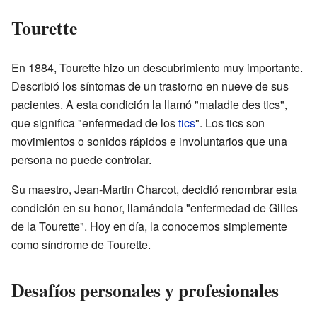
Tourette
En 1884, Tourette hizo un descubrimiento muy importante.
Describió los síntomas de un trastorno en nueve de sus
pacientes. A esta condición la llamó "maladie des tics",
que significa "enfermedad de los
tics
". Los tics son
movimientos o sonidos rápidos e involuntarios que una
persona no puede controlar.
Su maestro, Jean-Martin Charcot, decidió renombrar esta
condición en su honor, llamándola "enfermedad de Gilles
de la Tourette". Hoy en día, la conocemos simplemente
como síndrome de Tourette.
Desafíos personales y profesionales