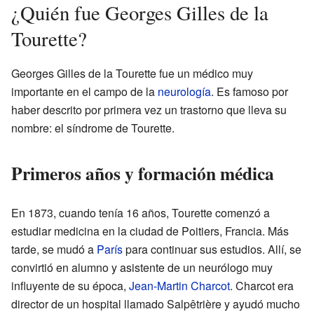
¿Quién fue Georges Gilles de la
Tourette?
Georges Gilles de la Tourette fue un médico muy
importante en el campo de la
neurología
. Es famoso por
haber descrito por primera vez un trastorno que lleva su
nombre: el síndrome de Tourette.
Primeros años y formación médica
En 1873, cuando tenía 16 años, Tourette comenzó a
estudiar medicina en la ciudad de Poitiers, Francia. Más
tarde, se mudó a
París
para continuar sus estudios. Allí, se
convirtió en alumno y asistente de un neurólogo muy
influyente de su época,
Jean-Martin Charcot
. Charcot era
director de un hospital llamado Salpêtrière y ayudó mucho