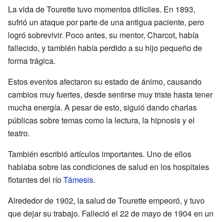
La vida de Tourette tuvo momentos difíciles. En 1893,
sufrió un ataque por parte de una antigua paciente, pero
logró sobrevivir. Poco antes, su mentor, Charcot, había
fallecido, y también había perdido a su hijo pequeño de
forma trágica.
Estos eventos afectaron su estado de ánimo, causando
cambios muy fuertes, desde sentirse muy triste hasta tener
mucha energía. A pesar de esto, siguió dando charlas
públicas sobre temas como la lectura, la hipnosis y el
teatro.
También escribió artículos importantes. Uno de ellos
hablaba sobre las condiciones de salud en los hospitales
flotantes del río
Támesis
.
Alrededor de 1902, la salud de Tourette empeoró, y tuvo
que dejar su trabajo. Falleció el 22 de mayo de 1904 en un