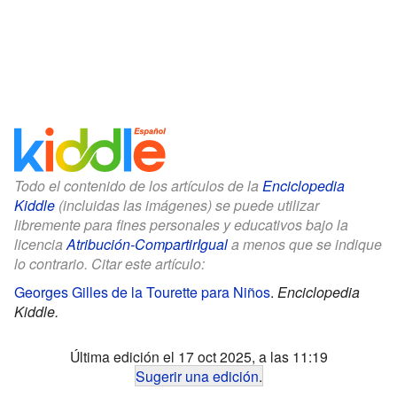
Todo el contenido de los artículos de la
Enciclopedia
Kiddle
(incluidas las imágenes) se puede utilizar
libremente para fines personales y educativos bajo la
licencia
Atribución-CompartirIgual
a menos que se indique
lo contrario. Citar este artículo:
Georges Gilles de la Tourette para Niños
.
Enciclopedia
Kiddle.
Última edición el 17 oct 2025, a las 11:19
Sugerir una edición
.