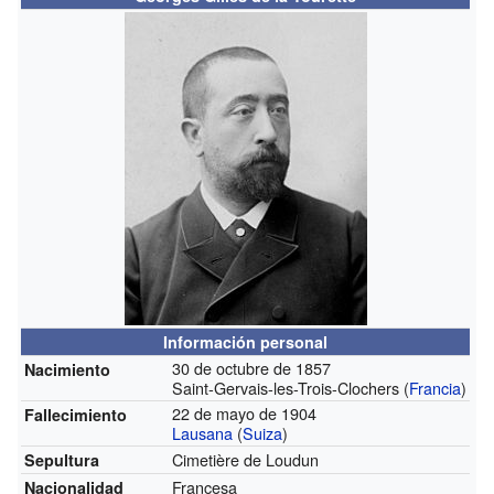
Información personal
30 de octubre de 1857
Nacimiento
Saint-Gervais-les-Trois-Clochers (
Francia
)
22 de mayo de 1904
Fallecimiento
Lausana
(
Suiza
)
Cimetière de Loudun
Sepultura
Francesa
Nacionalidad