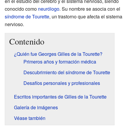
en el estudio del cerebro y el sistema nervioso, siendo
conocido como
neurólogo
. Su nombre se asocia con el
síndrome de Tourette
, un trastorno que afecta el sistema
nervioso.
Contenido
¿Quién fue Georges Gilles de la Tourette?
Primeros años y formación médica
Descubrimiento del síndrome de Tourette
Desafíos personales y profesionales
Escritos importantes de Gilles de la Tourette
Galería de imágenes
Véase también