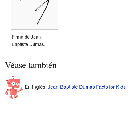
Firma de Jean-
Baptiste Dumas.
Véase también
En inglés:
Jean-Baptiste Dumas Facts for Kids