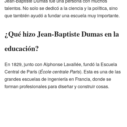
Jean-Baptiste Dumas fue una persona con muchos
talentos. No solo se dedicó a la ciencia y la política, sino
que también ayudó a fundar una escuela muy importante.
¿Qué hizo Jean-Baptiste Dumas en la
educación?
En 1829, junto con Alphonse Lavallée, fundó la Escuela
Central de París (
École centrale Paris
). Esta es una de las
grandes escuelas de ingeniería en Francia, donde se
forman profesionales para diseñar y construir cosas.