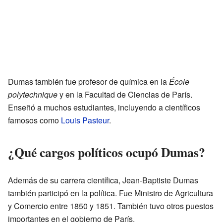
Dumas también fue profesor de química en la
École
polytechnique
y en la Facultad de Ciencias de París.
Enseñó a muchos estudiantes, incluyendo a científicos
famosos como
Louis Pasteur
.
¿Qué cargos políticos ocupó Dumas?
Además de su carrera científica, Jean-Baptiste Dumas
también participó en la política. Fue Ministro de Agricultura
y Comercio entre 1850 y 1851. También tuvo otros puestos
importantes en el gobierno de París.