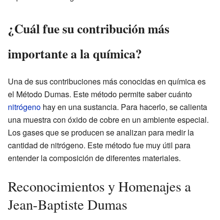
¿Cuál fue su contribución más
importante a la química?
Una de sus contribuciones más conocidas en química es
el Método Dumas. Este método permite saber cuánto
nitrógeno
hay en una sustancia. Para hacerlo, se calienta
una muestra con óxido de cobre en un ambiente especial.
Los gases que se producen se analizan para medir la
cantidad de nitrógeno. Este método fue muy útil para
entender la composición de diferentes materiales.
Reconocimientos y Homenajes a
Jean-Baptiste Dumas