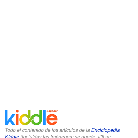
Todo el contenido de los artículos de la
Enciclopedia
Kiddle
(incluidas las imágenes) se puede utilizar