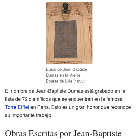
Busto de Jean-Baptiste
Dumas en la Vieille
Bourse de Lille (1853)
El nombre de Jean-Baptiste Dumas está grabado en la
lista de 72 científicos que se encuentran en la famosa
Torre Eiffel
en París. Esto es un gran honor que reconoce
su importante trabajo.
Obras Escritas por Jean-Baptiste