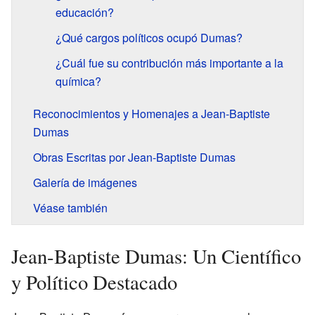
educación?
¿Qué cargos políticos ocupó Dumas?
¿Cuál fue su contribución más importante a la
química?
Reconocimientos y Homenajes a Jean-Baptiste
Dumas
Obras Escritas por Jean-Baptiste Dumas
Galería de imágenes
Véase también
Jean-Baptiste Dumas: Un Científico
y Político Destacado