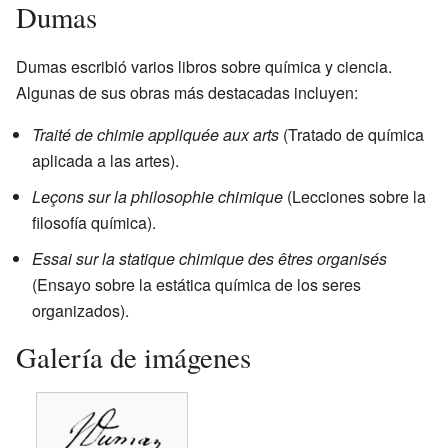
Dumas
Dumas escribió varios libros sobre química y ciencia.
Algunas de sus obras más destacadas incluyen:
Traité de chimie appliquée aux arts
(Tratado de química
aplicada a las artes).
Leçons sur la philosophie chimique
(Lecciones sobre la
filosofía química).
Essai sur la statique chimique des êtres organisés
(Ensayo sobre la estática química de los seres
organizados).
Galería de imágenes