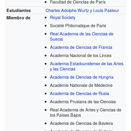
Facultad de Ciencias de París
Charles Adolphe Wurtz
y
Louis Pasteur
Estudiantes
Royal Society
Miembro de
Société Philomatique de Paris
Real Academia de las Ciencias de
Suecia
Academia de Ciencias de Francia
Academia Nacional de los Linces
Academia Estadounidense de las Artes
y las Ciencias
Academia de Ciencias de Hungría
Académie Nationale de Médecine
Academia de Ciencias de Rusia
Academia Prusiana de las Ciencias
Real Academia de Artes y Ciencias de
los Países Bajos
Academia de Ciencias de Baviera