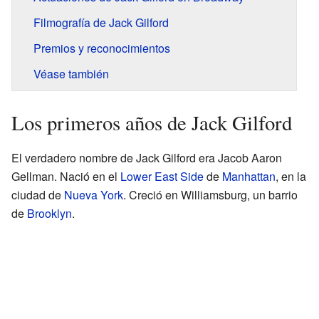
Filmografía de Jack Gilford
Premios y reconocimientos
Véase también
Los primeros años de Jack Gilford
El verdadero nombre de Jack Gilford era Jacob Aaron
Gellman. Nació en el
Lower East Side
de
Manhattan
, en la
ciudad de
Nueva York
. Creció en Williamsburg, un barrio
de
Brooklyn
.