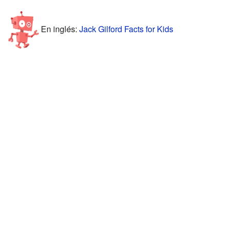
En inglés:
Jack Gilford Facts for Kids