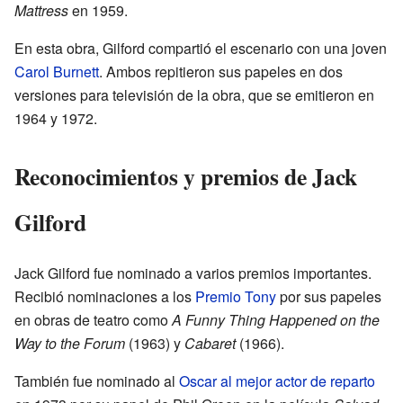
Mattress
en 1959.
En esta obra, Gilford compartió el escenario con una joven
Carol Burnett
. Ambos repitieron sus papeles en dos
versiones para televisión de la obra, que se emitieron en
1964 y 1972.
Reconocimientos y premios de Jack
Gilford
Jack Gilford fue nominado a varios premios importantes.
Recibió nominaciones a los
Premio Tony
por sus papeles
en obras de teatro como
A Funny Thing Happened on the
Way to the Forum
(1963) y
Cabaret
(1966).
También fue nominado al
Oscar al mejor actor de reparto