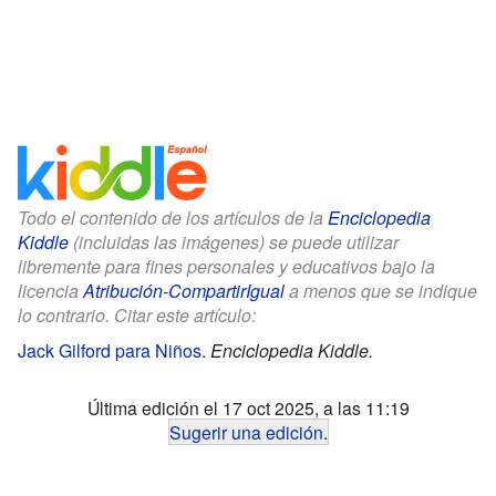
Todo el contenido de los artículos de la
Enciclopedia
Kiddle
(incluidas las imágenes) se puede utilizar
libremente para fines personales y educativos bajo la
licencia
Atribución-CompartirIgual
a menos que se indique
lo contrario. Citar este artículo:
Jack Gilford para Niños
.
Enciclopedia Kiddle.
Última edición el 17 oct 2025, a las 11:19
Sugerir una edición
.