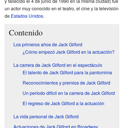
y fallecido el 4 de junio de 1990 en la misma ciudad) fue
un actor muy conocido en el teatro, el cine y la televisión
de
Estados Unidos
.
Contenido
Los primeros años de Jack Gilford
¿Cómo empezó Jack Gilford en la actuación?
La carrera de Jack Gilford en el espectáculo
El talento de Jack Gilford para la pantomima
Reconocimientos y premios de Jack Gilford
Un período difícil en la carrera de Jack Gilford
El regreso de Jack Gilford a la actuación
La vida personal de Jack Gilford
Actuaciones de Jack Gilford en Broadway