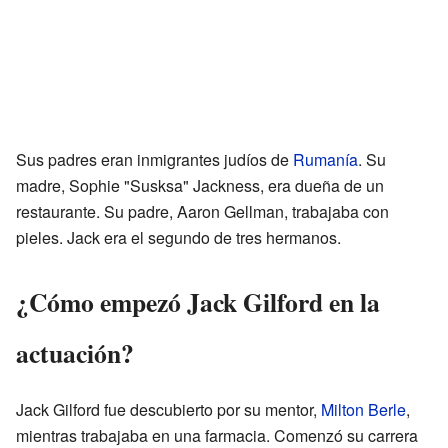
Sus padres eran inmigrantes judíos de
Rumanía
. Su
madre, Sophie "Susksa" Jackness, era dueña de un
restaurante. Su padre, Aaron Gellman, trabajaba con
pieles. Jack era el segundo de tres hermanos.
¿Cómo empezó Jack Gilford en la
actuación?
Jack Gilford fue descubierto por su mentor,
Milton Berle
,
mientras trabajaba en una farmacia. Comenzó su carrera