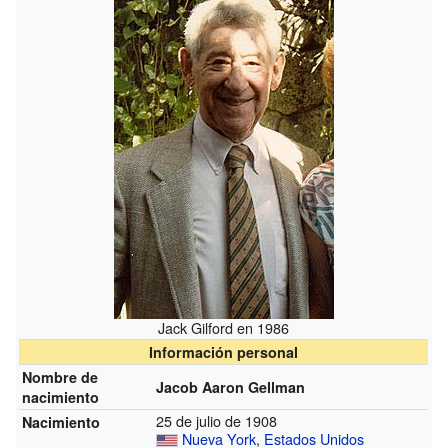
Jack Gilford en 1986
Información personal
Nombre de
Jacob Aaron Gellman
nacimiento
25 de julio de 1908
Nacimiento
Nueva York
,
Estados Unidos