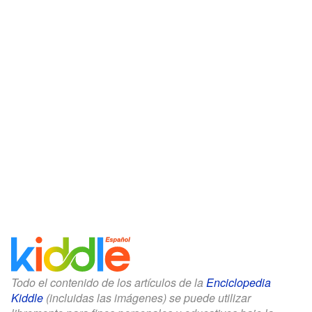
Todo el contenido de los artículos de la
Enciclopedia
Kiddle
(incluidas las imágenes) se puede utilizar