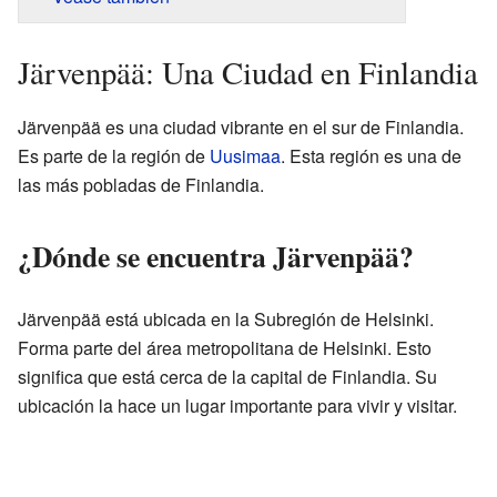
Järvenpää: Una Ciudad en Finlandia
Järvenpää es una ciudad vibrante en el sur de Finlandia.
Es parte de la región de
Uusimaa
. Esta región es una de
las más pobladas de Finlandia.
¿Dónde se encuentra Järvenpää?
Järvenpää está ubicada en la Subregión de Helsinki.
Forma parte del área metropolitana de Helsinki. Esto
significa que está cerca de la capital de Finlandia. Su
ubicación la hace un lugar importante para vivir y visitar.