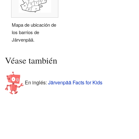
Mapa de ubicación de
los barrios de
Järvenpää.
Véase también
En inglés:
Järvenpää Facts for Kids