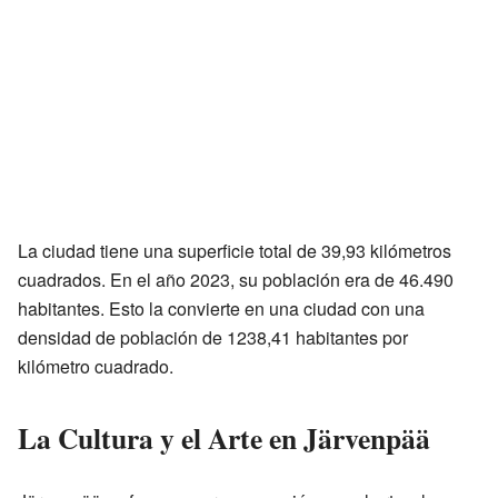
La ciudad tiene una superficie total de 39,93 kilómetros
cuadrados. En el año 2023, su población era de 46.490
habitantes. Esto la convierte en una ciudad con una
densidad de población de 1238,41 habitantes por
kilómetro cuadrado.
La Cultura y el Arte en Järvenpää