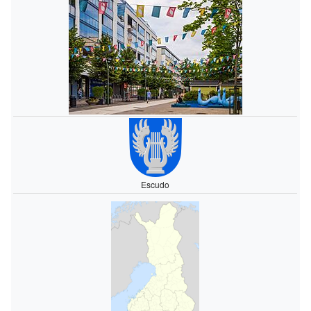
Escudo