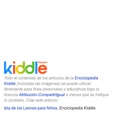
Todo el contenido de los artículos de la
Enciclopedia
Kiddle
(incluidas las imágenes) se puede utilizar
libremente para fines personales y educativos bajo la
licencia
Atribución-CompartirIgual
a menos que se indique
lo contrario. Citar este artículo:
Isla de los Leones para Niños
.
Enciclopedia Kiddle.