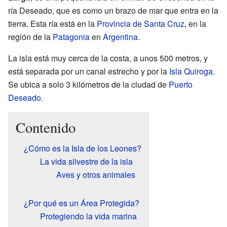
ría Deseado, que es como un brazo de mar que entra en la
tierra. Esta ría está en la
Provincia de Santa Cruz
, en la
región de la
Patagonia
en
Argentina
.
La isla está muy cerca de la costa, a unos 500 metros, y
está separada por un canal estrecho y por la
Isla Quiroga
.
Se ubica a solo 3 kilómetros de la ciudad de
Puerto
Deseado
.
Contenido
¿Cómo es la Isla de los Leones?
La vida silvestre de la isla
Aves y otros animales
¿Por qué es un Área Protegida?
Protegiendo la vida marina