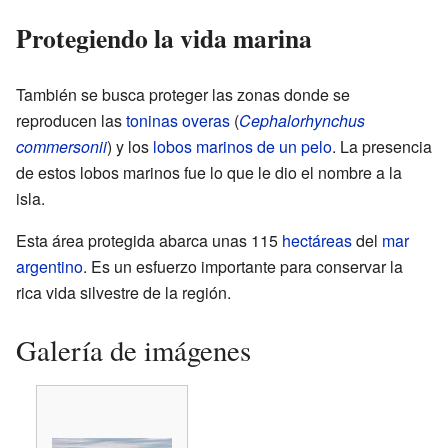
Protegiendo la vida marina
También se busca proteger las zonas donde se
reproducen las
toninas overas
(
Cephalorhynchus
commersonii
) y los
lobos marinos de un pelo
. La presencia
de estos lobos marinos fue lo que le dio el nombre a la
isla.
Esta área protegida abarca unas 115
hectáreas
del
mar
argentino
. Es un esfuerzo importante para conservar la
rica vida silvestre de la región.
Galería de imágenes