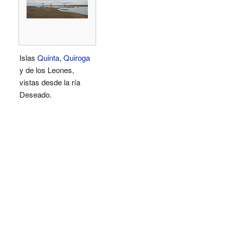
Islas
Quinta
,
Quiroga
y de los Leones,
vistas desde la ría
Deseado.