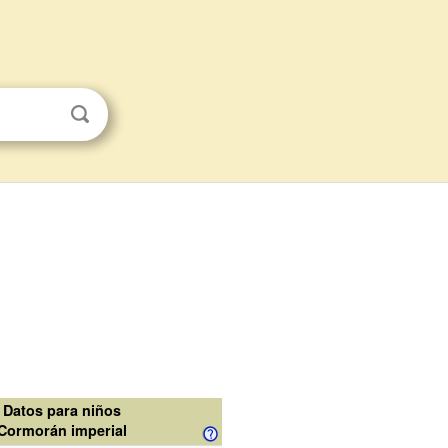
Datos para niños
Cormorán imperial