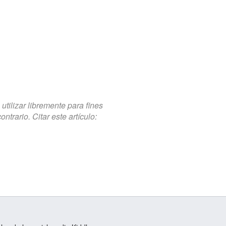
tilizar libremente para fines
trario. Citar este artículo: