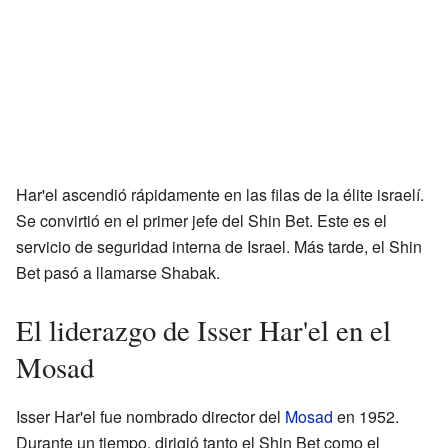
Har'el ascendió rápidamente en las filas de la élite israelí.
Se convirtió en el primer jefe del Shin Bet. Este es el
servicio de seguridad interna de Israel. Más tarde, el Shin
Bet pasó a llamarse Shabak.
El liderazgo de Isser Har'el en el
Mosad
Isser Har'el fue nombrado director del
Mosad
en 1952.
Durante un tiempo, dirigió tanto el Shin Bet como el