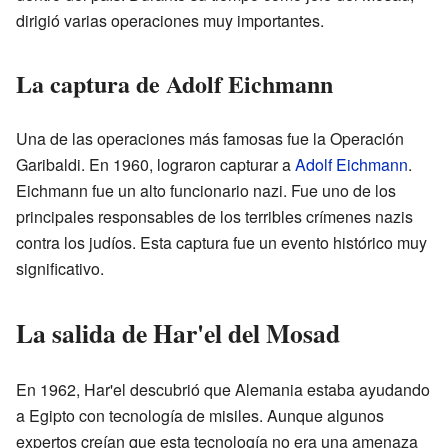
dirigió varias operaciones muy importantes.
La captura de Adolf Eichmann
Una de las operaciones más famosas fue la Operación
Garibaldi. En 1960, lograron capturar a
Adolf Eichmann
.
Eichmann fue un alto funcionario nazi. Fue uno de los
principales responsables de los terribles crímenes nazis
contra los judíos. Esta captura fue un evento histórico muy
significativo.
La salida de Har'el del Mosad
En 1962, Har'el descubrió que Alemania estaba ayudando
a Egipto con tecnología de misiles. Aunque algunos
expertos creían que esta tecnología no era una amenaza