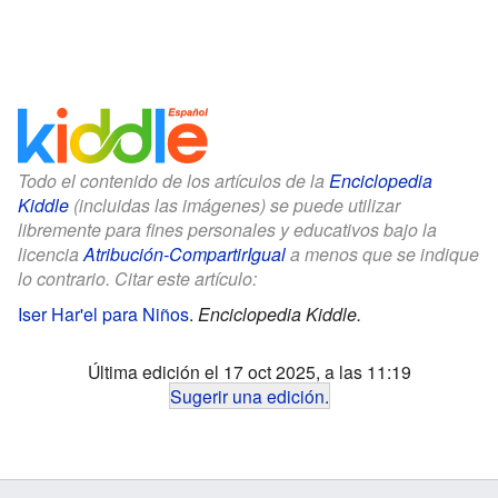
Todo el contenido de los artículos de la
Enciclopedia
Kiddle
(incluidas las imágenes) se puede utilizar
libremente para fines personales y educativos bajo la
licencia
Atribución-CompartirIgual
a menos que se indique
lo contrario. Citar este artículo:
Iser Har'el para Niños
.
Enciclopedia Kiddle.
Última edición el 17 oct 2025, a las 11:19
Sugerir una edición
.