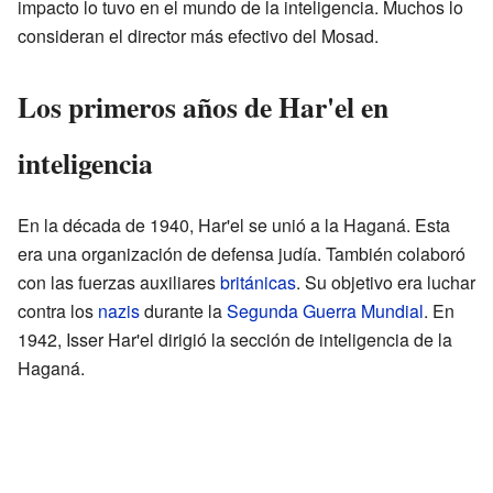
impacto lo tuvo en el mundo de la inteligencia. Muchos lo
consideran el director más efectivo del Mosad.
Los primeros años de Har'el en
inteligencia
En la década de 1940, Har'el se unió a la Haganá. Esta
era una organización de defensa judía. También colaboró
con las fuerzas auxiliares
británicas
. Su objetivo era luchar
contra los
nazis
durante la
Segunda Guerra Mundial
. En
1942, Isser Har'el dirigió la sección de inteligencia de la
Haganá.