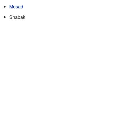
Mosad
Shabak