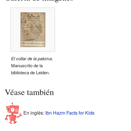
El collar de la paloma
.
Manuscrito de la
biblioteca de Leiden.
Véase también
En inglés:
Ibn Hazm Facts for Kids