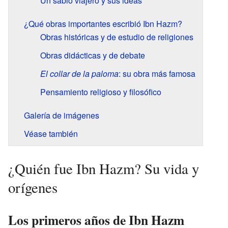
Un sabio viajero y sus ideas
¿Qué obras importantes escribió Ibn Hazm?
Obras históricas y de estudio de religiones
Obras didácticas y de debate
El collar de la paloma
: su obra más famosa
Pensamiento religioso y filosófico
Galería de imágenes
Véase también
¿Quién fue Ibn Hazm? Su vida y
orígenes
Los primeros años de Ibn Hazm