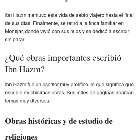
Ibn Hazm mantuvo esta vida de sabio viajero hasta el final
de sus días. Finalmente, se retiró a la finca familiar en
Montíjar, donde vivió con sus hijos y se dedicó a escribir
sin parar.
¿Qué obras importantes escribió
Ibn Hazm?
Ibn Hazm fue un escritor muy prolífico, lo que significa que
escribió muchísimas obras. Sus miles de páginas abarcan
temas muy diversos.
Obras históricas y de estudio de
religiones