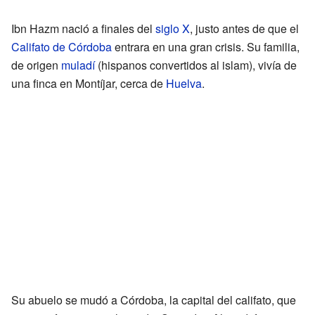
Ibn Hazm nació a finales del
siglo X
, justo antes de que el
Califato de Córdoba
entrara en una gran crisis. Su familia,
de origen
muladí
(hispanos convertidos al islam), vivía de
una finca en Montíjar, cerca de
Huelva
.
Su abuelo se mudó a Córdoba, la capital del califato, que