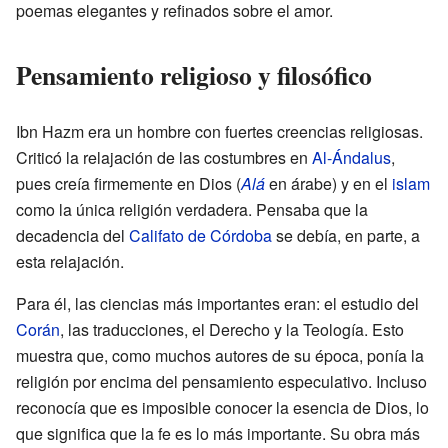
poemas elegantes y refinados sobre el amor.
Pensamiento religioso y filosófico
Ibn Hazm era un hombre con fuertes creencias religiosas.
Criticó la relajación de las costumbres en
Al-Ándalus
,
pues creía firmemente en Dios (
Alá
en árabe) y en el
islam
como la única religión verdadera. Pensaba que la
decadencia del
Califato de Córdoba
se debía, en parte, a
esta relajación.
Para él, las ciencias más importantes eran: el estudio del
Corán
, las traducciones, el Derecho y la Teología. Esto
muestra que, como muchos autores de su época, ponía la
religión por encima del pensamiento especulativo. Incluso
reconocía que es imposible conocer la esencia de Dios, lo
que significa que la fe es lo más importante. Su obra más