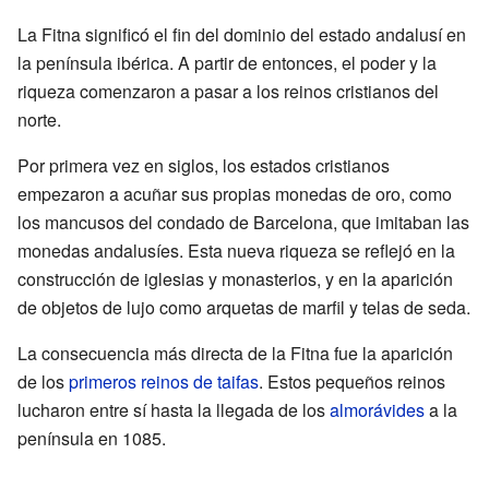
La Fitna significó el fin del dominio del estado andalusí en
la península ibérica. A partir de entonces, el poder y la
riqueza comenzaron a pasar a los reinos cristianos del
norte.
Por primera vez en siglos, los estados cristianos
empezaron a acuñar sus propias monedas de oro, como
los mancusos del condado de Barcelona, que imitaban las
monedas andalusíes. Esta nueva riqueza se reflejó en la
construcción de iglesias y monasterios, y en la aparición
de objetos de lujo como arquetas de marfil y telas de seda.
La consecuencia más directa de la Fitna fue la aparición
de los
primeros reinos de taifas
. Estos pequeños reinos
lucharon entre sí hasta la llegada de los
almorávides
a la
península en 1085.