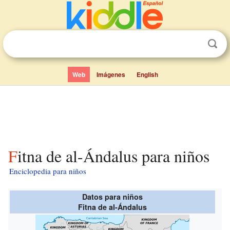
Web
Imágenes
English
Fitna de al-Ándalus para niños
Enciclopedia para niños
Datos para niños
Fitna de al-Ándalus