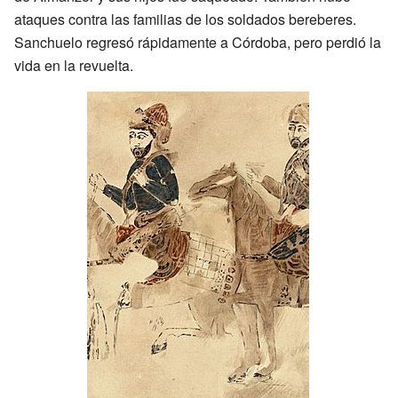
ataques contra las familias de los soldados bereberes.
Sanchuelo regresó rápidamente a Córdoba, pero perdió la
vida en la revuelta.