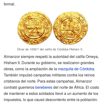
formal.
Dinar de 1006/7 del califa de Córdoba Hisham II.
Almanzor siempre respetó la autoridad del califa Omeya,
Hisham II. Durante su gobierno, se realizaron grandes
obras, como la ampliación de la
mezquita de Córdoba
.
También impulsó campañas militares contra los reinos
cristianos del norte. Para estas campañas, Almanzor
contrató guerreros
bereberes
del norte de África. El costo
de mantener a estos soldados llevó a un aumento de los
impuestos, lo que causó descontento entre la población.