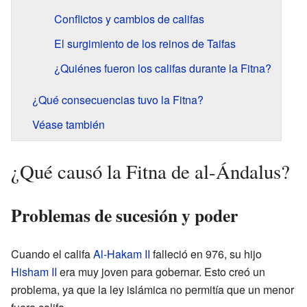
Conflictos y cambios de califas
El surgimiento de los reinos de Taifas
¿Quiénes fueron los califas durante la Fitna?
¿Qué consecuencias tuvo la Fitna?
Véase también
¿Qué causó la Fitna de al-Ándalus?
Problemas de sucesión y poder
Cuando el califa
Al-Hakam II
falleció en 976, su hijo
Hisham II
era muy joven para gobernar. Esto creó un
problema, ya que la ley islámica no permitía que un menor