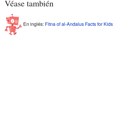
Véase también
En inglés:
Fitna of al-Andalus Facts for Kids