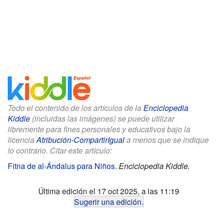
Todo el contenido de los artículos de la
Enciclopedia
Kiddle
(incluidas las imágenes) se puede utilizar
libremente para fines personales y educativos bajo la
licencia
Atribución-CompartirIgual
a menos que se indique
lo contrario. Citar este artículo:
Fitna de al-Ándalus para Niños
.
Enciclopedia Kiddle.
Última edición el 17 oct 2025, a las 11:19
Sugerir una edición
.