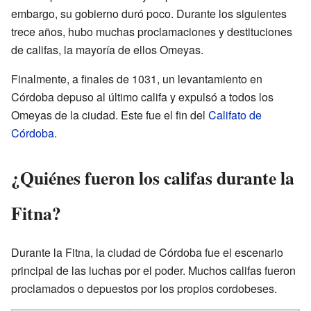
embargo, su gobierno duró poco. Durante los siguientes
trece años, hubo muchas proclamaciones y destituciones
de califas, la mayoría de ellos Omeyas.
Finalmente, a finales de 1031, un levantamiento en
Córdoba depuso al último califa y expulsó a todos los
Omeyas de la ciudad. Este fue el fin del
Califato de
Córdoba
.
¿Quiénes fueron los califas durante la
Fitna?
Durante la Fitna, la ciudad de Córdoba fue el escenario
principal de las luchas por el poder. Muchos califas fueron
proclamados o depuestos por los propios cordobeses.