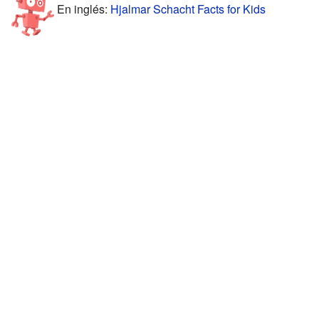
En inglés:
Hjalmar Schacht Facts for Kids