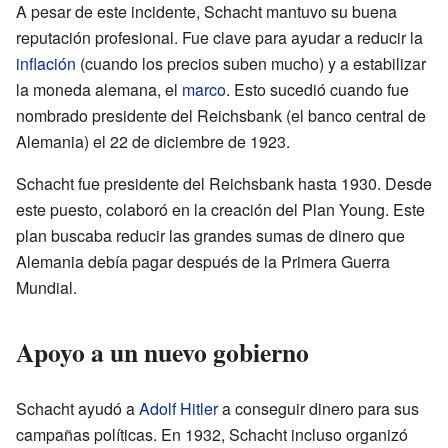
A pesar de este incidente, Schacht mantuvo su buena
reputación profesional. Fue clave para ayudar a reducir la
inflación
(cuando los precios suben mucho) y a estabilizar
la moneda alemana, el
marco
. Esto sucedió cuando fue
nombrado presidente del Reichsbank (el banco central de
Alemania) el 22 de diciembre de 1923.
Schacht fue presidente del Reichsbank hasta 1930. Desde
este puesto, colaboró en la creación del Plan Young. Este
plan buscaba reducir las grandes sumas de dinero que
Alemania debía pagar después de la Primera Guerra
Mundial.
Apoyo a un nuevo gobierno
Schacht ayudó a
Adolf Hitler
a conseguir dinero para sus
campañas políticas. En 1932, Schacht incluso organizó