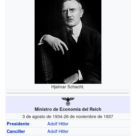
Hjalmar Schacht.
Ministro de Economía del Reich
3 de agosto de 1934-26 de noviembre de 1937
Adolf Hitler
Presidente
Adolf Hitler
Canciller