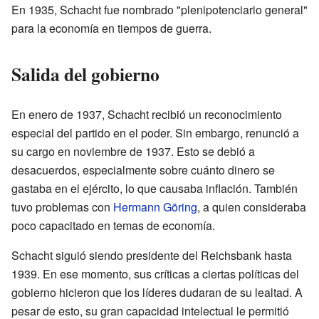
En 1935, Schacht fue nombrado "plenipotenciario general"
para la economía en tiempos de guerra.
Salida del gobierno
En enero de 1937, Schacht recibió un reconocimiento
especial del partido en el poder. Sin embargo, renunció a
su cargo en noviembre de 1937. Esto se debió a
desacuerdos, especialmente sobre cuánto dinero se
gastaba en el ejército, lo que causaba inflación. También
tuvo problemas con
Hermann Göring
, a quien consideraba
poco capacitado en temas de economía.
Schacht siguió siendo presidente del Reichsbank hasta
1939. En ese momento, sus críticas a ciertas políticas del
gobierno hicieron que los líderes dudaran de su lealtad. A
pesar de esto, su gran capacidad intelectual le permitió