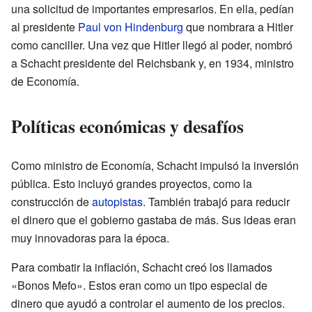
una solicitud de importantes empresarios. En ella, pedían
al presidente
Paul von Hindenburg
que nombrara a Hitler
como canciller. Una vez que Hitler llegó al poder, nombró
a Schacht presidente del Reichsbank y, en 1934, ministro
de Economía.
Políticas económicas y desafíos
Como ministro de Economía, Schacht impulsó la inversión
pública. Esto incluyó grandes proyectos, como la
construcción de
autopistas
. También trabajó para reducir
el dinero que el gobierno gastaba de más. Sus ideas eran
muy innovadoras para la época.
Para combatir la inflación, Schacht creó los llamados
«Bonos Mefo». Estos eran como un tipo especial de
dinero que ayudó a controlar el aumento de los precios.