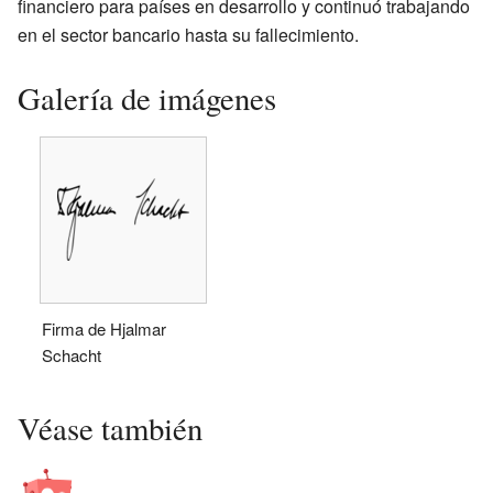
financiero para países en desarrollo y continuó trabajando
en el sector bancario hasta su fallecimiento.
Galería de imágenes
Firma de Hjalmar
Schacht
Véase también