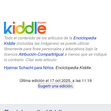
Todo el contenido de los artículos de la
Enciclopedia
Kiddle
(incluidas las imágenes) se puede utilizar
libremente para fines personales y educativos bajo la
licencia
Atribución-CompartirIgual
a menos que se indique
lo contrario. Citar este artículo:
Hjalmar Schacht para Niños
.
Enciclopedia Kiddle.
Última edición el 17 oct 2025, a las 11:19
Sugerir una edición
.