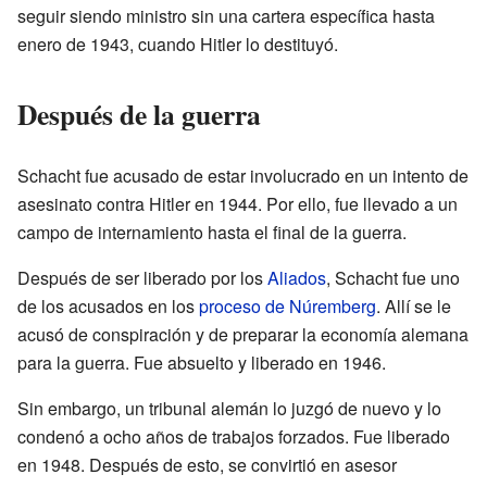
seguir siendo ministro sin una cartera específica hasta
enero de 1943, cuando Hitler lo destituyó.
Después de la guerra
Schacht fue acusado de estar involucrado en un intento de
asesinato contra Hitler en 1944. Por ello, fue llevado a un
campo de internamiento hasta el final de la guerra.
Después de ser liberado por los
Aliados
, Schacht fue uno
de los acusados en los
proceso de Núremberg
. Allí se le
acusó de conspiración y de preparar la economía alemana
para la guerra. Fue absuelto y liberado en 1946.
Sin embargo, un tribunal alemán lo juzgó de nuevo y lo
condenó a ocho años de trabajos forzados. Fue liberado
en 1948. Después de esto, se convirtió en asesor