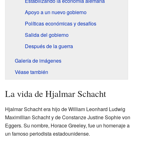
Estabilizando la economía alemana
Apoyo a un nuevo gobierno
Políticas económicas y desafíos
Salida del gobierno
Después de la guerra
Galería de imágenes
Véase también
La vida de Hjalmar Schacht
Hjalmar Schacht era hijo de William Leonhard Ludwig
Maximillian Schacht y de Constanze Justine Sophie von
Eggers. Su nombre, Horace Greeley, fue un homenaje a
un famoso periodista estadounidense.