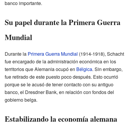
banco importante.
Su papel durante la Primera Guerra
Mundial
Durante la
Primera Guerra Mundial
(1914-1918), Schacht
fue encargado de la administración económica en los
territorios que Alemania ocupó en
Bélgica
. Sin embargo,
fue retirado de este puesto poco después. Esto ocurrió
porque se le acusó de tener contacto con su antiguo
banco, el Dresdner Bank, en relación con fondos del
gobierno belga.
Estabilizando la economía alemana