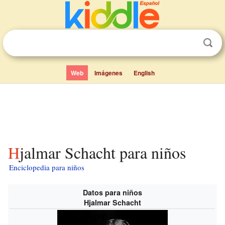
Web
Imágenes
English
Hjalmar Schacht para niños
Enciclopedia para niños
Datos para niños
Hjalmar Schacht