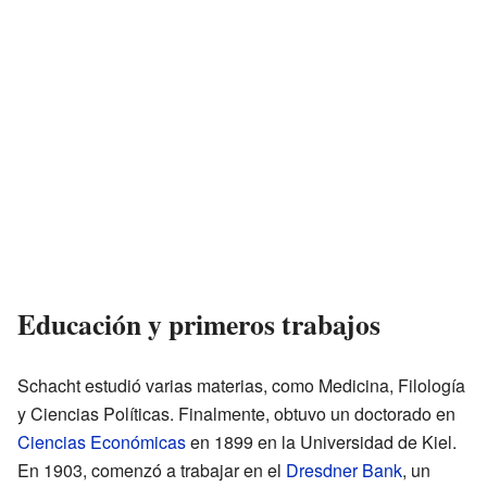
Educación y primeros trabajos
Schacht estudió varias materias, como Medicina, Filología
y Ciencias Políticas. Finalmente, obtuvo un doctorado en
Ciencias Económicas
en 1899 en la Universidad de Kiel.
En 1903, comenzó a trabajar en el
Dresdner Bank
, un