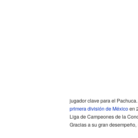
jugador clave para el Pachuca. 
primera división de México
en 2
Liga de Campeones de la Conca
Gracias a su gran desempeño, s