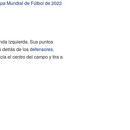
pa Mundial de Fútbol de 2022
nda izquierda. Sus puntos
 detrás de los
defensores
.
ia el centro del campo y tira a