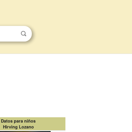
Datos para niños
Hirving Lozano