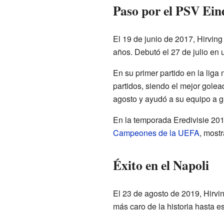
Paso por el PSV Ei
El 19 de junio de 2017, Hirvin
años. Debutó el 27 de julio en u
En su primer partido en la liga
partidos, siendo el mejor gole
agosto y ayudó a su equipo a g
En la temporada Eredivisie 201
Campeones de la UEFA
, most
Éxito en el Napoli
El 23 de agosto de 2019, Hirvi
más caro de la historia hasta 