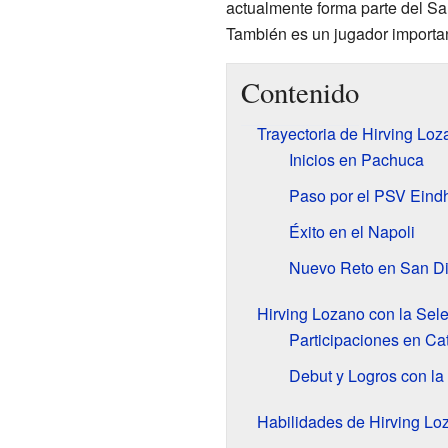
actualmente forma parte del Sa
También es un jugador importa
Contenido
Trayectoria de Hirving Loz
Inicios en Pachuca
Paso por el PSV Eind
Éxito en el Napoli
Nuevo Reto en San D
Hirving Lozano con la Sel
Participaciones en Ca
Debut y Logros con la
Habilidades de Hirving Lo