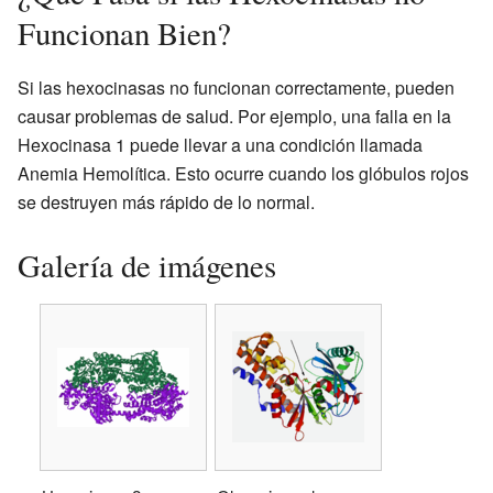
Funcionan Bien?
Si las hexocinasas no funcionan correctamente, pueden
causar problemas de salud. Por ejemplo, una falla en la
Hexocinasa 1 puede llevar a una condición llamada
Anemia Hemolítica. Esto ocurre cuando los glóbulos rojos
se destruyen más rápido de lo normal.
Galería de imágenes