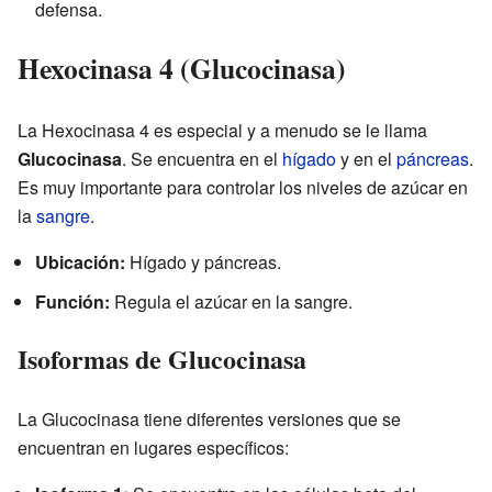
defensa.
Hexocinasa 4 (Glucocinasa)
La Hexocinasa 4 es especial y a menudo se le llama
Glucocinasa
. Se encuentra en el
hígado
y en el
páncreas
.
Es muy importante para controlar los niveles de azúcar en
la
sangre
.
Ubicación:
Hígado y páncreas.
Función:
Regula el azúcar en la sangre.
Isoformas de Glucocinasa
La Glucocinasa tiene diferentes versiones que se
encuentran en lugares específicos: