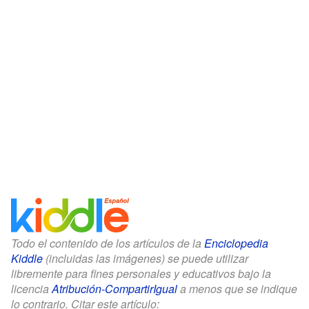
Todo el contenido de los artículos de la
Enciclopedia
Kiddle
(incluidas las imágenes) se puede utilizar
libremente para fines personales y educativos bajo la
licencia
Atribución-CompartirIgual
a menos que se indique
lo contrario. Citar este artículo: