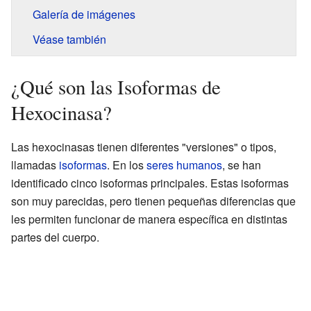
Galería de imágenes
Véase también
¿Qué son las Isoformas de
Hexocinasa?
Las hexocinasas tienen diferentes "versiones" o tipos,
llamadas
isoformas
. En los
seres humanos
, se han
identificado cinco isoformas principales. Estas isoformas
son muy parecidas, pero tienen pequeñas diferencias que
les permiten funcionar de manera específica en distintas
partes del cuerpo.