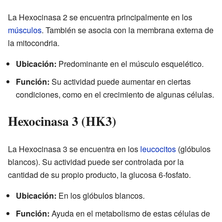
La Hexocinasa 2 se encuentra principalmente en los
músculos
. También se asocia con la membrana externa de
la mitocondria.
Ubicación:
Predominante en el músculo esquelético.
Función:
Su actividad puede aumentar en ciertas
condiciones, como en el crecimiento de algunas células.
Hexocinasa 3 (HK3)
La Hexocinasa 3 se encuentra en los
leucocitos
(glóbulos
blancos). Su actividad puede ser controlada por la
cantidad de su propio producto, la glucosa 6-fosfato.
Ubicación:
En los glóbulos blancos.
Función:
Ayuda en el metabolismo de estas células de