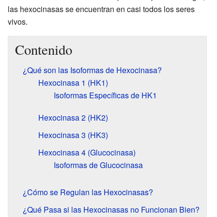
las hexocinasas se encuentran en casi todos los seres
vivos.
Contenido
¿Qué son las Isoformas de Hexocinasa?
Hexocinasa 1 (HK1)
Isoformas Específicas de HK1
Hexocinasa 2 (HK2)
Hexocinasa 3 (HK3)
Hexocinasa 4 (Glucocinasa)
Isoformas de Glucocinasa
¿Cómo se Regulan las Hexocinasas?
¿Qué Pasa si las Hexocinasas no Funcionan Bien?