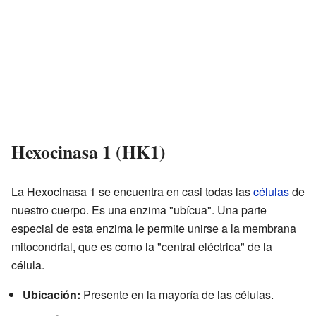
Hexocinasa 1 (HK1)
La Hexocinasa 1 se encuentra en casi todas las
células
de
nuestro cuerpo. Es una enzima "ubícua". Una parte
especial de esta enzima le permite unirse a la membrana
mitocondrial, que es como la "central eléctrica" de la
célula.
Ubicación:
Presente en la mayoría de las células.