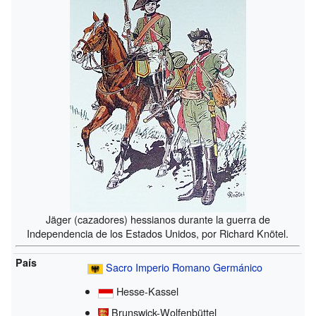
Jäger (cazadores) hessianos durante la guerra de
Independencia de los Estados Unidos, por Richard Knötel.
País
Sacro Imperio Romano Germánico
Hesse-Kassel
Brunswick-Wolfenbüttel