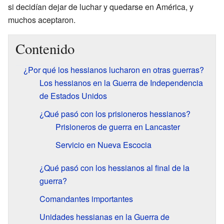
si decidían dejar de luchar y quedarse en América, y
muchos aceptaron.
Contenido
¿Por qué los hessianos lucharon en otras guerras?
Los hessianos en la Guerra de Independencia
de Estados Unidos
¿Qué pasó con los prisioneros hessianos?
Prisioneros de guerra en Lancaster
Servicio en Nueva Escocia
¿Qué pasó con los hessianos al final de la
guerra?
Comandantes importantes
Unidades hessianas en la Guerra de