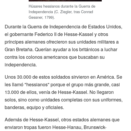
Húsares hessianos durante la Guerra de
Independencia (C. Ziegler, tras Conrad
Gessner, 1799).
Durante la Guerra de Independencia de Estados Unidos,
el gobernante Federico II de Hesse-Kassel y otros
príncipes alemanes ofrecieron sus unidades militares a
Gran Bretaña. Querían ayudar a los británicos a luchar
contra los colonos americanos que buscaban su
independencia.
Unos 30.000 de estos soldados sirvieron en América. Se
les llamó "hessianos" porque el grupo más grande, casi
13.000 de ellos, venía de Hesse-Kassel. No llegaron
solos, sino como unidades completas con sus uniformes,
banderas, equipo y oficiales.
Además de Hesse-Kassel, otros estados alemanes que
enviaron tropas fueron Hesse-Hanau, Brunswick-