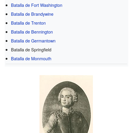
Batalla de Fort Washington
Batalla de Brandywine
Batalla de Trenton
Batalla de Bennington
Batalla de Germantown
Batalla de Springfield
Batalla de Monmouth