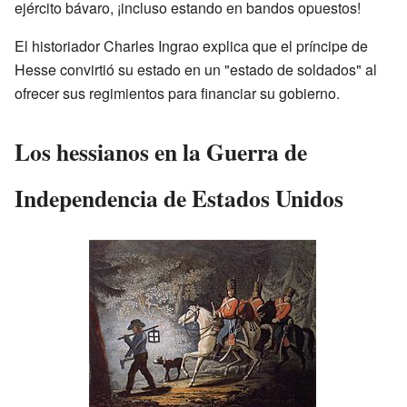
ejército bávaro, ¡incluso estando en bandos opuestos!
El historiador Charles Ingrao explica que el príncipe de
Hesse convirtió su estado en un "estado de soldados" al
ofrecer sus regimientos para financiar su gobierno.
Los hessianos en la Guerra de
Independencia de Estados Unidos