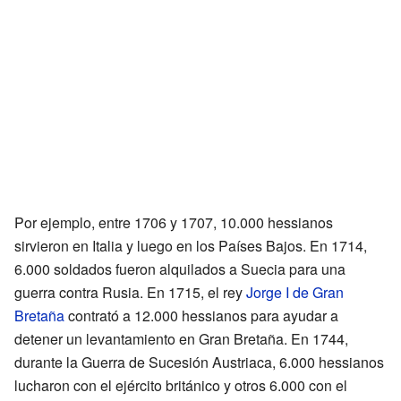
Por ejemplo, entre 1706 y 1707, 10.000 hessianos
sirvieron en Italia y luego en los Países Bajos. En 1714,
6.000 soldados fueron alquilados a Suecia para una
guerra contra Rusia. En 1715, el rey
Jorge I de Gran
Bretaña
contrató a 12.000 hessianos para ayudar a
detener un levantamiento en Gran Bretaña. En 1744,
durante la Guerra de Sucesión Austriaca, 6.000 hessianos
lucharon con el ejército británico y otros 6.000 con el