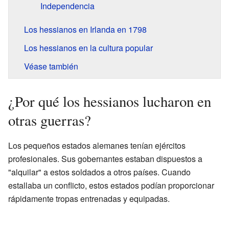
Independencia
Los hessianos en Irlanda en 1798
Los hessianos en la cultura popular
Véase también
¿Por qué los hessianos lucharon en
otras guerras?
Los pequeños estados alemanes tenían ejércitos
profesionales. Sus gobernantes estaban dispuestos a
"alquilar" a estos soldados a otros países. Cuando
estallaba un conflicto, estos estados podían proporcionar
rápidamente tropas entrenadas y equipadas.