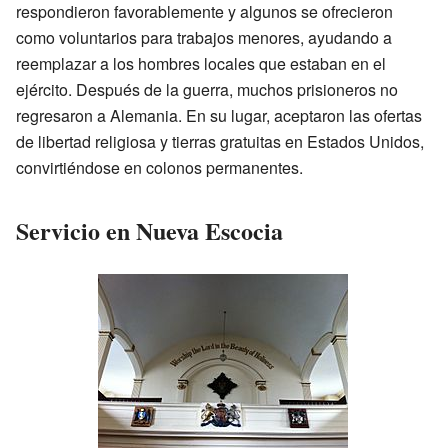
respondieron favorablemente y algunos se ofrecieron
como voluntarios para trabajos menores, ayudando a
reemplazar a los hombres locales que estaban en el
ejército. Después de la guerra, muchos prisioneros no
regresaron a Alemania. En su lugar, aceptaron las ofertas
de libertad religiosa y tierras gratuitas en Estados Unidos,
convirtiéndose en colonos permanentes.
Servicio en Nueva Escocia