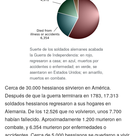
Suerte de los soldados alemanes acabada
la Guerra de Independencia: en rojo,
regresaron a casa; en azul, muertos por
accidentes o enfermedad; en verde, se
asentaron en Estados Unidos; en amarillo,
muertos en combate.
Cerca de 30.000 hessianos sirvieron en América.
Después de que la guerra terminara en 1783, 17.313
soldados hessianos regresaron a sus hogares en
Alemania. De los 12.526 que no volvieron, unos 7.700
habían fallecido. Aproximadamente 1.200 murieron en
combate, y 6.354 murieron por enfermedades o
accidentes. Cerca de 5.000 hessianos se quedaron a vivir