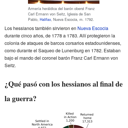
Armería heráldica del barón oberst Franz
Carl Ermann von Seitz, Iglesia de San
Pablo,
Halifax
, Nueva Escocia, m. 1792.
Los hessianos también sirvieron en
Nueva Escocia
durante cinco años, de 1778 a 1783. Allí protegieron la
colonia de ataques de barcos corsarios estadounidenses,
como durante el Saqueo de Lunenburg en 1782. Estaban
bajo el mando del coronel barón Franz Carl Ermann von
Seitz.
¿Qué pasó con los hessianos al final de
la guerra?