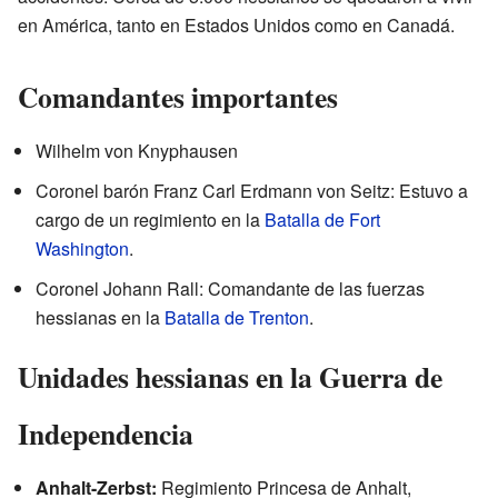
en América, tanto en Estados Unidos como en Canadá.
Comandantes importantes
Wilhelm von Knyphausen
Coronel barón Franz Carl Erdmann von Seitz: Estuvo a
cargo de un regimiento en la
Batalla de Fort
Washington
.
Coronel Johann Rall: Comandante de las fuerzas
hessianas en la
Batalla de Trenton
.
Unidades hessianas en la Guerra de
Independencia
Anhalt-Zerbst:
Regimiento Princesa de Anhalt,