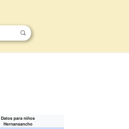
Datos para niños
Hernansancho