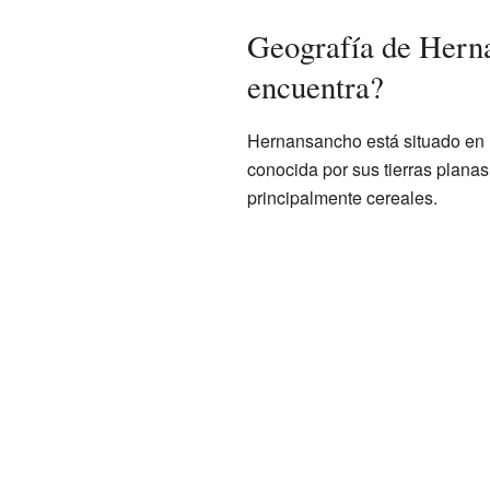
Geografía de Hern
encuentra?
Hernansancho está situado en 
conocida por sus tierras planas
principalmente cereales.