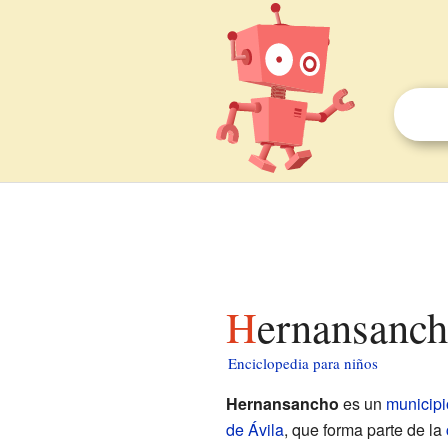
Hernansanch
Enciclopedia para niños
Hernansancho
es un
municipi
de Ávila
, que forma parte de la