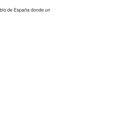
ueblo de España donde un