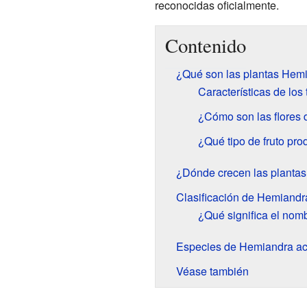
reconocidas oficialmente.
Contenido
¿Qué son las plantas Hem
Características de los 
¿Cómo son las flores
¿Qué tipo de fruto pr
¿Dónde crecen las planta
Clasificación de Hemiandr
¿Qué significa el no
Especies de Hemiandra a
Véase también