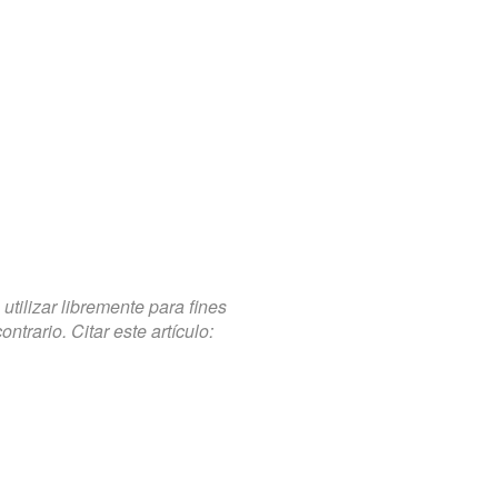
tilizar libremente para fines
trario. Citar este artículo: