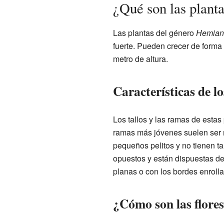
¿Qué son las plant
Las plantas del género
Hemian
fuerte. Pueden crecer de forma
metro de altura.
Características de lo
Los tallos y las ramas de estas
ramas más jóvenes suelen ser
pequeños pelitos y no tienen ta
opuestos y están dispuestas de
planas o con los bordes enrolla
¿Cómo son las flore