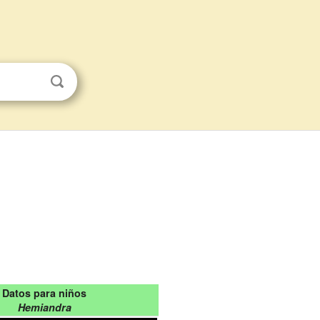
Datos para niños
Hemiandra