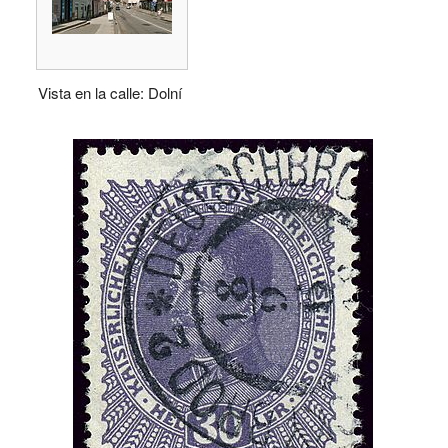
Vista en la calle: Dolní