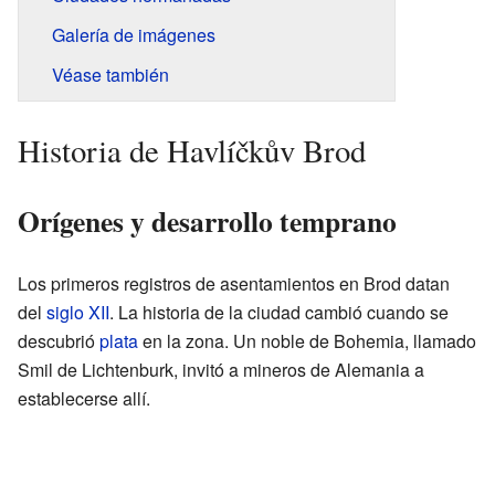
Galería de imágenes
Véase también
Historia de Havlíčkův Brod
Orígenes y desarrollo temprano
Los primeros registros de asentamientos en Brod datan
del
siglo XII
. La historia de la ciudad cambió cuando se
descubrió
plata
en la zona. Un noble de Bohemia, llamado
Smil de Lichtenburk, invitó a mineros de Alemania a
establecerse allí.