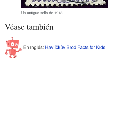
Un antiguo sello de 1918.
Véase también
En inglés:
Havlíčkův Brod Facts for Kids