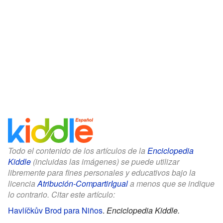
Todo el contenido de los artículos de la
Enciclopedia
Kiddle
(incluidas las imágenes) se puede utilizar
libremente para fines personales y educativos bajo la
licencia
Atribución-CompartirIgual
a menos que se indique
lo contrario. Citar este artículo:
Havlíčkův Brod para Niños
.
Enciclopedia Kiddle.