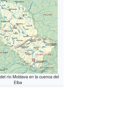
 del río Moldava en la cuenca del
Elba