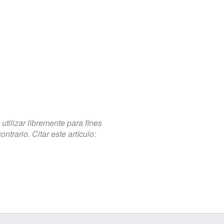
tilizar libremente para fines
trario. Citar este artículo: