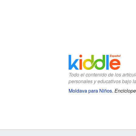
Todo el contenido de los artícu
personales y educativos bajo l
Moldava para Niños
.
Enciclope