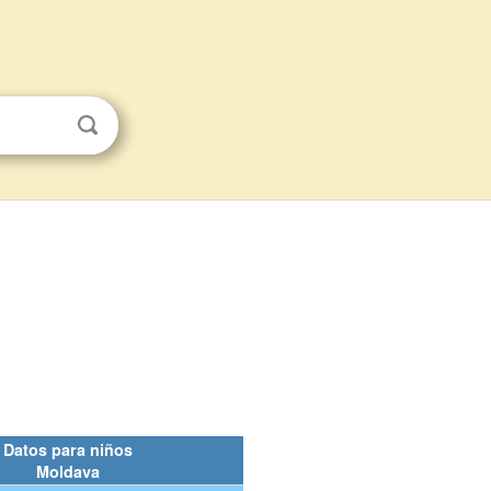
Datos para niños
Moldava