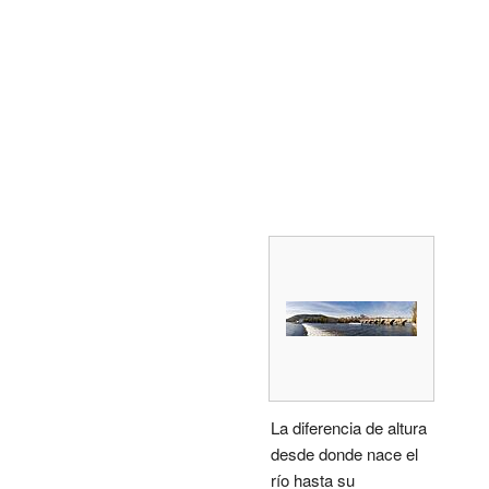
La diferencia de altura
desde donde nace el
río hasta su