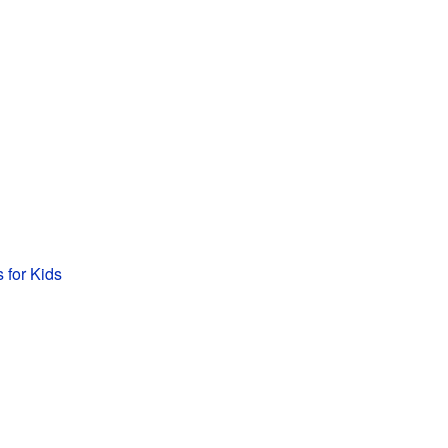
 for Kids