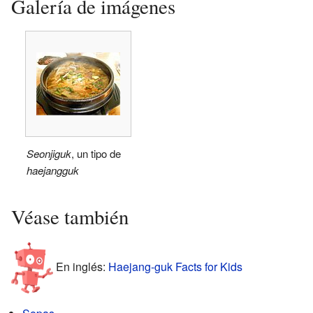
Galería de imágenes
Seonjiguk
, un tipo de
haejangguk
Véase también
En inglés:
Haejang-guk Facts for Kids