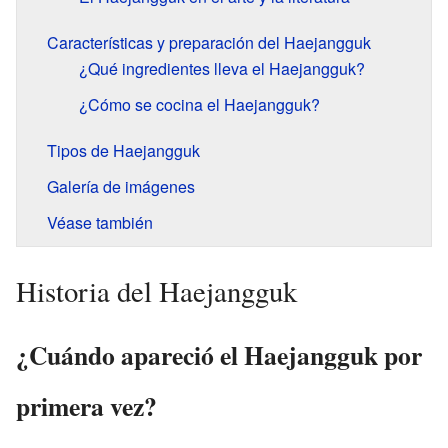
Características y preparación del Haejangguk
¿Qué ingredientes lleva el Haejangguk?
¿Cómo se cocina el Haejangguk?
Tipos de Haejangguk
Galería de imágenes
Véase también
Historia del Haejangguk
¿Cuándo apareció el Haejangguk por
primera vez?