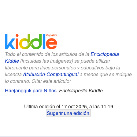
Todo el contenido de los artículos de la
Enciclopedia
Kiddle
(incluidas las imágenes) se puede utilizar
libremente para fines personales y educativos bajo la
licencia
Atribución-CompartirIgual
a menos que se indique
lo contrario. Citar este artículo:
Haejangguk para Niños
.
Enciclopedia Kiddle.
Última edición el 17 oct 2025, a las 11:19
Sugerir una edición
.