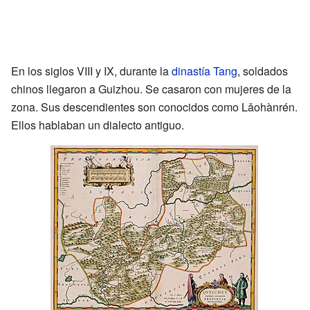
En los siglos VIII y IX, durante la
dinastía Tang
, soldados
chinos llegaron a Guizhou. Se casaron con mujeres de la
zona. Sus descendientes son conocidos como Lǎohànrén.
Ellos hablaban un dialecto antiguo.