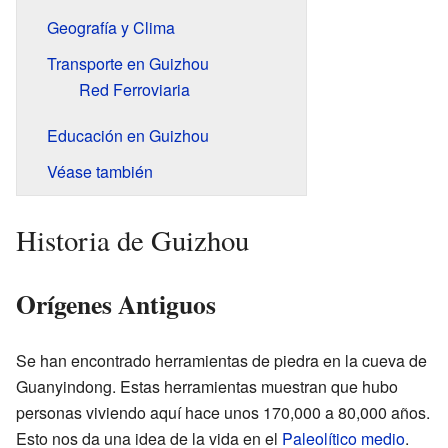
Geografía y Clima
Transporte en Guizhou
Red Ferroviaria
Educación en Guizhou
Véase también
Historia de Guizhou
Orígenes Antiguos
Se han encontrado herramientas de piedra en la cueva de
Guanyindong. Estas herramientas muestran que hubo
personas viviendo aquí hace unos 170,000 a 80,000 años.
Esto nos da una idea de la vida en el
Paleolítico medio
.