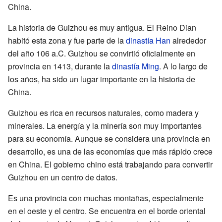
China.
La historia de Guizhou es muy antigua. El Reino Dian
habitó esta zona y fue parte de la
dinastía Han
alrededor
del año 106 a.C. Guizhou se convirtió oficialmente en
provincia en 1413, durante la
dinastía Ming
. A lo largo de
los años, ha sido un lugar importante en la historia de
China.
Guizhou es rica en recursos naturales, como madera y
minerales. La energía y la minería son muy importantes
para su economía. Aunque se considera una provincia en
desarrollo, es una de las economías que más rápido crece
en China. El gobierno chino está trabajando para convertir
Guizhou en un centro de datos.
Es una provincia con muchas montañas, especialmente
en el oeste y el centro. Se encuentra en el borde oriental