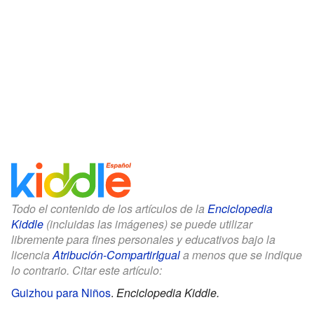
Todo el contenido de los artículos de la
Enciclopedia
Kiddle
(incluidas las imágenes) se puede utilizar
libremente para fines personales y educativos bajo la
licencia
Atribución-CompartirIgual
a menos que se indique
lo contrario. Citar este artículo:
Guizhou para Niños
.
Enciclopedia Kiddle.