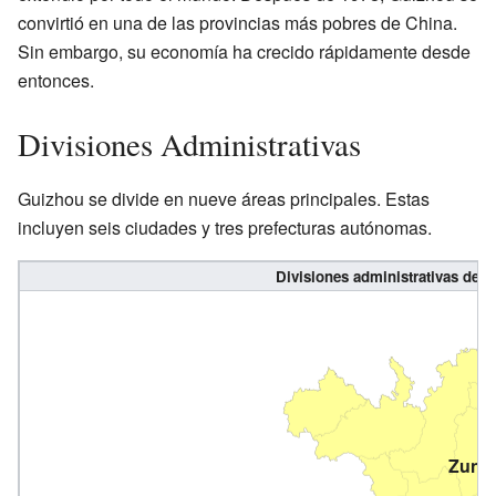
convirtió en una de las provincias más pobres de China.
Sin embargo, su economía ha crecido rápidamente desde
entonces.
Divisiones Administrativas
Guizhou se divide en nueve áreas principales. Estas
incluyen seis ciudades y tres prefecturas autónomas.
Divisiones administrativas de 
Zuny