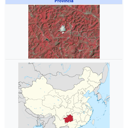
Provincia