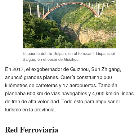
El puente del río Beipan, en el ferrocarril Liupanshui-
Baiguo, en el oeste de Guizhou.
En 2017, el exgobernador de Guizhou, Sun Zhigang,
anunció grandes planes. Quería construir 10,000
kilómetros de carreteras y 17 aeropuertos. También
planeaba 600 km de vías navegables y 4,000 km de líneas
de tren de alta velocidad. Todo esto para impulsar el
turismo en la provincia.
Red Ferroviaria