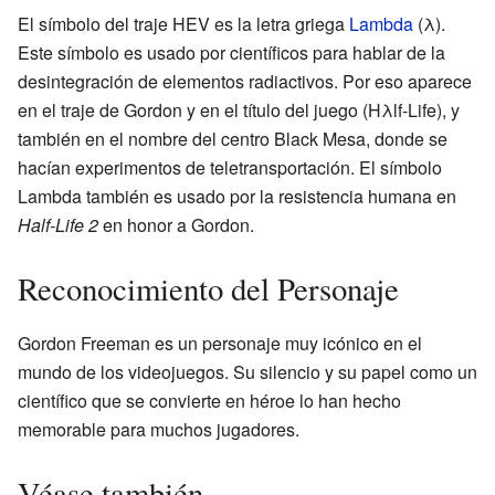
El símbolo del traje HEV es la letra griega
Lambda
(λ).
Este símbolo es usado por científicos para hablar de la
desintegración de elementos radiactivos. Por eso aparece
en el traje de Gordon y en el título del juego (Hλlf-Life), y
también en el nombre del centro Black Mesa, donde se
hacían experimentos de teletransportación. El símbolo
Lambda también es usado por la resistencia humana en
Half-Life 2
en honor a Gordon.
Reconocimiento del Personaje
Gordon Freeman es un personaje muy icónico en el
mundo de los videojuegos. Su silencio y su papel como un
científico que se convierte en héroe lo han hecho
memorable para muchos jugadores.
Véase también