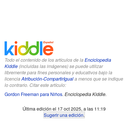
Todo el contenido de los artículos de la
Enciclopedia
Kiddle
(incluidas las imágenes) se puede utilizar
libremente para fines personales y educativos bajo la
licencia
Atribución-CompartirIgual
a menos que se indique
lo contrario. Citar este artículo:
Gordon Freeman para Niños
.
Enciclopedia Kiddle.
Última edición el 17 oct 2025, a las 11:19
Sugerir una edición
.