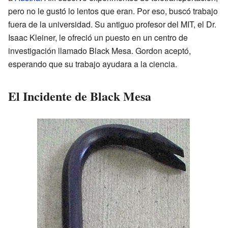
pero no le gustó lo lentos que eran. Por eso, buscó trabajo
fuera de la universidad. Su antiguo profesor del MIT, el Dr.
Isaac Kleiner, le ofreció un puesto en un centro de
investigación llamado Black Mesa. Gordon aceptó,
esperando que su trabajo ayudara a la ciencia.
El Incidente de Black Mesa