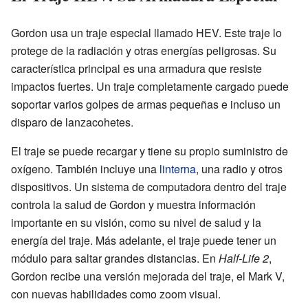
Gordon usa un traje especial llamado HEV. Este traje lo
protege de la radiación y otras energías peligrosas. Su
característica principal es una armadura que resiste
impactos fuertes. Un traje completamente cargado puede
soportar varios golpes de armas pequeñas e incluso un
disparo de lanzacohetes.
El traje se puede recargar y tiene su propio suministro de
oxígeno. También incluye una
linterna
, una radio y otros
dispositivos. Un sistema de computadora dentro del traje
controla la salud de Gordon y muestra información
importante en su visión, como su nivel de salud y la
energía del traje. Más adelante, el traje puede tener un
módulo para saltar grandes distancias. En
Half-Life 2
,
Gordon recibe una versión mejorada del traje, el Mark V,
con nuevas habilidades como zoom visual.