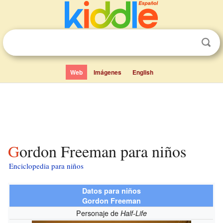
Web
Imágenes
English
Gordon Freeman para niños
Enciclopedia para niños
Datos para niños
Gordon Freeman
Personaje de
Half-Life