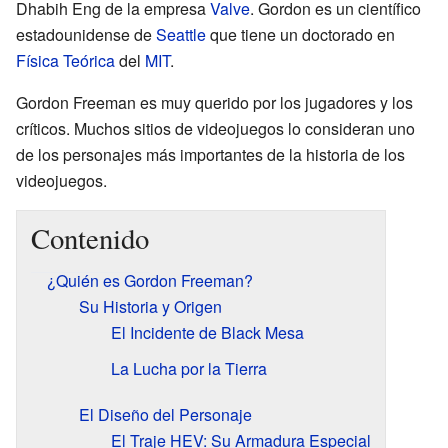
Dhabih Eng de la empresa
Valve
. Gordon es un científico
estadounidense de
Seattle
que tiene un doctorado en
Física Teórica
del
MIT
.
Gordon Freeman es muy querido por los jugadores y los
críticos. Muchos sitios de videojuegos lo consideran uno
de los personajes más importantes de la historia de los
videojuegos.
Contenido
¿Quién es Gordon Freeman?
Su Historia y Origen
El Incidente de Black Mesa
La Lucha por la Tierra
El Diseño del Personaje
El Traje HEV: Su Armadura Especial