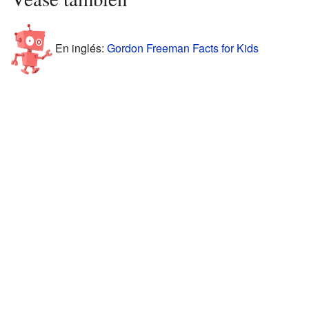
En inglés:
Gordon Freeman Facts for Kids