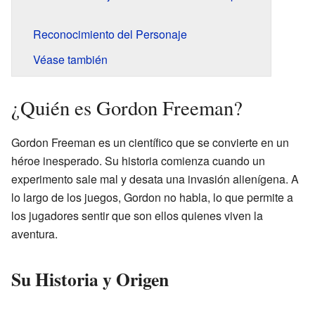
Reconocimiento del Personaje
Véase también
¿Quién es Gordon Freeman?
Gordon Freeman es un científico que se convierte en un
héroe inesperado. Su historia comienza cuando un
experimento sale mal y desata una invasión alienígena. A
lo largo de los juegos, Gordon no habla, lo que permite a
los jugadores sentir que son ellos quienes viven la
aventura.
Su Historia y Origen