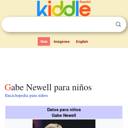
Web
Imágenes
English
Gabe Newell para niños
Enciclopedia para niños
Datos para niños
Gabe Newell