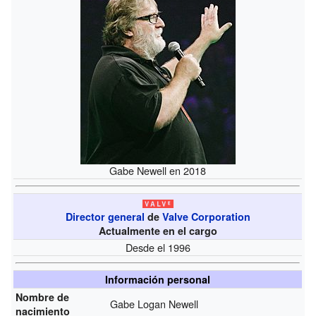
Gabe Newell en 2018
Director general
de
Valve Corporation
Actualmente en el cargo
Desde el 1996
Información personal
Nombre de
Gabe Logan Newell
nacimiento