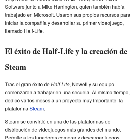
Software junto a Mike Harrington, quien también había
trabajado en Microsoft. Usaron sus propios recursos para
iniciar la compañía y desarrollar su primer videojuego,
llamado Half-Life.
El éxito de Half-Life y la creación de
Steam
Tras el gran éxito de
Half-Life
, Newell y su equipo
comenzaron a trabajar en una secuela. Al mismo tiempo,
dedicó varios meses a un proyecto muy importante: la
plataforma
Steam
.
Steam se convirtió en una de las plataformas de
distribución de videojuegos más grandes del mundo.
Permite a los jugadores comprar y descargar juegos