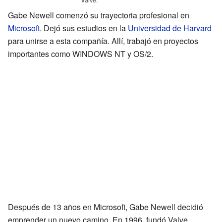
Gabe Newell comenzó su trayectoria profesional en
Microsoft
. Dejó sus estudios en la
Universidad de Harvard
para unirse a esta compañía. Allí, trabajó en proyectos
importantes como WINDOWS NT y OS/2.
Después de 13 años en Microsoft, Gabe Newell decidió
emprender un nuevo camino. En 1996, fundó Valve