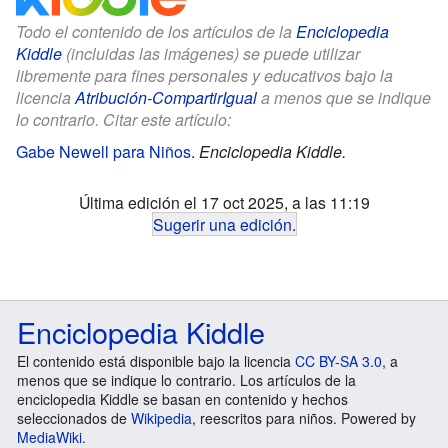
Todo el contenido de los artículos de la
Enciclopedia
Kiddle
(incluidas las imágenes) se puede utilizar
libremente para fines personales y educativos bajo la
licencia
Atribución-CompartirIgual
a menos que se indique
lo contrario. Citar este artículo:
Gabe Newell para Niños
.
Enciclopedia Kiddle.
Última edición el 17 oct 2025, a las 11:19
Sugerir una edición
.
Enciclopedia Kiddle
El contenido está disponible bajo la licencia
CC BY-SA 3.0
, a
menos que se indique lo contrario. Los artículos de la
enciclopedia Kiddle se basan en contenido y hechos
seleccionados de
Wikipedia
, reescritos para niños. Powered by
MediaWiki
.