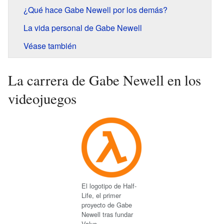
¿Qué hace Gabe Newell por los demás?
La vida personal de Gabe Newell
Véase también
La carrera de Gabe Newell en los
videojuegos
El logotipo de Half-
Life, el primer
proyecto de Gabe
Newell tras fundar
Valve.