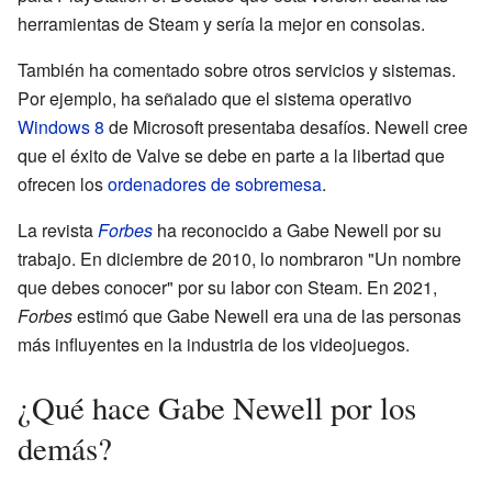
herramientas de Steam y sería la mejor en consolas.
También ha comentado sobre otros servicios y sistemas.
Por ejemplo, ha señalado que el sistema operativo
Windows 8
de Microsoft presentaba desafíos. Newell cree
que el éxito de Valve se debe en parte a la libertad que
ofrecen los
ordenadores de sobremesa
.
La revista
Forbes
ha reconocido a Gabe Newell por su
trabajo. En diciembre de 2010, lo nombraron "Un nombre
que debes conocer" por su labor con Steam. En 2021,
Forbes
estimó que Gabe Newell era una de las personas
más influyentes en la industria de los videojuegos.
¿Qué hace Gabe Newell por los
demás?