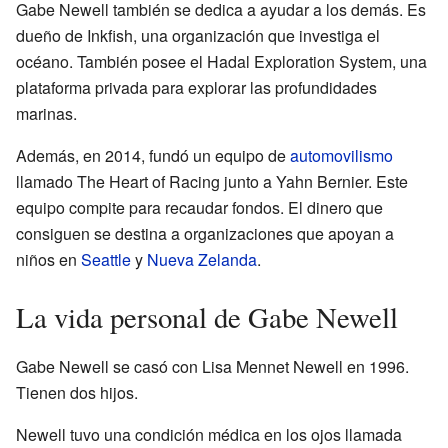
Gabe Newell también se dedica a ayudar a los demás. Es
dueño de Inkfish, una organización que investiga el
océano. También posee el Hadal Exploration System, una
plataforma privada para explorar las profundidades
marinas.
Además, en 2014, fundó un equipo de
automovilismo
llamado The Heart of Racing junto a Yahn Bernier. Este
equipo compite para recaudar fondos. El dinero que
consiguen se destina a organizaciones que apoyan a
niños en
Seattle
y
Nueva Zelanda
.
La vida personal de Gabe Newell
Gabe Newell se casó con Lisa Mennet Newell en 1996.
Tienen dos hijos.
Newell tuvo una condición médica en los ojos llamada