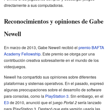
directamente a sus computadoras.
Reconocimientos y opiniones de Gabe
Newell
En marzo de 2013, Gabe Newell recibió el
premio BAFTA
Academy Fellowship
. Este premio se otorga por una
contribución creativa sobresaliente en el mundo de los
videojuegos.
Newell ha compartido sus opiniones sobre diferentes
plataformas y sistemas operativos. En el pasado, expresó
algunas preocupaciones sobre el desarrollo de software
para consolas, como la
PlayStation 3
. Sin embargo, en el
E3
de 2010, anunció que el juego
Portal 2
sería lanzado
para PlayStation 3. Destacó que esta versión usaría las