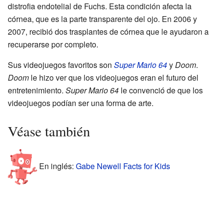
distrofia endotelial de Fuchs. Esta condición afecta la
córnea, que es la parte transparente del ojo. En 2006 y
2007, recibió dos trasplantes de córnea que le ayudaron a
recuperarse por completo.
Sus videojuegos favoritos son
Super Mario 64
y
Doom
.
Doom
le hizo ver que los videojuegos eran el futuro del
entretenimiento.
Super Mario 64
le convenció de que los
videojuegos podían ser una forma de arte.
Véase también
En inglés:
Gabe Newell Facts for Kids