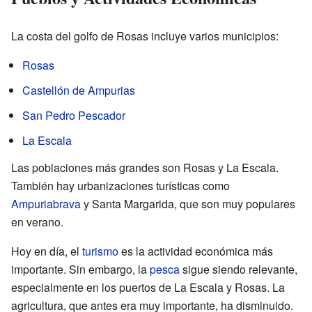
La costa del golfo de Rosas incluye varios municipios:
Rosas
Castellón de Ampurias
San Pedro Pescador
La Escala
Las poblaciones más grandes son Rosas y La Escala.
También hay urbanizaciones turísticas como
Ampuriabrava
y Santa Margarida, que son muy populares
en verano.
Hoy en día, el
turismo
es la actividad económica más
importante. Sin embargo, la
pesca
sigue siendo relevante,
especialmente en los puertos de La Escala y Rosas. La
agricultura, que antes era muy importante, ha disminuido.