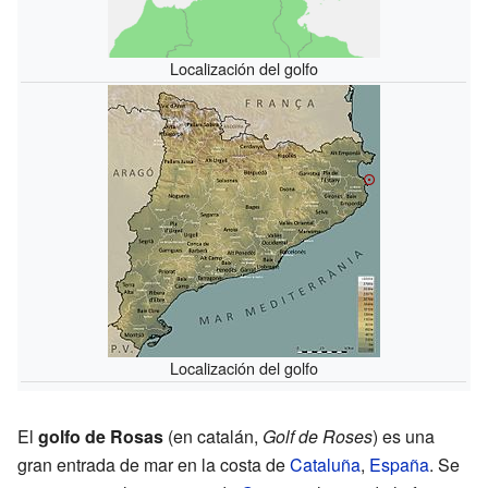
Localización del golfo
Localización del golfo
El
golfo de Rosas
(en catalán,
Golf de Roses
) es una
gran entrada de mar en la costa de
Cataluña
,
España
. Se