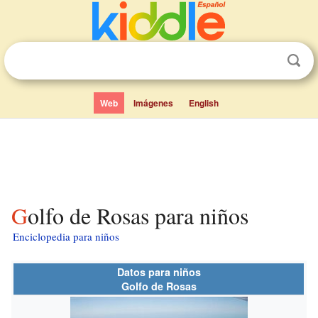
Web
Imágenes
English
Golfo de Rosas para niños
Enciclopedia para niños
Datos para niños
Golfo de Rosas