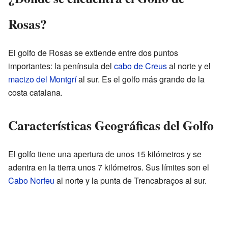
Rosas?
El golfo de Rosas se extiende entre dos puntos
importantes: la península del
cabo de Creus
al norte y el
macizo del Montgrí
al sur. Es el golfo más grande de la
costa catalana.
Características Geográficas del Golfo
El golfo tiene una apertura de unos 15 kilómetros y se
adentra en la tierra unos 7 kilómetros. Sus límites son el
Cabo Norfeu
al norte y la punta de Trencabraços al sur.