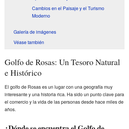
Cambios en el Paisaje y el Turismo
Moderno
Galería de imágenes
Véase también
Golfo de Rosas: Un Tesoro Natural
e Histórico
El golfo de Rosas es un lugar con una geografía muy
interesante y una historia rica. Ha sido un punto clave para
el comercio y la vida de las personas desde hace miles de
años.
¿Dónde se encuentra el Golfo de