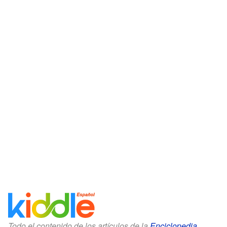
Todo el contenido de los artículos de la
Enciclopedia