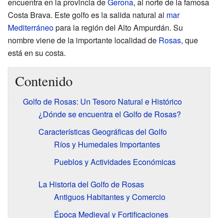
encuentra en la provincia de
Gerona
, al norte de la famosa
Costa Brava. Este golfo es la salida natural al
mar
Mediterráneo
para la región del Alto Ampurdán. Su
nombre viene de la importante localidad de
Rosas
, que
está en su costa.
Contenido
Golfo de Rosas: Un Tesoro Natural e Histórico
¿Dónde se encuentra el Golfo de Rosas?
Características Geográficas del Golfo
Ríos y Humedales Importantes
Pueblos y Actividades Económicas
La Historia del Golfo de Rosas
Antiguos Habitantes y Comercio
Época Medieval y Fortificaciones