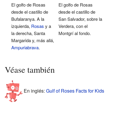
El golfo de Rosas
El golfo de Rosas
desde el castillo de
desde el castillo de
Bufalaranya. A la
San Salvador, sobre la
izquierda,
Rosas
y a
Verdera, con el
la derecha, Santa
Montgrí al fondo.
Margarida y, más allá,
Ampuriabrava
.
Véase también
En inglés:
Gulf of Roses Facts for Kids