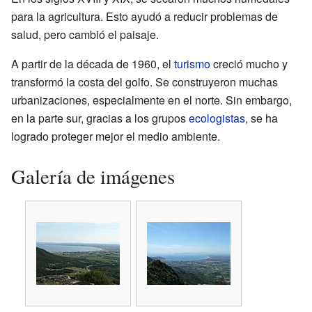
para la agricultura. Esto ayudó a reducir problemas de
salud, pero cambió el paisaje.
A partir de la década de 1960, el
turismo
creció mucho y
transformó la costa del golfo. Se construyeron muchas
urbanizaciones, especialmente en el norte. Sin embargo,
en la parte sur, gracias a los grupos
ecologistas
, se ha
logrado proteger mejor el medio ambiente.
Galería de imágenes