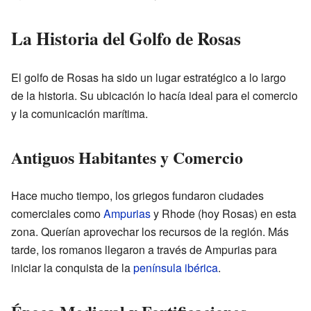
La Historia del Golfo de Rosas
El golfo de Rosas ha sido un lugar estratégico a lo largo
de la historia. Su ubicación lo hacía ideal para el comercio
y la comunicación marítima.
Antiguos Habitantes y Comercio
Hace mucho tiempo, los griegos fundaron ciudades
comerciales como
Ampurias
y Rhode (hoy Rosas) en esta
zona. Querían aprovechar los recursos de la región. Más
tarde, los romanos llegaron a través de Ampurias para
iniciar la conquista de la
península ibérica
.