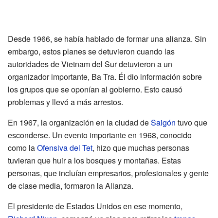
Desde 1966, se había hablado de formar una alianza. Sin
embargo, estos planes se detuvieron cuando las
autoridades de Vietnam del Sur detuvieron a un
organizador importante, Ba Tra. Él dio información sobre
los grupos que se oponían al gobierno. Esto causó
problemas y llevó a más arrestos.
En 1967, la organización en la ciudad de
Saigón
tuvo que
esconderse. Un evento importante en 1968, conocido
como la
Ofensiva del Tet
, hizo que muchas personas
tuvieran que huir a los bosques y montañas. Estas
personas, que incluían empresarios, profesionales y gente
de clase media, formaron la Alianza.
El presidente de Estados Unidos en ese momento,