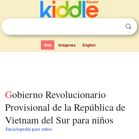
Web
Imágenes
English
Gobierno Revolucionario
Provisional de la República de
Vietnam del Sur para niños
Enciclopedia para niños