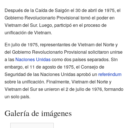
Después de la Caída de Saigón el 30 de abril de 1975, el
Gobierno Revolucionario Provisional tomó el poder en
Vietnam del Sur. Luego, participó en el proceso de
unificación de Vietnam.
En julio de 1975, representantes de Vietnam del Norte y
del Gobierno Revolucionario Provisional solicitaron unirse
a las
Naciones Unidas
como dos países separados. Sin
embargo, el 11 de agosto de 1975, el Consejo de
Seguridad de las Naciones Unidas aprobó un
referéndum
sobre la unificación. Finalmente, Vietnam del Norte y
Vietnam del Sur se unieron el 2 de julio de 1976, formando
un solo país.
Galería de imágenes