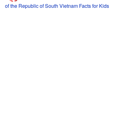
of the Republic of South Vietnam Facts for Kids