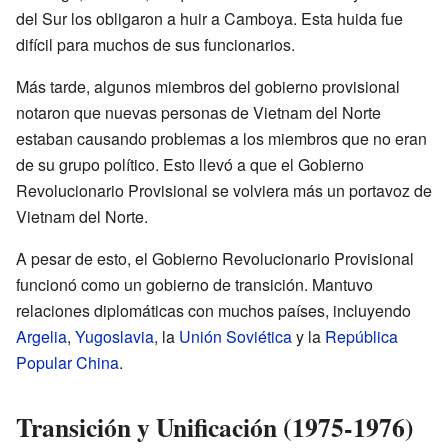
del Sur los obligaron a huir a Camboya. Esta huida fue
difícil para muchos de sus funcionarios.
Más tarde, algunos miembros del gobierno provisional
notaron que nuevas personas de Vietnam del Norte
estaban causando problemas a los miembros que no eran
de su grupo político. Esto llevó a que el Gobierno
Revolucionario Provisional se volviera más un portavoz de
Vietnam del Norte.
A pesar de esto, el Gobierno Revolucionario Provisional
funcionó como un gobierno de transición. Mantuvo
relaciones diplomáticas con muchos países, incluyendo
Argelia
,
Yugoslavia
, la
Unión Soviética
y la
República
Popular China
.
Transición y Unificación (1975-1976)