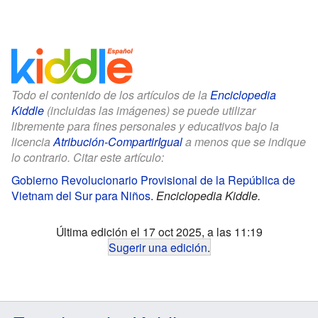
Todo el contenido de los artículos de la
Enciclopedia
Kiddle
(incluidas las imágenes) se puede utilizar
libremente para fines personales y educativos bajo la
licencia
Atribución-CompartirIgual
a menos que se indique
lo contrario. Citar este artículo:
Gobierno Revolucionario Provisional de la República de
Vietnam del Sur para Niños
.
Enciclopedia Kiddle.
Última edición el 17 oct 2025, a las 11:19
Sugerir una edición
.