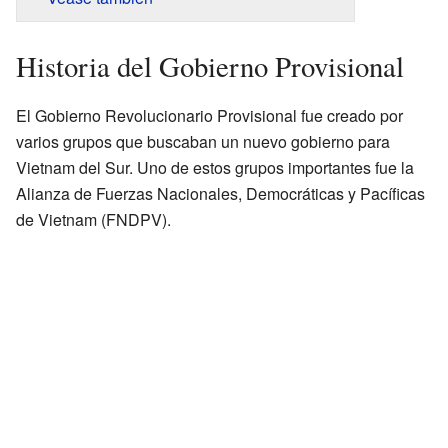
Historia del Gobierno Provisional
El Gobierno Revolucionario Provisional fue creado por
varios grupos que buscaban un nuevo gobierno para
Vietnam del Sur. Uno de estos grupos importantes fue la
Alianza de Fuerzas Nacionales, Democráticas y Pacíficas
de Vietnam (FNDPV).