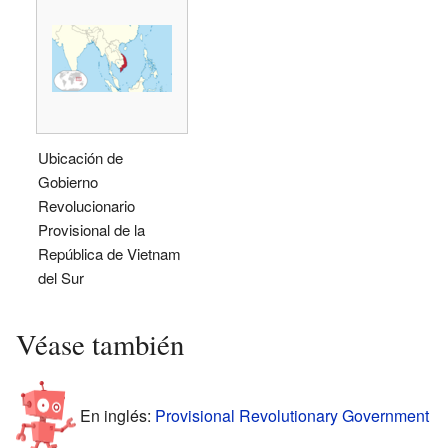
Ubicación de
Gobierno
Revolucionario
Provisional de la
República de Vietnam
del Sur
Véase también
En inglés:
Provisional Revolutionary Government