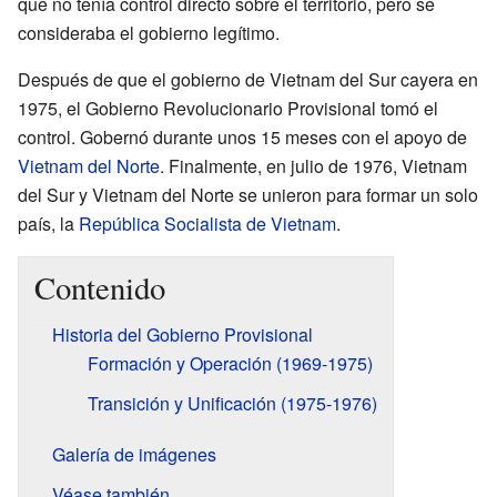
que no tenía control directo sobre el territorio, pero se
consideraba el gobierno legítimo.
Después de que el gobierno de Vietnam del Sur cayera en
1975, el Gobierno Revolucionario Provisional tomó el
control. Gobernó durante unos 15 meses con el apoyo de
Vietnam del Norte
. Finalmente, en julio de 1976, Vietnam
del Sur y Vietnam del Norte se unieron para formar un solo
país, la
República Socialista de Vietnam
.
Contenido
Historia del Gobierno Provisional
Formación y Operación (1969-1975)
Transición y Unificación (1975-1976)
Galería de imágenes
Véase también