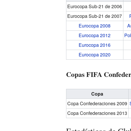
Eurocopa Sub-21 de 2006
Eurocopa Sub-21 de 2007
Eurocopa 2008
A
Eurocopa 2012
Po
Eurocopa 2016
Eurocopa 2020
Copas FIFA Confeder
Copa
Copa Confederaciones 2009
Copa Confederaciones 2013