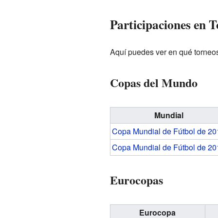
Participaciones en 
Aquí puedes ver en qué torneos 
Copas del Mundo
Mundial
Copa Mundial de Fútbol de 20
Copa Mundial de Fútbol de 20
Eurocopas
Eurocopa