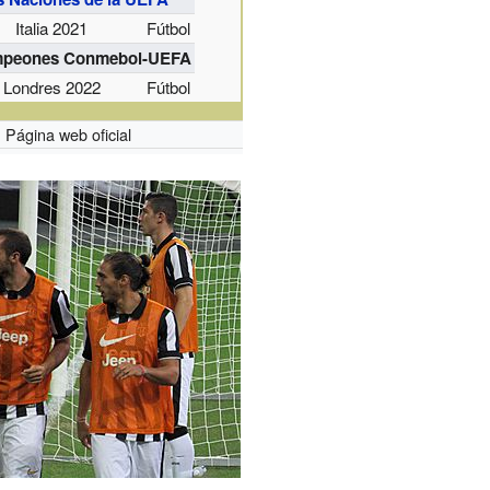
Italia 2021
Fútbol
mpeones Conmebol-UEFA
Londres 2022
Fútbol
Página web oficial