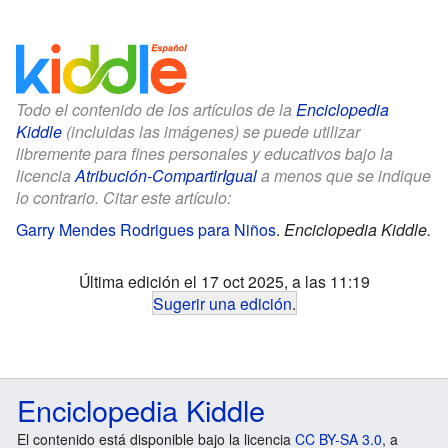
Todo el contenido de los artículos de la
Enciclopedia
Kiddle
(incluidas las imágenes) se puede utilizar
libremente para fines personales y educativos bajo la
licencia
Atribución-CompartirIgual
a menos que se indique
lo contrario. Citar este artículo:
Garry Mendes Rodrigues para Niños
.
Enciclopedia Kiddle.
Última edición el 17 oct 2025, a las 11:19
Sugerir una edición
.
Enciclopedia Kiddle
El contenido está disponible bajo la licencia
CC BY-SA 3.0
, a