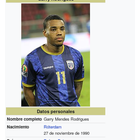
Datos personales
Nombre completo
Garry Mendes Rodrigues
Nacimiento
Róterdam
27 de noviembre de 1990