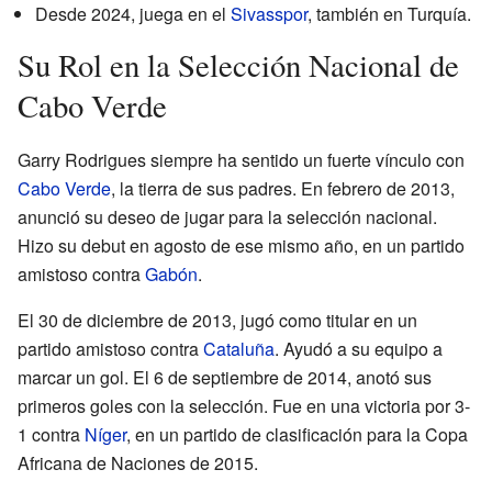
Desde 2024, juega en el
Sivasspor
, también en Turquía.
Su Rol en la Selección Nacional de
Cabo Verde
Garry Rodrigues siempre ha sentido un fuerte vínculo con
Cabo Verde
, la tierra de sus padres. En febrero de 2013,
anunció su deseo de jugar para la selección nacional.
Hizo su debut en agosto de ese mismo año, en un partido
amistoso contra
Gabón
.
El 30 de diciembre de 2013, jugó como titular en un
partido amistoso contra
Cataluña
. Ayudó a su equipo a
marcar un gol. El 6 de septiembre de 2014, anotó sus
primeros goles con la selección. Fue en una victoria por 3-
1 contra
Níger
, en un partido de clasificación para la Copa
Africana de Naciones de 2015.