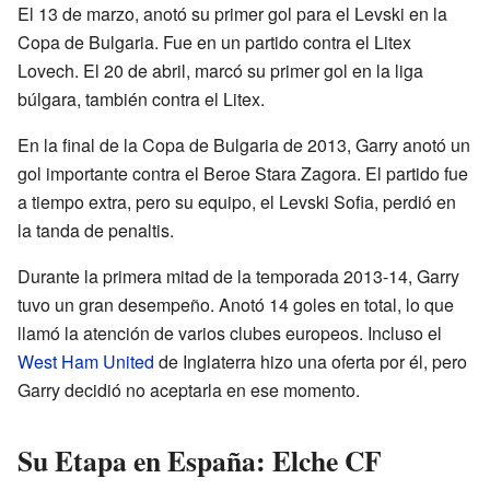
El 13 de marzo, anotó su primer gol para el Levski en la
Copa de Bulgaria. Fue en un partido contra el Litex
Lovech. El 20 de abril, marcó su primer gol en la liga
búlgara, también contra el Litex.
En la final de la Copa de Bulgaria de 2013, Garry anotó un
gol importante contra el Beroe Stara Zagora. El partido fue
a tiempo extra, pero su equipo, el Levski Sofia, perdió en
la tanda de penaltis.
Durante la primera mitad de la temporada 2013-14, Garry
tuvo un gran desempeño. Anotó 14 goles en total, lo que
llamó la atención de varios clubes europeos. Incluso el
West Ham United
de Inglaterra hizo una oferta por él, pero
Garry decidió no aceptarla en ese momento.
Su Etapa en España: Elche CF