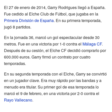
El 27 de enero de 2014, Garry Rodrigues llegó a España.
Fue cedido al Elche Club de Fútbol, que jugaba en la
Primera División de España
. En su primera temporada,
jugó 8 partidos.
En la jornada 36, marcó un gol espectacular desde 30
metros. Fue en una victoria por 1-0 contra el
Málaga CF
.
Después de su cesión, el Elche CF decidió comprarlo por
600.000 euros. Garry firmó un contrato por cuatro
temporadas.
En su segunda temporada con el Elche, Garry se convirtió
en un jugador clave. Era muy rápido por las bandas y a
menudo era titular. Su primer gol de esa temporada lo
marcó el 9 de febrero, en una victoria por 2-0 contra el
Rayo Vallecano
.