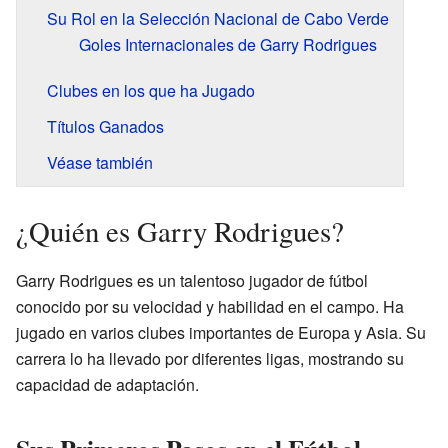
Su Rol en la Selección Nacional de Cabo Verde
Goles Internacionales de Garry Rodrigues
Clubes en los que ha Jugado
Títulos Ganados
Véase también
¿Quién es Garry Rodrigues?
Garry Rodrigues es un talentoso jugador de fútbol
conocido por su velocidad y habilidad en el campo. Ha
jugado en varios clubes importantes de Europa y Asia. Su
carrera lo ha llevado por diferentes ligas, mostrando su
capacidad de adaptación.