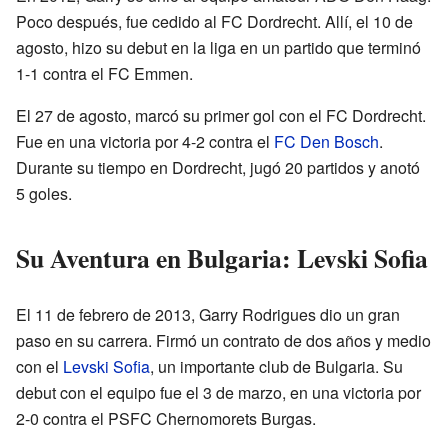
Poco después, fue cedido al FC Dordrecht. Allí, el 10 de
agosto, hizo su debut en la liga en un partido que terminó
1-1 contra el FC Emmen.
El 27 de agosto, marcó su primer gol con el FC Dordrecht.
Fue en una victoria por 4-2 contra el
FC Den Bosch
.
Durante su tiempo en Dordrecht, jugó 20 partidos y anotó
5 goles.
Su Aventura en Bulgaria: Levski Sofia
El 11 de febrero de 2013, Garry Rodrigues dio un gran
paso en su carrera. Firmó un contrato de dos años y medio
con el
Levski Sofia
, un importante club de Bulgaria. Su
debut con el equipo fue el 3 de marzo, en una victoria por
2-0 contra el PSFC Chernomorets Burgas.