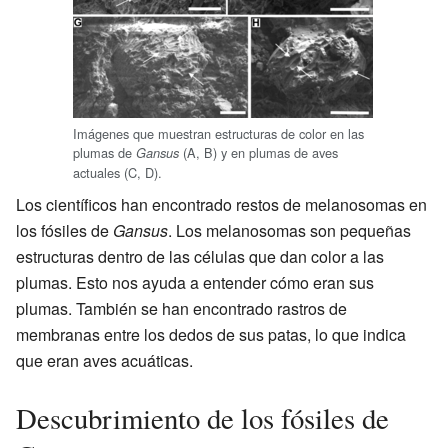
Imágenes que muestran estructuras de color en las
plumas de
(A, B) y en plumas de aves
Gansus
actuales (C, D).
Los científicos han encontrado restos de melanosomas en
los fósiles de
Gansus
. Los melanosomas son pequeñas
estructuras dentro de las células que dan color a las
plumas. Esto nos ayuda a entender cómo eran sus
plumas. También se han encontrado rastros de
membranas entre los dedos de sus patas, lo que indica
que eran aves acuáticas.
Descubrimiento de los fósiles de