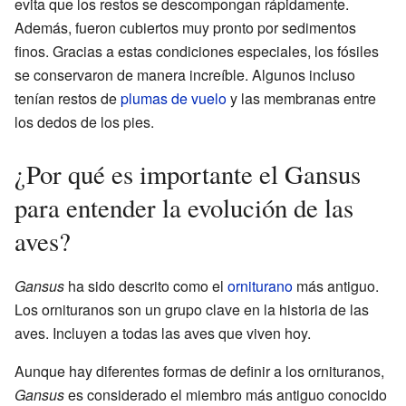
evita que los restos se descompongan rápidamente.
Además, fueron cubiertos muy pronto por sedimentos
finos. Gracias a estas condiciones especiales, los fósiles
se conservaron de manera increíble. Algunos incluso
tenían restos de
plumas de vuelo
y las membranas entre
los dedos de los pies.
¿Por qué es importante el Gansus
para entender la evolución de las
aves?
Gansus
ha sido descrito como el
orniturano
más antiguo.
Los ornituranos son un grupo clave en la historia de las
aves. Incluyen a todas las aves que viven hoy.
Aunque hay diferentes formas de definir a los ornituranos,
Gansus
es considerado el miembro más antiguo conocido