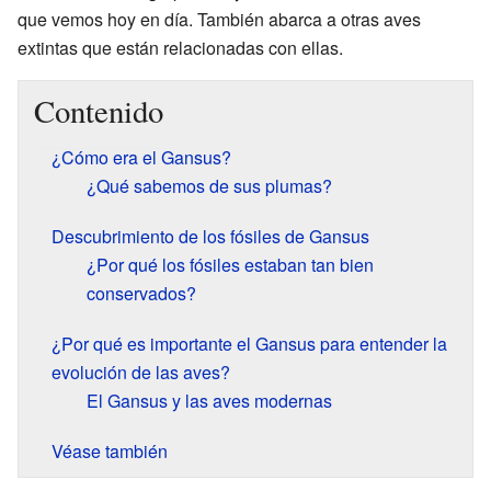
que vemos hoy en día. También abarca a otras aves
extintas que están relacionadas con ellas.
Contenido
¿Cómo era el Gansus?
¿Qué sabemos de sus plumas?
Descubrimiento de los fósiles de Gansus
¿Por qué los fósiles estaban tan bien
conservados?
¿Por qué es importante el Gansus para entender la
evolución de las aves?
El Gansus y las aves modernas
Véase también