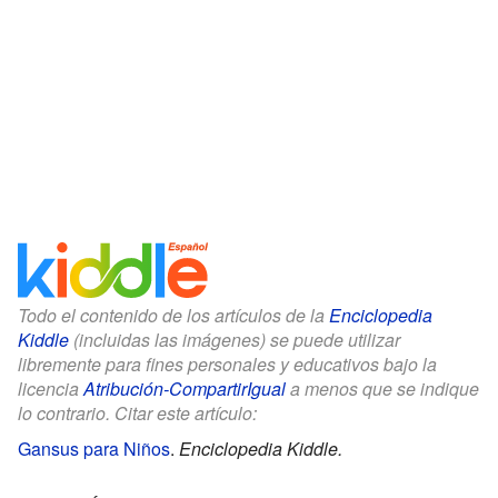
Todo el contenido de los artículos de la
Enciclopedia
Kiddle
(incluidas las imágenes) se puede utilizar
libremente para fines personales y educativos bajo la
licencia
Atribución-CompartirIgual
a menos que se indique
lo contrario. Citar este artículo:
Gansus para Niños
.
Enciclopedia Kiddle.