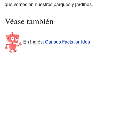
que vemos en nuestros parques y jardines.
Véase también
En inglés:
Gansus Facts for Kids