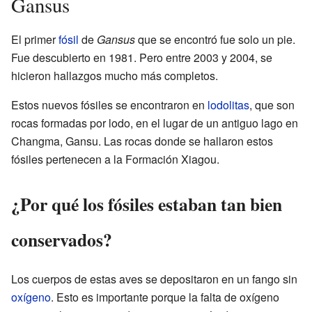
Gansus
El primer
fósil
de
Gansus
que se encontró fue solo un pie.
Fue descubierto en 1981. Pero entre 2003 y 2004, se
hicieron hallazgos mucho más completos.
Estos nuevos fósiles se encontraron en
lodolitas
, que son
rocas formadas por lodo, en el lugar de un antiguo lago en
Changma, Gansu. Las rocas donde se hallaron estos
fósiles pertenecen a la Formación Xiagou.
¿Por qué los fósiles estaban tan bien
conservados?
Los cuerpos de estas aves se depositaron en un fango sin
oxígeno
. Esto es importante porque la falta de oxígeno