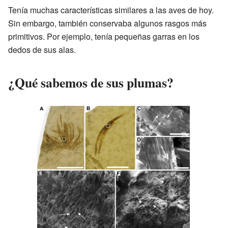
Tenía muchas características similares a las aves de hoy.
Sin embargo, también conservaba algunos rasgos más
primitivos. Por ejemplo, tenía pequeñas garras en los
dedos de sus alas.
¿Qué sabemos de sus plumas?