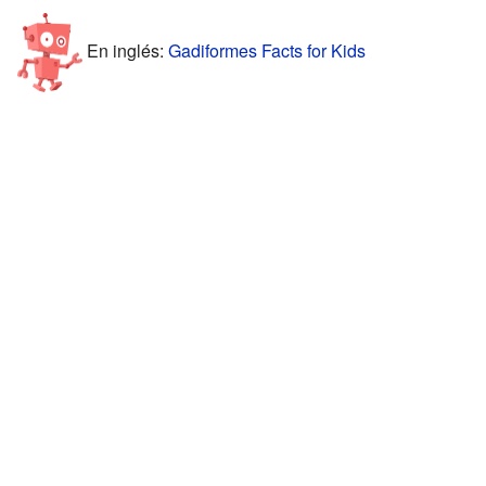
En inglés:
Gadiformes Facts for Kids