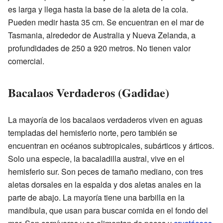
es larga y llega hasta la base de la aleta de la cola.
Pueden medir hasta 35 cm. Se encuentran en el mar de
Tasmania, alrededor de Australia y Nueva Zelanda, a
profundidades de 250 a 920 metros. No tienen valor
comercial.
Bacalaos Verdaderos (Gadidae)
La mayoría de los bacalaos verdaderos viven en aguas
templadas del hemisferio norte, pero también se
encuentran en océanos subtropicales, subárticos y árticos.
Solo una especie, la bacaladilla austral, vive en el
hemisferio sur. Son peces de tamaño mediano, con tres
aletas dorsales en la espalda y dos aletas anales en la
parte de abajo. La mayoría tiene una barbilla en la
mandíbula, que usan para buscar comida en el fondo del