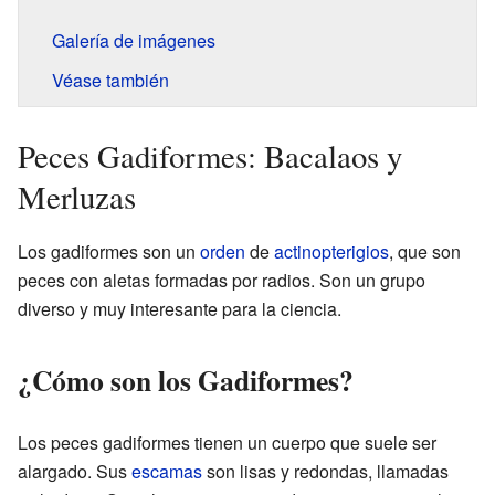
Galería de imágenes
Véase también
Peces Gadiformes: Bacalaos y
Merluzas
Los gadiformes son un
orden
de
actinopterigios
, que son
peces con aletas formadas por radios. Son un grupo
diverso y muy interesante para la ciencia.
¿Cómo son los Gadiformes?
Los peces gadiformes tienen un cuerpo que suele ser
alargado. Sus
escamas
son lisas y redondas, llamadas