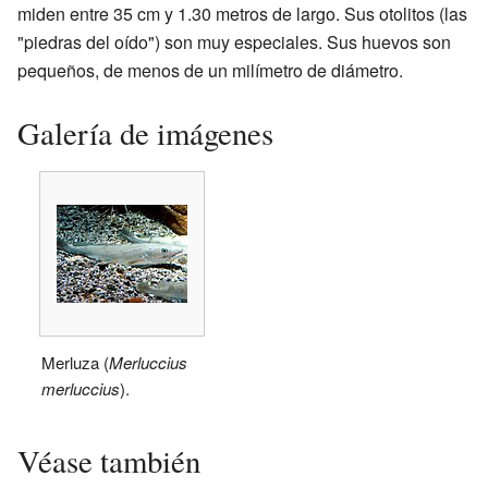
miden entre 35 cm y 1.30 metros de largo. Sus otolitos (las
"piedras del oído") son muy especiales. Sus huevos son
pequeños, de menos de un milímetro de diámetro.
Galería de imágenes
Merluza (
Merluccius
merluccius
).
Véase también