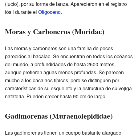
(lucio), por su forma de lanza. Aparecieron en el registro
fósil durante el
Oligoceno
.
Moras y Carboneros (Moridae)
Las moras y carboneros son una familia de peces
parecidos al bacalao. Se encuentran en todos los océanos
del mundo, a profundidades de hasta 2500 metros,
aunque prefieren aguas menos profundas. Se parecen
mucho a los bacalaos típicos, pero se distinguen por
características de su esqueleto y la estructura de su vejiga
natatoria. Pueden crecer hasta 90 cm de largo.
Gadimorenas (Muraenolepididae)
Las gadimorenas tienen un cuerpo bastante alargado.