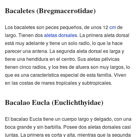
Bacaletes (Bregmacerotidae)
Los bacaletes son peces pequeños, de unos 12
cm
de
largo. Tienen dos
aletas dorsales
. La primera aleta dorsal
está muy adelante y tiene un solo radio, lo que la hace
parecer una antena. La segunda aleta dorsal es larga y
tiene una hendidura en el centro. Sus aletas pélvicas
tienen cinco radios, y los tres de afuera son muy largos, lo
que es una característica especial de esta familia. Viven
en las costas de mares tropicales y subtropicales.
Bacalao Eucla (Euclichthyidae)
El bacalao Eucla tiene un cuerpo largo y delgado, con una
boca grande y sin barbilla. Posee dos aletas dorsales casi
juntas. La primera es corta y alta, mientras que la segunda