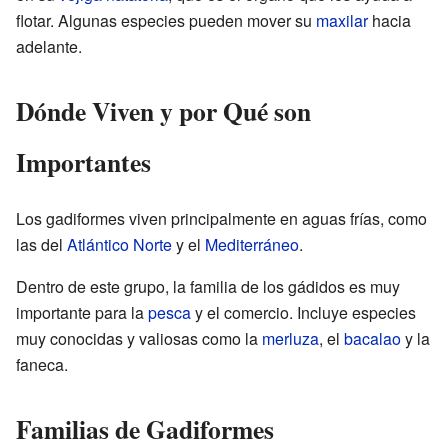
flotar. Algunas especies pueden mover su
maxilar
hacia
adelante.
Dónde Viven y por Qué son
Importantes
Los gadiformes viven principalmente en aguas frías, como
las del
Atlántico Norte
y el
Mediterráneo
.
Dentro de este grupo, la familia de los gádidos es muy
importante para la
pesca
y el comercio. Incluye especies
muy conocidas y valiosas como la
merluza
, el
bacalao
y la
faneca.
Familias de Gadiformes