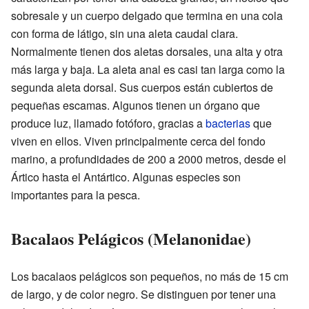
sobresale y un cuerpo delgado que termina en una cola
con forma de látigo, sin una aleta caudal clara.
Normalmente tienen dos aletas dorsales, una alta y otra
más larga y baja. La aleta anal es casi tan larga como la
segunda aleta dorsal. Sus cuerpos están cubiertos de
pequeñas escamas. Algunos tienen un órgano que
produce luz, llamado fotóforo, gracias a
bacterias
que
viven en ellos. Viven principalmente cerca del fondo
marino, a profundidades de 200 a 2000 metros, desde el
Ártico hasta el Antártico. Algunas especies son
importantes para la pesca.
Bacalaos Pelágicos (Melanonidae)
Los bacalaos pelágicos son pequeños, no más de 15 cm
de largo, y de color negro. Se distinguen por tener una