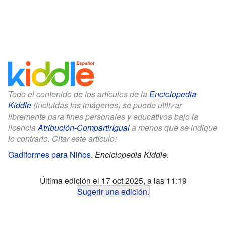
Todo el contenido de los artículos de la
Enciclopedia
Kiddle
(incluidas las imágenes) se puede utilizar
libremente para fines personales y educativos bajo la
licencia
Atribución-CompartirIgual
a menos que se indique
lo contrario. Citar este artículo:
Gadiformes para Niños
.
Enciclopedia Kiddle.
Última edición el 17 oct 2025, a las 11:19
Sugerir una edición
.