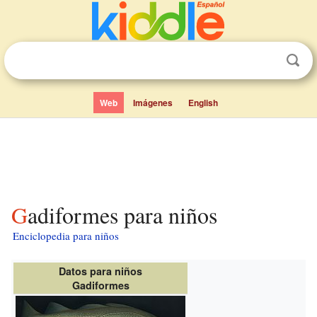
Web
Imágenes
English
Gadiformes para niños
Enciclopedia para niños
Datos para niños
Gadiformes