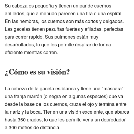
Su cabeza es pequeña y tienen un par de cuernos
anillados, que a menudo parecen una lira o una espiral.
En las hembras, los cuernos son más cortos y delgados.
Las gacelas tienen pezuñas fuertes y afiladas, perfectas
para correr rápido. Sus pulmones están muy
desarrollados, lo que les permite respirar de forma
eficiente mientras corren.
¿Cómo es su visión?
La cabeza de la gacela es blanca y tiene una "máscara":
una franja marrón (o negra en algunas especies) que va
desde la base de los cuernos, cruza el ojo y termina entre
la nariz y la boca. Tienen una visión excelente, que abarca
hasta 360 grados, lo que les permite ver a un depredador
a 300 metros de distancia.