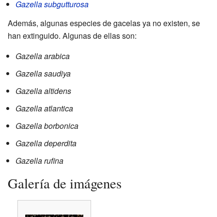
Gazella subgutturosa
Además, algunas especies de gacelas ya no existen, se
han extinguido. Algunas de ellas son:
Gazella arabica
Gazella saudiya
Gazella altidens
Gazella atlantica
Gazella borbonica
Gazella deperdita
Gazella rufina
Galería de imágenes