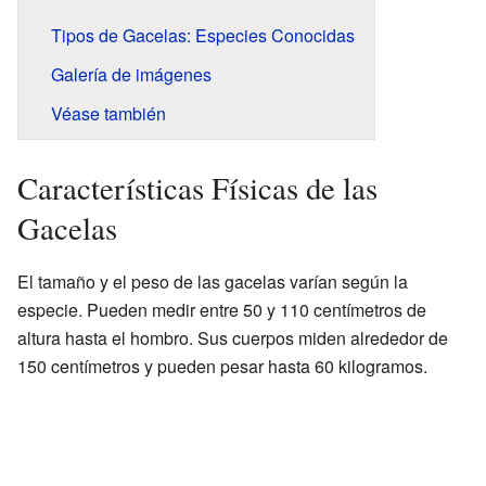
Tipos de Gacelas: Especies Conocidas
Galería de imágenes
Véase también
Características Físicas de las
Gacelas
El tamaño y el peso de las gacelas varían según la
especie. Pueden medir entre 50 y 110 centímetros de
altura hasta el hombro. Sus cuerpos miden alrededor de
150 centímetros y pueden pesar hasta 60 kilogramos.