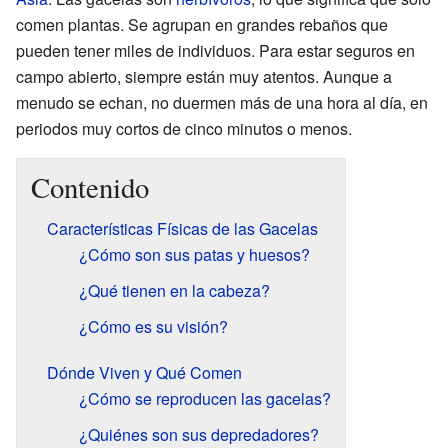
comen plantas. Se agrupan en grandes rebaños que
pueden tener miles de individuos. Para estar seguros en
campo abierto, siempre están muy atentos. Aunque a
menudo se echan, no duermen más de una hora al día, en
periodos muy cortos de cinco minutos o menos.
Contenido
Características Físicas de las Gacelas
¿Cómo son sus patas y huesos?
¿Qué tienen en la cabeza?
¿Cómo es su visión?
Dónde Viven y Qué Comen
¿Cómo se reproducen las gacelas?
¿Quiénes son sus depredadores?