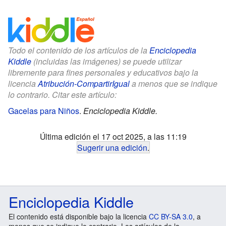
Todo el contenido de los artículos de la
Enciclopedia
Kiddle
(incluidas las imágenes) se puede utilizar
libremente para fines personales y educativos bajo la
licencia
Atribución-CompartirIgual
a menos que se indique
lo contrario. Citar este artículo:
Gacelas para Niños
.
Enciclopedia Kiddle.
Última edición el 17 oct 2025, a las 11:19
Sugerir una edición
.
Enciclopedia Kiddle
El contenido está disponible bajo la licencia
CC BY-SA 3.0
, a