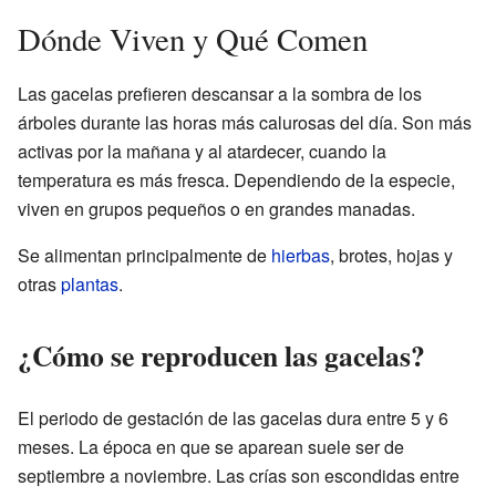
Dónde Viven y Qué Comen
Las gacelas prefieren descansar a la sombra de los
árboles durante las horas más calurosas del día. Son más
activas por la mañana y al atardecer, cuando la
temperatura es más fresca. Dependiendo de la especie,
viven en grupos pequeños o en grandes manadas.
Se alimentan principalmente de
hierbas
, brotes, hojas y
otras
plantas
.
¿Cómo se reproducen las gacelas?
El periodo de gestación de las gacelas dura entre 5 y 6
meses. La época en que se aparean suele ser de
septiembre a noviembre. Las crías son escondidas entre