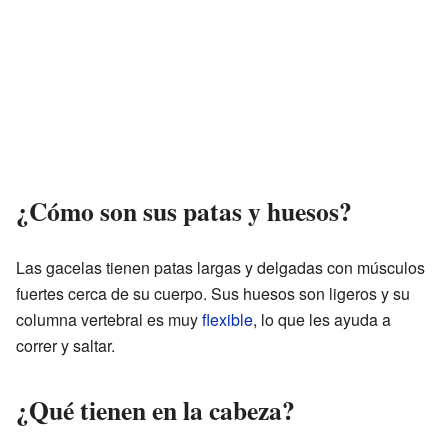
¿Cómo son sus patas y huesos?
Las gacelas tienen patas largas y delgadas con músculos
fuertes cerca de su cuerpo. Sus huesos son ligeros y su
columna vertebral es muy
flexible
, lo que les ayuda a
correr y saltar.
¿Qué tienen en la cabeza?