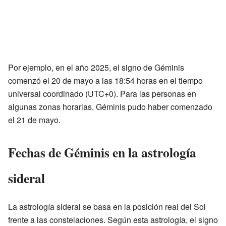
Por ejemplo, en el año 2025, el signo de Géminis
comenzó el 20 de mayo a las 18:54 horas en el tiempo
universal coordinado (UTC+0). Para las personas en
algunas zonas horarias, Géminis pudo haber comenzado
el 21 de mayo.
Fechas de Géminis en la astrología
sideral
La astrología sideral se basa en la posición real del Sol
frente a las constelaciones. Según esta astrología, el signo