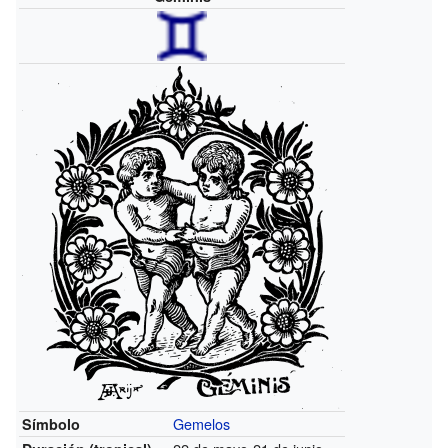
Gemelos
Símbolo