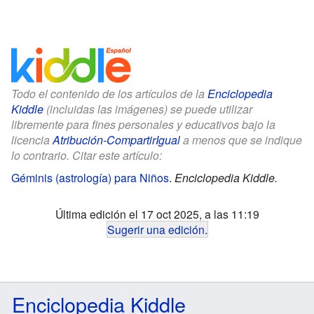
Todo el contenido de los artículos de la
Enciclopedia
Kiddle
(incluidas las imágenes) se puede utilizar
libremente para fines personales y educativos bajo la
licencia
Atribución-CompartirIgual
a menos que se indique
lo contrario. Citar este artículo:
Géminis (astrología) para Niños
.
Enciclopedia Kiddle.
Última edición el 17 oct 2025, a las 11:19
Sugerir una edición
.
Enciclopedia Kiddle