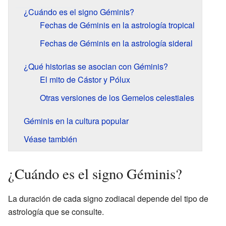
¿Cuándo es el signo Géminis?
Fechas de Géminis en la astrología tropical
Fechas de Géminis en la astrología sideral
¿Qué historias se asocian con Géminis?
El mito de Cástor y Pólux
Otras versiones de los Gemelos celestiales
Géminis en la cultura popular
Véase también
¿Cuándo es el signo Géminis?
La duración de cada signo zodiacal depende del tipo de
astrología que se consulte.