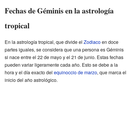
Fechas de Géminis en la astrología
tropical
En la astrología tropical, que divide el
Zodiaco
en doce
partes iguales, se considera que una persona es Géminis
si nace entre el 22 de mayo y el 21 de junio. Estas fechas
pueden variar ligeramente cada año. Esto se debe a la
hora y el día exacto del
equinoccio de marzo
, que marca el
inicio del año astrológico.