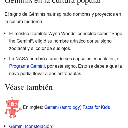
El signo de Géminis ha inspirado nombres y proyectos en
la cultura moderna:
El músico Dominic Wynn Woods, conocido como "Sage
the Gemini", eligió su nombre artístico por su signo
zodiacal y el color de sus ojos.
La
NASA
nombró a una de sus cápsulas espaciales, el
Programa Gemini
, por este signo. Esto se debe a que la
nave podía llevar a dos astronautas.
Véase también
En inglés:
Gemini (astrology) Facts for Kids
Gemini (constelación)