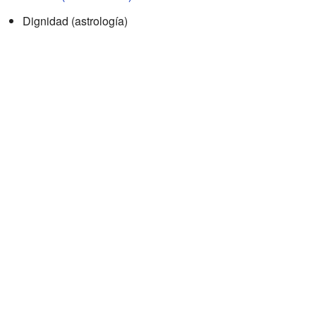
Dignidad (astrología)