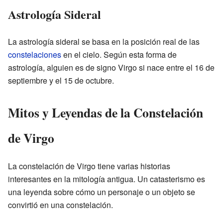
Astrología Sideral
La astrología sideral se basa en la posición real de las
constelaciones
en el cielo. Según esta forma de
astrología, alguien es de signo Virgo si nace entre el 16 de
septiembre y el 15 de octubre.
Mitos y Leyendas de la Constelación
de Virgo
La constelación de Virgo tiene varias historias
interesantes en la mitología antigua. Un catasterismo es
una leyenda sobre cómo un personaje o un objeto se
convirtió en una constelación.