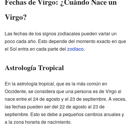
Fechas de Virgo: ¿Cuándo Nace un
Virgo?
Las fechas de los signos zodiacales pueden variar un
poco cada año. Esto depende del momento exacto en que
el Sol entra en cada parte del
zodíaco
.
Astrología Tropical
En la astrología tropical, que es la más común en
Occidente, se considera que una persona es de Virgo si
nace entre el 24 de agosto y el 23 de septiembre. A veces,
las fechas pueden ser del 22 de agosto al 23 de
septiembre. Esto se debe a pequeños cambios anuales y
a la zona horaria de nacimiento.