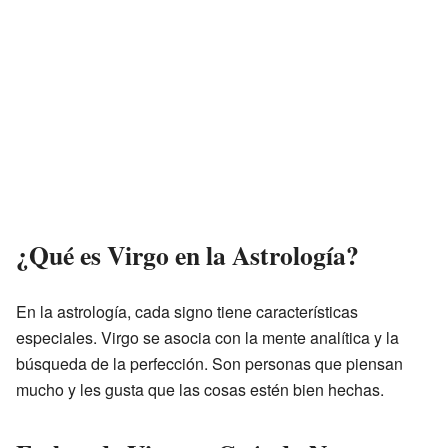
¿Qué es Virgo en la Astrología?
En la astrología, cada signo tiene características
especiales. Virgo se asocia con la mente analítica y la
búsqueda de la perfección. Son personas que piensan
mucho y les gusta que las cosas estén bien hechas.