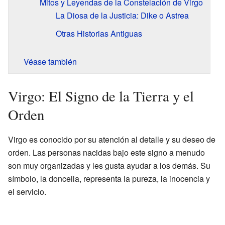
Mitos y Leyendas de la Constelación de Virgo
La Diosa de la Justicia: Dike o Astrea
Otras Historias Antiguas
Véase también
Virgo: El Signo de la Tierra y el
Orden
Virgo es conocido por su atención al detalle y su deseo de
orden. Las personas nacidas bajo este signo a menudo
son muy organizadas y les gusta ayudar a los demás. Su
símbolo, la doncella, representa la pureza, la inocencia y
el servicio.