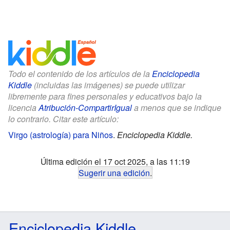
Todo el contenido de los artículos de la
Enciclopedia
Kiddle
(incluidas las imágenes) se puede utilizar
libremente para fines personales y educativos bajo la
licencia
Atribución-CompartirIgual
a menos que se indique
lo contrario. Citar este artículo:
Virgo (astrología) para Niños
.
Enciclopedia Kiddle.
Última edición el 17 oct 2025, a las 11:19
Sugerir una edición
.
Enciclopedia Kiddle