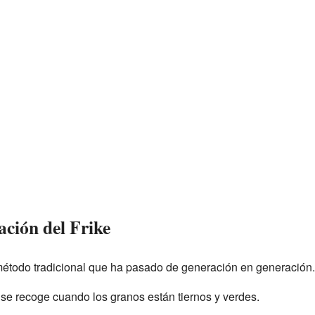
ación del Frike
 método tradicional que ha pasado de generación en generación.
 se recoge cuando los granos están tiernos y verdes.