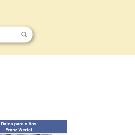
Datos para niños
Franz Werfel