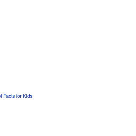
l Facts for Kids