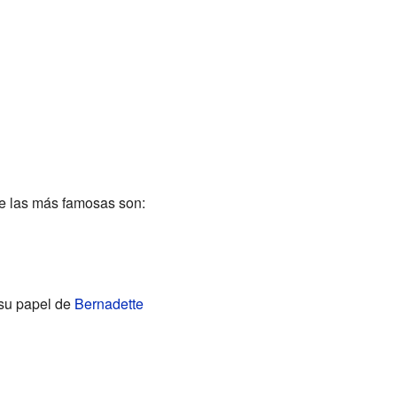
de las más famosas son:
su papel de
Bernadette