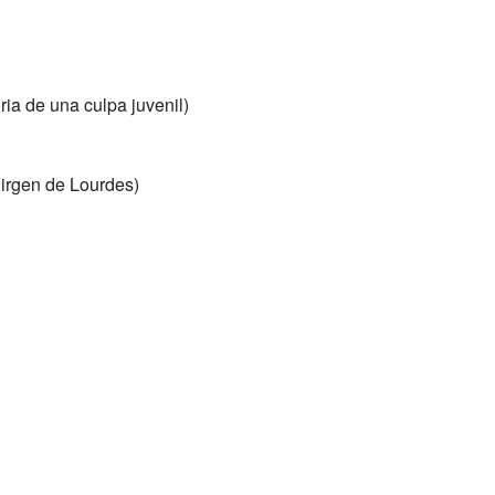
ria de una culpa juvenil)
Virgen de Lourdes)