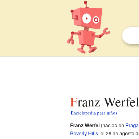
Franz Werfe
Enciclopedia para niños
Franz Werfel
(nacido en
Praga
Beverly Hills
, el 26 de agosto 