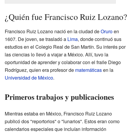
¿Quién fue Francisco Ruiz Lozano?
Francisco Ruiz Lozano nació en la ciudad de
Oruro
en
1607. De joven, se trasladó a
Lima
, donde continuó sus
estudios en el Colegio Real de San Martín. Su interés por
las ciencias lo llevó a viajar a México. Allí, tuvo la
oportunidad de aprender y colaborar con el fraile Diego
Rodríguez, quien era profesor de
matemáticas
en la
Universidad de México
.
Primeros trabajos y publicaciones
Mientras estaba en México, Francisco Ruiz Lozano
publicó dos "reportorios" o "lunarios". Estos eran como
calendarios especiales que incluían información