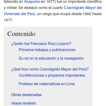
fallecido en
Acapulco
en 1677) fue un importante científico
y militar. Se destacó como el cuarto
Cosmógrafo Mayor del
Virreinato del Perú
, un cargo que ocupó desde 1662 hasta
1677.
Contenido
¿Quién fue Francisco Ruiz Lozano?
Primeros trabajos y publicaciones
Su rol en la educación y la navegación
¿Qué hizo como Cosmógrafo Mayor del Perú?
Contribuciones y proyectos importantes
Profesor de matemáticas en Lima
Obras destacadas
Véase también