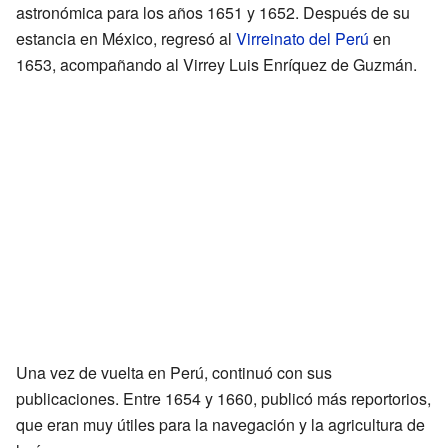
astronómica para los años 1651 y 1652. Después de su
estancia en México, regresó al
Virreinato del Perú
en
1653, acompañando al Virrey Luis Enríquez de Guzmán.
Una vez de vuelta en Perú, continuó con sus
publicaciones. Entre 1654 y 1660, publicó más reportorios,
que eran muy útiles para la navegación y la agricultura de