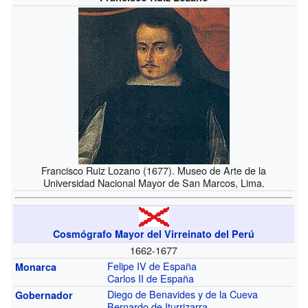
Francisco Ruiz Lozano (1677). Museo de Arte de la
Universidad Nacional Mayor de San Marcos, Lima.
Cosmógrafo Mayor del Virreinato del Perú
1662-1677
Felipe IV de España
Monarca
Carlos II de España
Diego de Benavides y de la Cueva
Gobernador
Bernardo de Iturrizarra