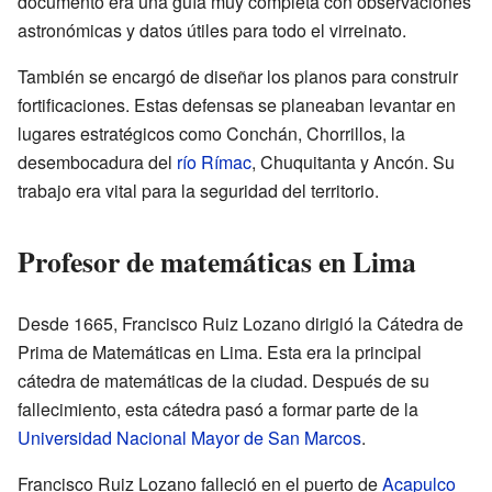
documento era una guía muy completa con observaciones
astronómicas y datos útiles para todo el virreinato.
También se encargó de diseñar los planos para construir
fortificaciones. Estas defensas se planeaban levantar en
lugares estratégicos como Conchán, Chorrillos, la
desembocadura del
río Rímac
, Chuquitanta y Ancón. Su
trabajo era vital para la seguridad del territorio.
Profesor de matemáticas en Lima
Desde 1665, Francisco Ruiz Lozano dirigió la Cátedra de
Prima de Matemáticas en Lima. Esta era la principal
cátedra de matemáticas de la ciudad. Después de su
fallecimiento, esta cátedra pasó a formar parte de la
Universidad Nacional Mayor de San Marcos
.
Francisco Ruiz Lozano falleció en el puerto de
Acapulco