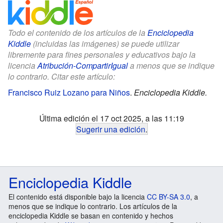
Todo el contenido de los artículos de la
Enciclopedia
Kiddle
(incluidas las imágenes) se puede utilizar
libremente para fines personales y educativos bajo la
licencia
Atribución-CompartirIgual
a menos que se indique
lo contrario. Citar este artículo:
Francisco Ruiz Lozano para Niños
.
Enciclopedia Kiddle.
Última edición el 17 oct 2025, a las 11:19
Sugerir una edición
.
Enciclopedia Kiddle
El contenido está disponible bajo la licencia
CC BY-SA 3.0
, a
menos que se indique lo contrario. Los artículos de la
enciclopedia Kiddle se basan en contenido y hechos