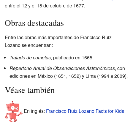
entre el 12 y el 15 de octubre de 1677.
Obras destacadas
Entre las obras más importantes de Francisco Ruiz
Lozano se encuentran:
Tratado de cometas
, publicado en 1665.
Repertorio Anual de Observaciones Astronómicas
, con
ediciones en México (1651, 1652) y Lima (1994 a 2009).
Véase también
En inglés:
Francisco Ruiz Lozano Facts for Kids