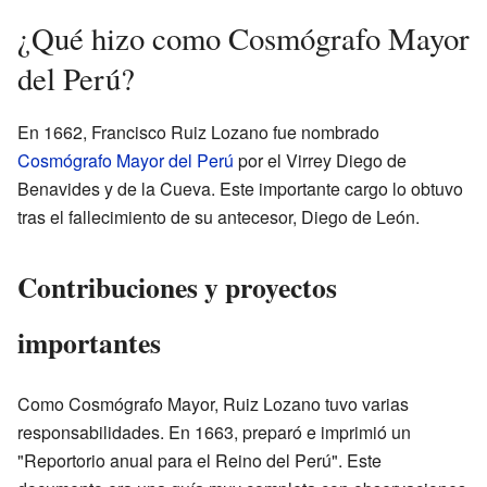
¿Qué hizo como Cosmógrafo Mayor
del Perú?
En 1662, Francisco Ruiz Lozano fue nombrado
Cosmógrafo Mayor del Perú
por el Virrey Diego de
Benavides y de la Cueva. Este importante cargo lo obtuvo
tras el fallecimiento de su antecesor, Diego de León.
Contribuciones y proyectos
importantes
Como Cosmógrafo Mayor, Ruiz Lozano tuvo varias
responsabilidades. En 1663, preparó e imprimió un
"Reportorio anual para el Reino del Perú". Este