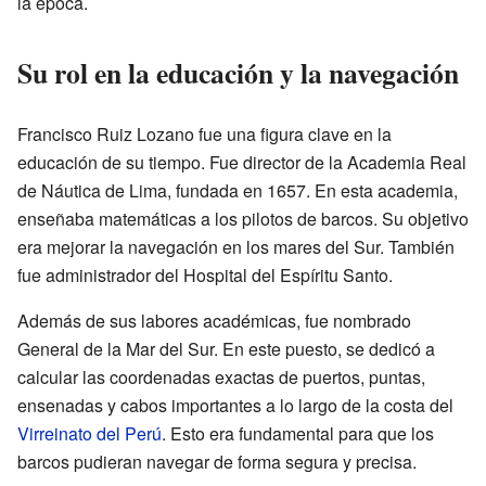
la época.
Su rol en la educación y la navegación
Francisco Ruiz Lozano fue una figura clave en la
educación de su tiempo. Fue director de la Academia Real
de Náutica de Lima, fundada en 1657. En esta academia,
enseñaba matemáticas a los pilotos de barcos. Su objetivo
era mejorar la navegación en los mares del Sur. También
fue administrador del Hospital del Espíritu Santo.
Además de sus labores académicas, fue nombrado
General de la Mar del Sur. En este puesto, se dedicó a
calcular las coordenadas exactas de puertos, puntas,
ensenadas y cabos importantes a lo largo de la costa del
Virreinato del Perú
. Esto era fundamental para que los
barcos pudieran navegar de forma segura y precisa.