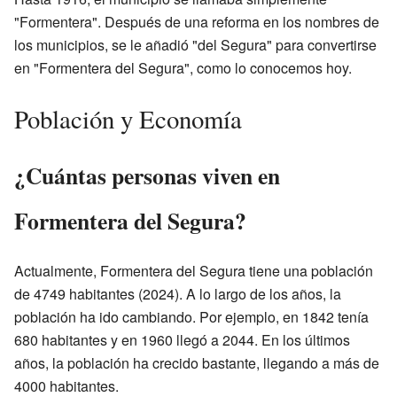
"Formentera". Después de una reforma en los nombres de
los municipios, se le añadió "del Segura" para convertirse
en "Formentera del Segura", como lo conocemos hoy.
Población y Economía
¿Cuántas personas viven en
Formentera del Segura?
Actualmente, Formentera del Segura tiene una población
de 4749 habitantes (2024). A lo largo de los años, la
población ha ido cambiando. Por ejemplo, en 1842 tenía
680 habitantes y en 1960 llegó a 2044. En los últimos
años, la población ha crecido bastante, llegando a más de
4000 habitantes.