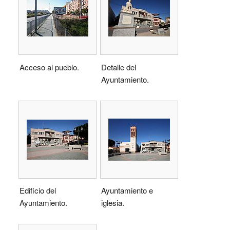
Acceso al pueblo.
Detalle del
Ayuntamiento.
Edificio del
Ayuntamiento e
Ayuntamiento.
iglesia.