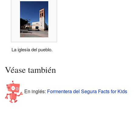
La iglesia del pueblo.
Véase también
En inglés:
Formentera del Segura Facts for Kids