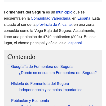
Formentera del Segura
es un
municipio
que se
encuentra en la
Comunidad Valenciana
, en
España
. Está
situado al sur de la
provincia de Alicante
, en una zona
conocida como la Vega Baja del Segura. Actualmente,
tiene una población de 4749 habitantes (2024). En este
lugar, el idioma principal y oficial es el
español
.
Contenido
Geografía de Formentera del Segura
¿Dónde se encuentra Formentera del Segura?
Historia de Formentera del Segura
Independencia y cambios importantes
Población y Economía