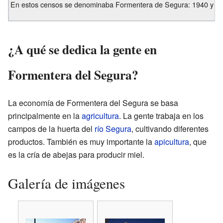
En estos censos se denominaba Formentera de Segura: 1940 y 1
¿A qué se dedica la gente en
Formentera del Segura?
La economía de Formentera del Segura se basa
principalmente en la
agricultura
. La gente trabaja en los
campos de la huerta del
río Segura
, cultivando diferentes
productos. También es muy importante la
apicultura
, que
es la cría de abejas para producir miel.
Galería de imágenes