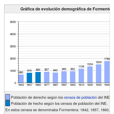
Gráfica de evolución demográfica de Formentera
Población de derecho según los
censos de población
del INE.
Población de hecho según los censos de población del INE.
En estos censos se denominaba Formentera: 1842, 1857, 1860, 18