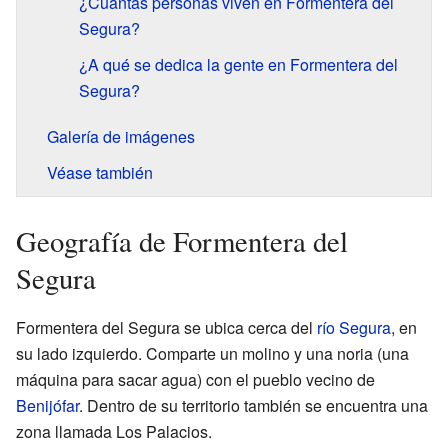
¿Cuántas personas viven en Formentera del
Segura?
¿A qué se dedica la gente en Formentera del
Segura?
Galería de imágenes
Véase también
Geografía de Formentera del
Segura
Formentera del Segura se ubica cerca del
río Segura
, en
su lado izquierdo. Comparte un molino y una noria (una
máquina para sacar agua) con el pueblo vecino de
Benijófar
. Dentro de su territorio también se encuentra una
zona llamada Los Palacios.