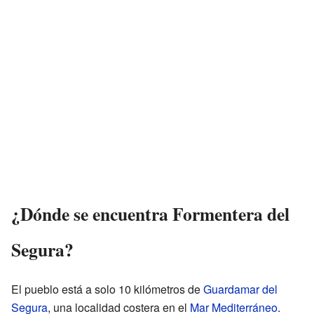
¿Dónde se encuentra Formentera del
Segura?
El pueblo está a solo 10 kilómetros de
Guardamar del
Segura
, una localidad costera en el
Mar Mediterráneo
.