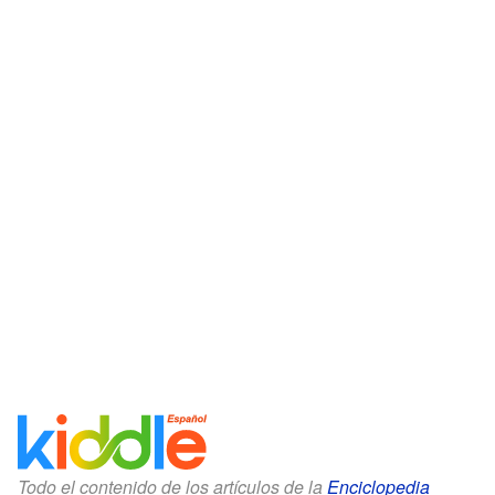
Todo el contenido de los artículos de la
Enciclopedia