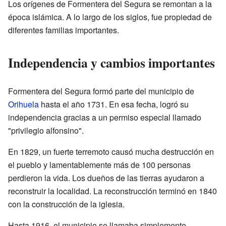
Los orígenes de Formentera del Segura se remontan a la
época islámica. A lo largo de los siglos, fue propiedad de
diferentes familias importantes.
Independencia y cambios importantes
Formentera del Segura formó parte del municipio de
Orihuela
hasta el año 1731. En esa fecha, logró su
independencia gracias a un permiso especial llamado
"privilegio alfonsino".
En 1829, un fuerte terremoto causó mucha destrucción en
el pueblo y lamentablemente más de 100 personas
perdieron la vida. Los dueños de las tierras ayudaron a
reconstruir la localidad. La reconstrucción terminó en 1840
con la construcción de la iglesia.
Hasta 1916, el municipio se llamaba simplemente