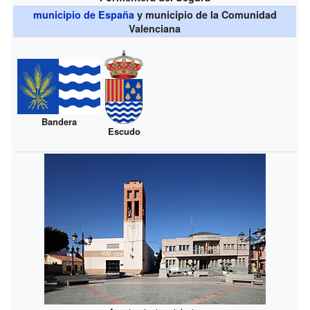
municipio de España
y municipio de la Comunidad
Valenciana
Bandera
Escudo