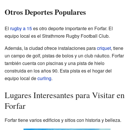
Otros Deportes Populares
El
rugby a 15
es otro deporte importante en Forfar. El
equipo local es el Strathmore Rugby Football Club.
Además, la ciudad ofrece instalaciones para
criquet
, tiene
un campo de golf, pistas de bolos y un club náutico. Forfar
también cuenta con piscinas y una pista de hielo
construida en los años 90. Esta pista es el hogar del
equipo local de
curling
.
Lugares Interesantes para Visitar en
Forfar
Forfar tiene varios edificios y sitios con historia y belleza.