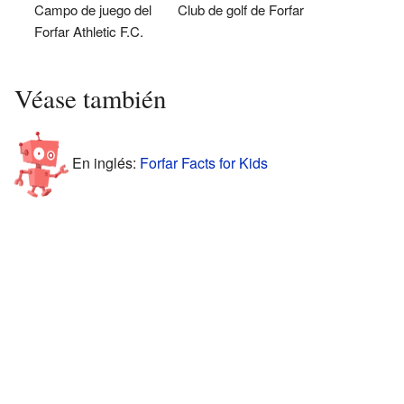
Campo de juego del
Club de golf de Forfar
Forfar Athletic F.C.
Véase también
En inglés:
Forfar Facts for Kids