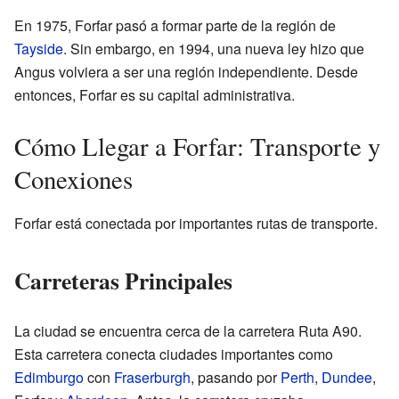
En 1975, Forfar pasó a formar parte de la región de
Tayside
. Sin embargo, en 1994, una nueva ley hizo que
Angus volviera a ser una región independiente. Desde
entonces, Forfar es su capital administrativa.
Cómo Llegar a Forfar: Transporte y
Conexiones
Forfar está conectada por importantes rutas de transporte.
Carreteras Principales
La ciudad se encuentra cerca de la carretera Ruta A90.
Esta carretera conecta ciudades importantes como
Edimburgo
con
Fraserburgh
, pasando por
Perth
,
Dundee
,