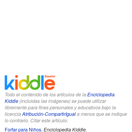
Todo el contenido de los artículos de la
Enciclopedia
Kiddle
(incluidas las imágenes) se puede utilizar
libremente para fines personales y educativos bajo la
licencia
Atribución-CompartirIgual
a menos que se indique
lo contrario. Citar este artículo:
Forfar para Niños
.
Enciclopedia Kiddle.