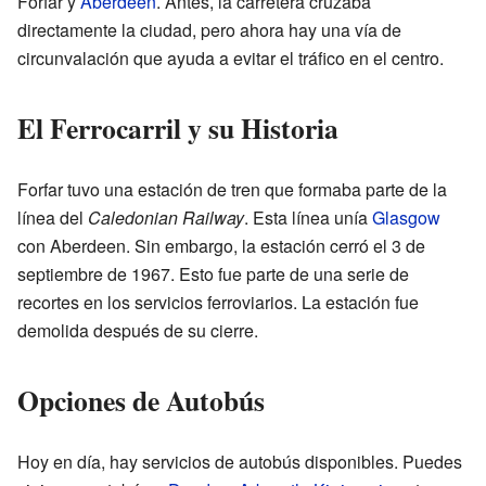
Forfar y
Aberdeen
. Antes, la carretera cruzaba
directamente la ciudad, pero ahora hay una vía de
circunvalación que ayuda a evitar el tráfico en el centro.
El Ferrocarril y su Historia
Forfar tuvo una estación de tren que formaba parte de la
línea del
Caledonian Railway
. Esta línea unía
Glasgow
con Aberdeen. Sin embargo, la estación cerró el 3 de
septiembre de 1967. Esto fue parte de una serie de
recortes en los servicios ferroviarios. La estación fue
demolida después de su cierre.
Opciones de Autobús
Hoy en día, hay servicios de autobús disponibles. Puedes