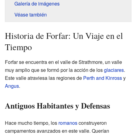
Galería de imágenes
Véase también
Historia de Forfar: Un Viaje en el
Tiempo
Forfar se encuentra en el valle de Strathmore, un valle
muy amplio que se formó por la acción de los
glaciares
.
Este valle atraviesa las regiones de
Perth and Kinross
y
Angus
.
Antiguos Habitantes y Defensas
Hace mucho tiempo, los
romanos
construyeron
campamentos avanzados en este valle. Querían