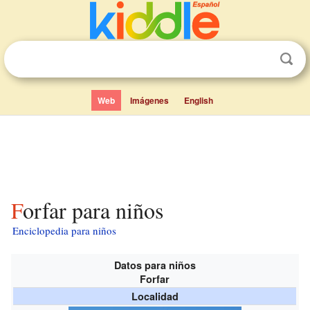
Web
Imágenes
English
Forfar para niños
Enciclopedia para niños
Datos para niños
Forfar
Localidad