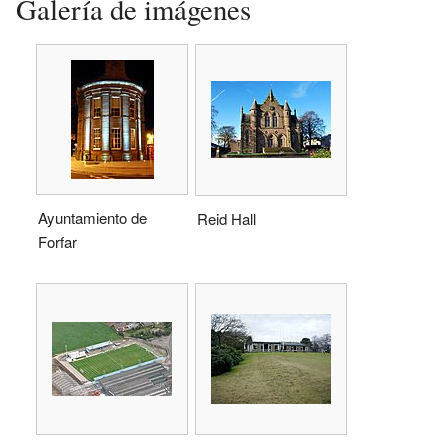
Galería de imágenes
Ayuntamiento de
Reid Hall
Forfar