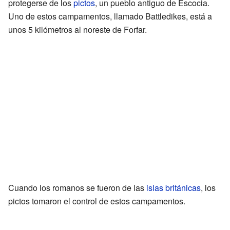
protegerse de los
pictos
, un pueblo antiguo de Escocia.
Uno de estos campamentos, llamado Battledikes, está a
unos 5 kilómetros al noreste de Forfar.
Cuando los romanos se fueron de las
islas británicas
, los
pictos tomaron el control de estos campamentos.