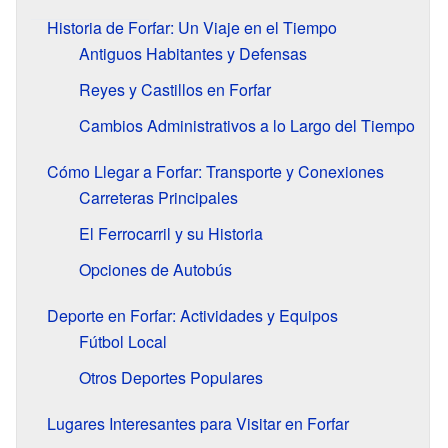
Historia de Forfar: Un Viaje en el Tiempo
Antiguos Habitantes y Defensas
Reyes y Castillos en Forfar
Cambios Administrativos a lo Largo del Tiempo
Cómo Llegar a Forfar: Transporte y Conexiones
Carreteras Principales
El Ferrocarril y su Historia
Opciones de Autobús
Deporte en Forfar: Actividades y Equipos
Fútbol Local
Otros Deportes Populares
Lugares Interesantes para Visitar en Forfar