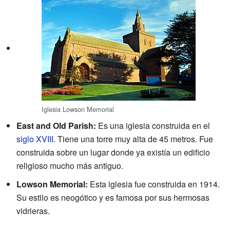
Iglesia Lowson Memorial
East and Old Parish:
Es una iglesia construida en el
siglo XVIII
. Tiene una torre muy alta de 45 metros. Fue
construida sobre un lugar donde ya existía un edificio
religioso mucho más antiguo.
Lowson Memorial:
Esta iglesia fue construida en 1914.
Su estilo es neogótico y es famosa por sus hermosas
vidrieras.