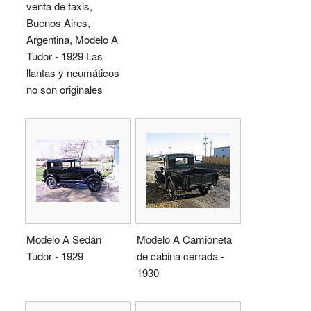
venta de taxis,
Buenos Aires,
Argentina, Modelo A
Tudor - 1929 Las
llantas y neumáticos
no son originales
Modelo A Sedán
Modelo A Camioneta
Tudor - 1929
de cabina cerrada -
1930