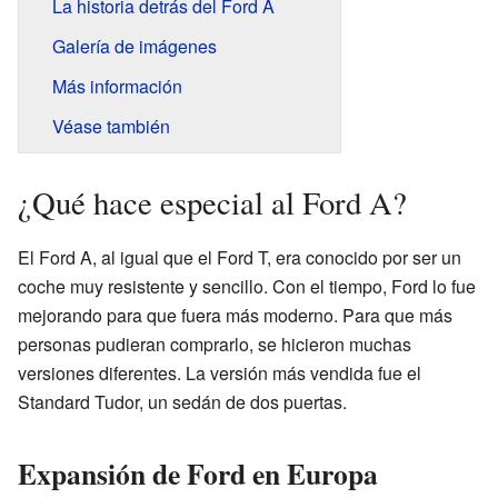
La historia detrás del Ford A
Galería de imágenes
Más información
Véase también
¿Qué hace especial al Ford A?
El Ford A, al igual que el Ford T, era conocido por ser un
coche muy resistente y sencillo. Con el tiempo, Ford lo fue
mejorando para que fuera más moderno. Para que más
personas pudieran comprarlo, se hicieron muchas
versiones diferentes. La versión más vendida fue el
Standard Tudor, un sedán de dos puertas.
Expansión de Ford en Europa