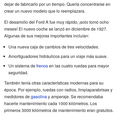
dejar de fabricarlo por un tiempo. Quería concentrarse en
crear un nuevo modelo que lo reemplazara.
El desarrollo del Ford A fue muy rápido, ¡solo tomó ocho
meses! El nuevo coche se lanzó en diciembre de 1927.
Algunas de sus mejoras importantes incluían:
Una nueva caja de cambios de tres velocidades.
Amortiguadores hidráulicos para un viaje más suave.
Un sistema de
frenos
en las cuatro ruedas para mayor
seguridad.
También tenía otras características modernas para su
época. Por ejemplo, ruedas con radios, limpiaparabrisas y
medidores de
gasolina
y amperaje. Se recomendaba
hacerle mantenimiento cada 1000 kilómetros. Los
primeros 3000 kilómetros de mantenimiento eran gratuitos.