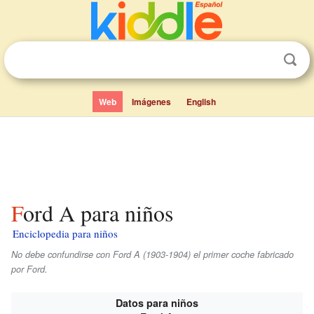
Web
Imágenes
English
Ford A para niños
Enciclopedia para niños
No debe confundirse con Ford A (1903-1904) el primer coche fabricado
por Ford.
Datos para niños