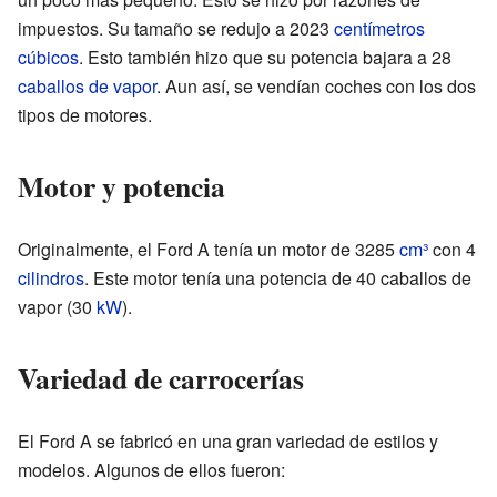
impuestos. Su tamaño se redujo a 2023
centímetros
cúbicos
. Esto también hizo que su potencia bajara a 28
caballos de vapor
. Aun así, se vendían coches con los dos
tipos de motores.
Motor y potencia
Originalmente, el Ford A tenía un motor de 3285
cm³
con 4
cilindros
. Este motor tenía una potencia de 40 caballos de
vapor (30
kW
).
Variedad de carrocerías
El Ford A se fabricó en una gran variedad de estilos y
modelos. Algunos de ellos fueron: