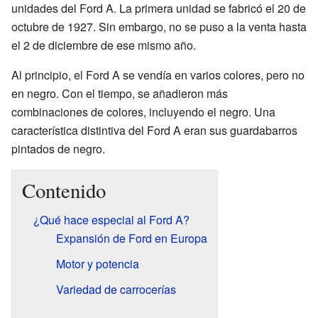
unidades del Ford A. La primera unidad se fabricó el 20 de
octubre de 1927. Sin embargo, no se puso a la venta hasta
el 2 de diciembre de ese mismo año.
Al principio, el Ford A se vendía en varios colores, pero no
en negro. Con el tiempo, se añadieron más
combinaciones de colores, incluyendo el negro. Una
característica distintiva del Ford A eran sus guardabarros
pintados de negro.
Contenido
¿Qué hace especial al Ford A?
Expansión de Ford en Europa
Motor y potencia
Variedad de carrocerías