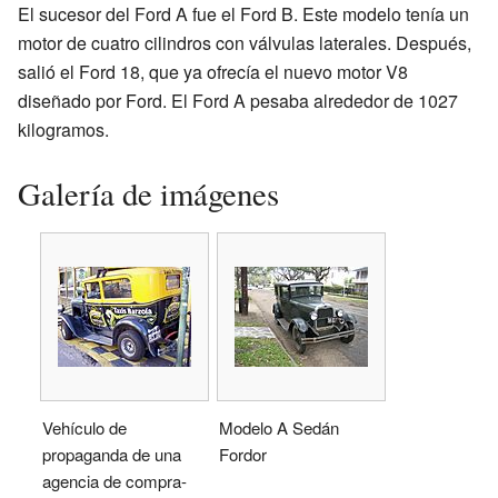
El sucesor del Ford A fue el Ford B. Este modelo tenía un
motor de cuatro cilindros con válvulas laterales. Después,
salió el Ford 18, que ya ofrecía el nuevo motor V8
diseñado por Ford. El Ford A pesaba alrededor de 1027
kilogramos.
Galería de imágenes
Vehículo de
Modelo A Sedán
propaganda de una
Fordor
agencia de compra-