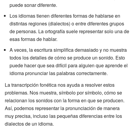
puede sonar diferente.
Los idiomas tienen diferentes formas de hablarse en
distintas regiones (dialectos) o entre diferentes grupos
de personas. La ortografía suele representar solo una de
esas formas de hablar.
A veces, la escritura simplifica demasiado y no muestra
todos los detalles de cómo se produce un sonido. Esto
puede hacer que sea difícil para alguien que aprende el
idioma pronunciar las palabras correctamente.
La transcripción fonética nos ayuda a resolver estos
problemas. Nos muestra, símbolo por símbolo, cómo se
relacionan los sonidos con la forma en que se producen.
Así, podemos representar la pronunciación de manera
muy precisa, incluso las pequeñas diferencias entre los
dialectos de un idioma.