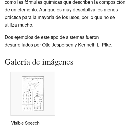
como las fórmulas químicas que describen la composición
de un elemento. Aunque es muy descriptiva, es menos
práctica para la mayoría de los usos, por lo que no se
utiliza mucho.
Dos ejemplos de este tipo de sistemas fueron
desarrollados por Otto Jespersen y Kenneth L. Pike.
Galería de imágenes
Visible Speech.