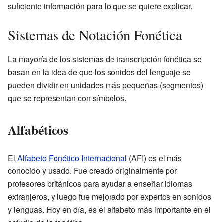
suficiente información para lo que se quiere explicar.
Sistemas de Notación Fonética
La mayoría de los sistemas de transcripción fonética se
basan en la idea de que los sonidos del lenguaje se
pueden dividir en unidades más pequeñas (segmentos)
que se representan con símbolos.
Alfabéticos
El
Alfabeto Fonético Internacional
(AFI) es el más
conocido y usado. Fue creado originalmente por
profesores británicos para ayudar a enseñar idiomas
extranjeros, y luego fue mejorado por expertos en sonidos
y lenguas. Hoy en día, es el alfabeto más importante en el