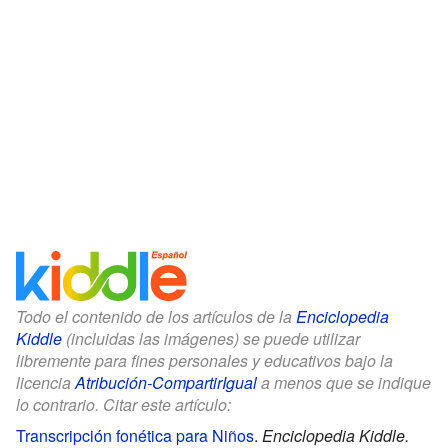
Todo el contenido de los artículos de la
Enciclopedia
Kiddle
(incluidas las imágenes) se puede utilizar
libremente para fines personales y educativos bajo la
licencia
Atribución-CompartirIgual
a menos que se indique
lo contrario. Citar este artículo:
Transcripción fonética para Niños
.
Enciclopedia Kiddle.