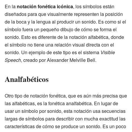
En la
notación fonética icónica
, los símbolos están
diseñados para que visualmente representen la posición
de la boca y la lengua al producir un sonido. Es como si el
símbolo fuera un pequeño dibujo de cómo se forma el
sonido. Esto es diferente de la notación alfabética, donde
el símbolo no tiene una relación visual directa con el
sonido. Un ejemplo de este tipo es el sistema
Visible
Speech
, creado por Alexander Melville Bell.
Analfabéticos
Otro tipo de notación fonética, que es aún más precisa que
las alfabéticas, es la fonética analfabética. En lugar de
usar un símbolo por sonido, esta notación usa secuencias
largas de símbolos para describir con mucha exactitud las
características de cómo se produce un sonido. Es un poco