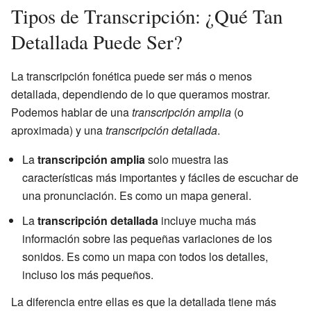
Tipos de Transcripción: ¿Qué Tan
Detallada Puede Ser?
La transcripción fonética puede ser más o menos
detallada, dependiendo de lo que queramos mostrar.
Podemos hablar de una
transcripción amplia
(o
aproximada) y una
transcripción detallada
.
La
transcripción amplia
solo muestra las
características más importantes y fáciles de escuchar de
una pronunciación. Es como un mapa general.
La
transcripción detallada
incluye mucha más
información sobre las pequeñas variaciones de los
sonidos. Es como un mapa con todos los detalles,
incluso los más pequeños.
La diferencia entre ellas es que la detallada tiene más