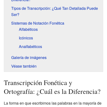
Tipos de Transcripción: ¿Qué Tan Detallada Puede
Ser?
Sistemas de Notación Fonética
Alfabéticos
Icónicos
Analfabéticos
Galería de imágenes
Véase también
Transcripción Fonética y
Ortografía: ¿Cuál es la Diferencia?
La forma en que escribimos las palabras en la mayoría de