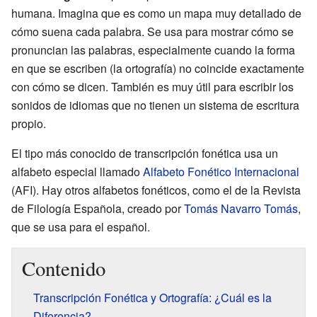
humana. Imagina que es como un mapa muy detallado de
cómo suena cada palabra. Se usa para mostrar cómo se
pronuncian las palabras, especialmente cuando la forma
en que se escriben (la ortografía) no coincide exactamente
con cómo se dicen. También es muy útil para escribir los
sonidos de idiomas que no tienen un sistema de escritura
propio.
El tipo más conocido de transcripción fonética usa un
alfabeto especial llamado
Alfabeto Fonético Internacional
(AFI). Hay otros alfabetos fonéticos, como el de la Revista
de Filología Española, creado por
Tomás Navarro Tomás
,
que se usa para el español.
Contenido
Transcripción Fonética y Ortografía: ¿Cuál es la
Diferencia?