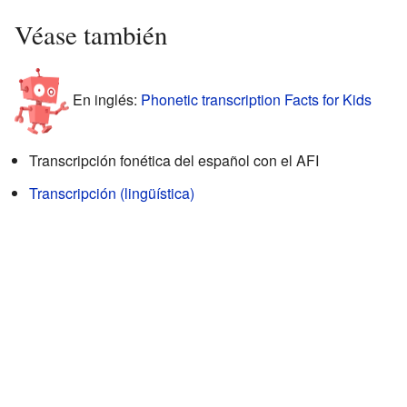
Véase también
En inglés:
Phonetic transcription Facts for Kids
Transcripción fonética del español con el AFI
Transcripción (lingüística)