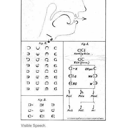
Visible Speech.