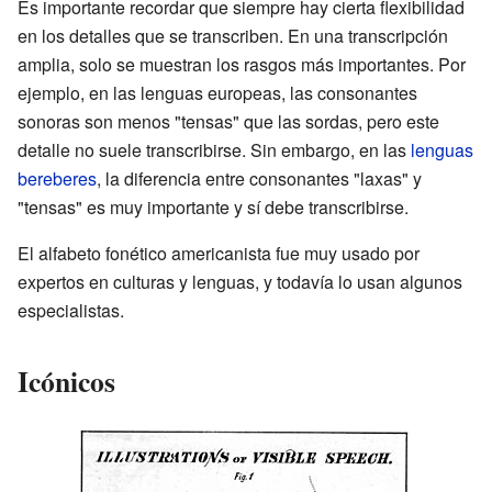
Es importante recordar que siempre hay cierta flexibilidad
en los detalles que se transcriben. En una transcripción
amplia, solo se muestran los rasgos más importantes. Por
ejemplo, en las lenguas europeas, las consonantes
sonoras son menos "tensas" que las sordas, pero este
detalle no suele transcribirse. Sin embargo, en las
lenguas
bereberes
, la diferencia entre consonantes "laxas" y
"tensas" es muy importante y sí debe transcribirse.
El alfabeto fonético americanista fue muy usado por
expertos en culturas y lenguas, y todavía lo usan algunos
especialistas.
Icónicos