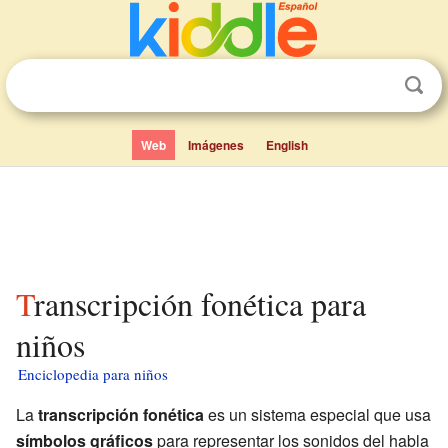
Web
Imágenes
English
Transcripción fonética para
niños
Enciclopedia para niños
La
transcripción fonética
es un sistema especial que usa
símbolos gráficos
para representar los sonidos del habla