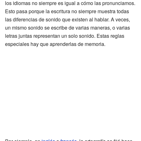
los idiomas no siempre es igual a cómo las pronunciamos.
Esto pasa porque la escritura no siempre muestra todas
las diferencias de sonido que existen al hablar. A veces,
un mismo sonido se escribe de varias maneras, o varias
letras juntas representan un solo sonido. Estas reglas
especiales hay que aprenderlas de memoria.