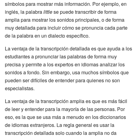
símbolos para mostrar más información. Por ejemplo, en
inglés, la palabra
little
se puede transcribir de forma
amplia para mostrar los sonidos principales, o de forma
muy detallada para incluir cómo se pronuncia cada parte
de la palabra en un dialecto específico.
La ventaja de la transcripción detallada es que ayuda a los
estudiantes a pronunciar las palabras de forma muy
precisa y permite a los expertos en idiomas analizar los
sonidos a fondo. Sin embargo, usa muchos símbolos que
pueden ser difíciles de entender para quienes no son
especialistas.
La ventaja de la transcripción amplia es que es más fácil
de leer y entender para la mayoría de las personas. Por
eso, es la que se usa más a menudo en los diccionarios
de idiomas extranjeros. La regla general es usar la
transcripción detallada solo cuando la amplia no da