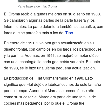
Parte trasera del Fiat Croma
El Croma recibió algunas mejoras en su diseño en 1988.
Se cambiaron algunas partes de la parte trasera y los
intermitentes. La parte delantera también se actualizó, con
faros que se parecían más a los del
Tipo
.
En enero de 1991, tuvo otra gran actualización en su
diseño frontal, con cambios en los faros, los parachoques
y la parrilla. Además, en 1991, se mejoró el motor diésel
con una tecnología llamada geometría variable. En junio
de 1993, se le hizo una última pequeña actualización.
La producción del Fiat Croma terminó en 1996. Esto
significó que Fiat dejó de fabricar coches de este tamaño
por un tiempo. Aunque el Marea se presentó ese año
como su sucesor, el Marea era parte de una familia de
coches más pequeños, por lo que el Croma fue