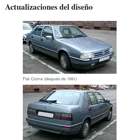
Actualizaciones del diseño
Fiat Croma (después de 1991)