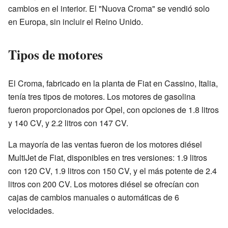
cambios en el interior. El "Nuova Croma" se vendió solo
en Europa, sin incluir el Reino Unido.
Tipos de motores
El Croma, fabricado en la planta de Fiat en Cassino, Italia,
tenía tres tipos de motores. Los motores de gasolina
fueron proporcionados por Opel, con opciones de 1.8 litros
y 140 CV, y 2.2 litros con 147 CV.
La mayoría de las ventas fueron de los motores diésel
MultiJet de Fiat, disponibles en tres versiones: 1.9 litros
con 120 CV, 1.9 litros con 150 CV, y el más potente de 2.4
litros con 200 CV. Los motores diésel se ofrecían con
cajas de cambios manuales o automáticas de 6
velocidades.