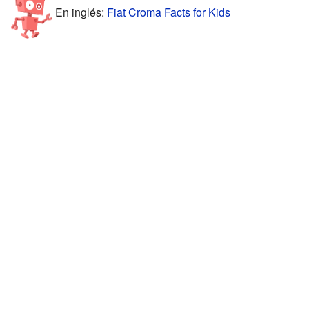
En inglés:
Fiat Croma Facts for Kids