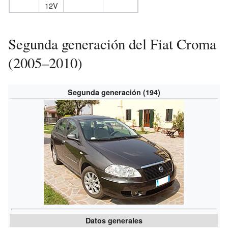
12V
Segunda generación del Fiat Croma
(2005–2010)
Segunda generación (194)
Datos generales