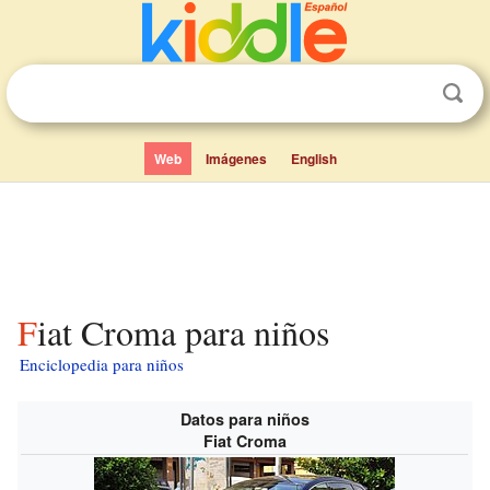
Web
Imágenes
English
Fiat Croma para niños
Enciclopedia para niños
Datos para niños
Fiat Croma