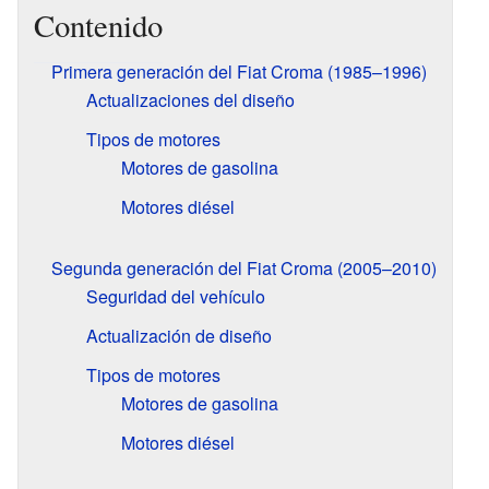
Contenido
Primera generación del Fiat Croma (1985–1996)
Actualizaciones del diseño
Tipos de motores
Motores de gasolina
Motores diésel
Segunda generación del Fiat Croma (2005–2010)
Seguridad del vehículo
Actualización de diseño
Tipos de motores
Motores de gasolina
Motores diésel