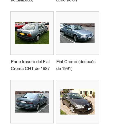
Parte trasera del Fiat
Fiat Croma (después
Croma CHT de 1987
de 1991)