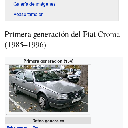
Galería de imágenes
Véase también
Primera generación del Fiat Croma
(1985–1996)
Primera generación (154)
Datos generales
Fiat
Fabricante