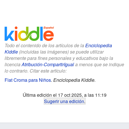
Todo el contenido de los artículos de la
Enciclopedia
Kiddle
(incluidas las imágenes) se puede utilizar
libremente para fines personales y educativos bajo la
licencia
Atribución-CompartirIgual
a menos que se indique
lo contrario. Citar este artículo:
Fiat Croma para Niños
.
Enciclopedia Kiddle.
Última edición el 17 oct 2025, a las 11:19
Sugerir una edición
.