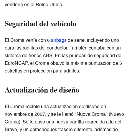
vendería en el Reino Unido.
Seguridad del vehículo
El Croma venía con 6
airbags
de serie, incluyendo uno
para las rodillas del conductor. También contaba con un
sistema de frenos ABS. En las pruebas de seguridad de
EuroNCAP, el Croma obtuvo la máxima puntuación de 5
estrellas en protección para adultos.
Actualización de diseño
El Croma recibió una actualización de diseño en
noviembre de 2007, y se le llamó "Nuova Croma" (Nuevo
Croma). Se le puso una nueva parrilla (parecida a la del
Bravo) y un parachoques trasero diferente, además de