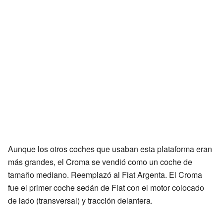
Aunque los otros coches que usaban esta plataforma eran
más grandes, el Croma se vendió como un coche de
tamaño mediano. Reemplazó al Fiat Argenta. El Croma
fue el primer coche sedán de Fiat con el motor colocado
de lado (transversal) y tracción delantera.