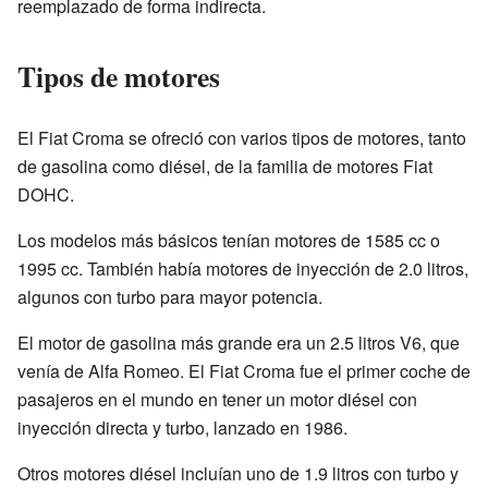
reemplazado de forma indirecta.
Tipos de motores
El Fiat Croma se ofreció con varios tipos de motores, tanto
de gasolina como diésel, de la familia de motores Fiat
DOHC.
Los modelos más básicos tenían motores de 1585 cc o
1995 cc. También había motores de inyección de 2.0 litros,
algunos con turbo para mayor potencia.
El motor de gasolina más grande era un 2.5 litros V6, que
venía de Alfa Romeo. El Fiat Croma fue el primer coche de
pasajeros en el mundo en tener un motor diésel con
inyección directa y turbo, lanzado en 1986.
Otros motores diésel incluían uno de 1.9 litros con turbo y