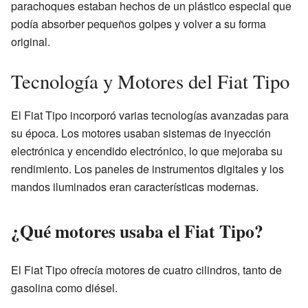
parachoques estaban hechos de un plástico especial que
podía absorber pequeños golpes y volver a su forma
original.
Tecnología y Motores del Fiat Tipo
El Fiat Tipo incorporó varias tecnologías avanzadas para
su época. Los motores usaban sistemas de inyección
electrónica y encendido electrónico, lo que mejoraba su
rendimiento. Los paneles de instrumentos digitales y los
mandos iluminados eran características modernas.
¿Qué motores usaba el Fiat Tipo?
El Fiat Tipo ofrecía motores de cuatro cilindros, tanto de
gasolina como diésel.