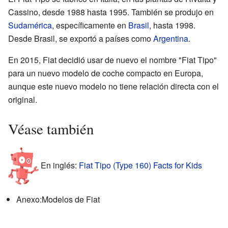
Cassino, desde 1988 hasta 1995. También se produjo en
Sudamérica
, específicamente en
Brasil
, hasta 1998.
Desde Brasil, se exportó a países como
Argentina
.
En 2015, Fiat decidió usar de nuevo el nombre "Fiat Tipo"
para un nuevo modelo de coche compacto en Europa,
aunque este nuevo modelo no tiene relación directa con el
original.
Véase también
En inglés:
Fiat Tipo (Type 160) Facts for Kids
Anexo:Modelos de Fiat