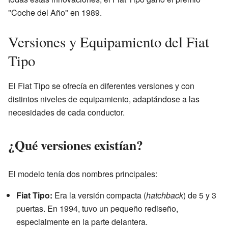
"Coche del Año" en 1989.
Versiones y Equipamiento del Fiat
Tipo
El Fiat Tipo se ofrecía en diferentes versiones y con
distintos niveles de equipamiento, adaptándose a las
necesidades de cada conductor.
¿Qué versiones existían?
El modelo tenía dos nombres principales:
Fiat Tipo:
Era la versión compacta (
hatchback
) de 5 y 3
puertas. En 1994, tuvo un pequeño rediseño,
especialmente en la parte delantera.