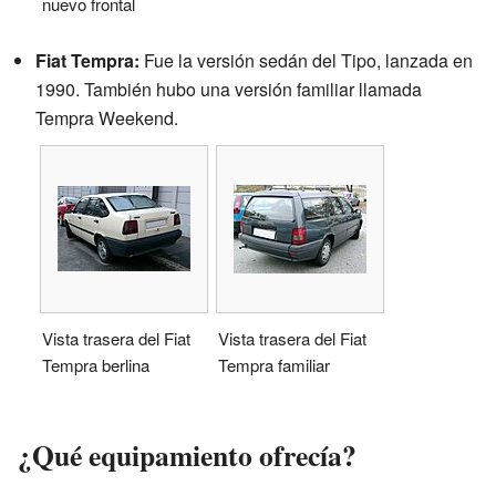
nuevo frontal
Fiat Tempra:
Fue la versión sedán del Tipo, lanzada en
1990. También hubo una versión familiar llamada
Tempra Weekend.
Vista trasera del Fiat
Vista trasera del Fiat
Tempra berlina
Tempra familiar
¿Qué equipamiento ofrecía?