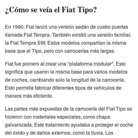
¿Cómo se veía el Fiat Tipo?
En 1990, Fiat lanzó una versión sedán de cuatro puertas
llamada Fiat Tempra. También existió una versión familiar,
la Fiat Tempra SW. Estos modelos compartían la misma
base que el Tipo, pero con carrocerías más largas.
Fiat fue pionero al crear una "plataforma modular". Esto
significa que usaron la misma base para varios modelos
de coches, cambiando solo la longitud de la carrocería.
Esto permitía fabricar diferentes tipos de vehículos de
manera más eficiente.
Las partes más expuestas de la carrocería del Fiat Tipo se
hicieron con materiales especiales, como chapa
galvanizada. Este tratamiento ayudaba a proteger el coche
del óxido y de daños externos, como la lluvia. Los