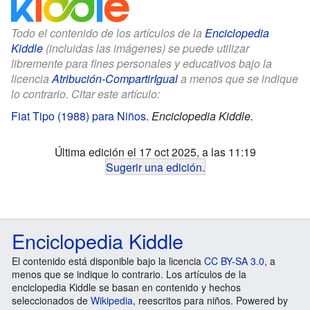
Todo el contenido de los artículos de la
Enciclopedia
Kiddle
(incluidas las imágenes) se puede utilizar
libremente para fines personales y educativos bajo la
licencia
Atribución-CompartirIgual
a menos que se indique
lo contrario. Citar este artículo:
Fiat Tipo (1988) para Niños
.
Enciclopedia Kiddle.
Última edición el 17 oct 2025, a las 11:19
Sugerir una edición
.
Enciclopedia Kiddle
El contenido está disponible bajo la licencia
CC BY-SA 3.0
, a
menos que se indique lo contrario. Los artículos de la
enciclopedia Kiddle se basan en contenido y hechos
seleccionados de
Wikipedia
, reescritos para niños. Powered by