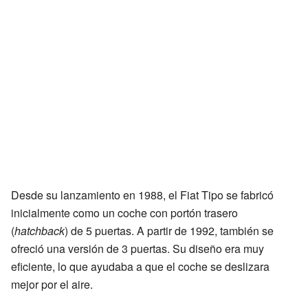
Desde su lanzamiento en 1988, el Fiat Tipo se fabricó
inicialmente como un coche con portón trasero
(
hatchback
) de 5 puertas. A partir de 1992, también se
ofreció una versión de 3 puertas. Su diseño era muy
eficiente, lo que ayudaba a que el coche se deslizara
mejor por el aire.