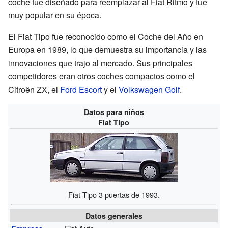
coche fue diseñado para reemplazar al Fiat Ritmo y fue
muy popular en su época.
El Fiat Tipo fue reconocido como el Coche del Año en
Europa en 1989, lo que demuestra su importancia y las
innovaciones que trajo al mercado. Sus principales
competidores eran otros coches compactos como el
Citroën ZX, el
Ford Escort
y el
Volkswagen Golf
.
Datos para niños
Fiat Tipo
Fiat Tipo 3 puertas de 1993.
Datos generales