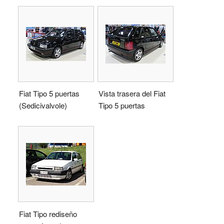
Fiat Tipo 5 puertas
Vista trasera del Fiat
(Sedicivalvole)
Tipo 5 puertas
Fiat Tipo rediseño