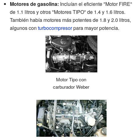
Motores de gasolina:
Incluían el eficiente "Motor FIRE"
de 1.1 litros y otros "Motores TIPO" de 1.4 y 1.6 litros.
También había motores más potentes de 1.8 y 2.0 litros,
algunos con
turbocompresor
para mayor potencia.
Motor Tipo con
carburador Weber