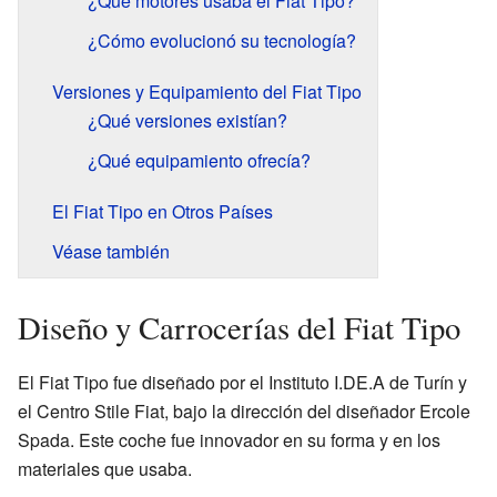
¿Qué motores usaba el Fiat Tipo?
¿Cómo evolucionó su tecnología?
Versiones y Equipamiento del Fiat Tipo
¿Qué versiones existían?
¿Qué equipamiento ofrecía?
El Fiat Tipo en Otros Países
Véase también
Diseño y Carrocerías del Fiat Tipo
El Fiat Tipo fue diseñado por el Instituto I.DE.A de Turín y
el Centro Stile Fiat, bajo la dirección del diseñador Ercole
Spada. Este coche fue innovador en su forma y en los
materiales que usaba.