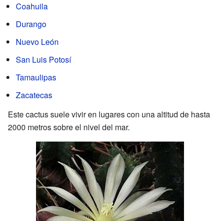
Coahuila
Durango
Nuevo León
San Luis Potosí
Tamaulipas
Zacatecas
Este cactus suele vivir en lugares con una altitud de hasta
2000 metros sobre el nivel del mar.