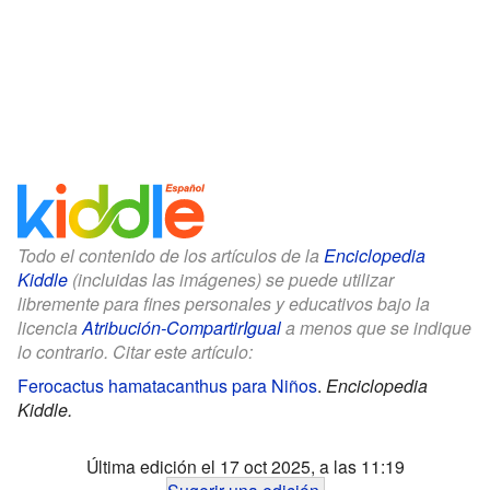
Todo el contenido de los artículos de la
Enciclopedia
Kiddle
(incluidas las imágenes) se puede utilizar
libremente para fines personales y educativos bajo la
licencia
Atribución-CompartirIgual
a menos que se indique
lo contrario. Citar este artículo:
Ferocactus hamatacanthus para Niños
.
Enciclopedia
Kiddle.
Última edición el 17 oct 2025, a las 11:19