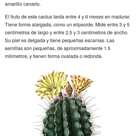
amarillo canario.
El fruto de este cactus tarda entre 4 y 6 meses en madurar.
Tiene forma alargada, como un elipsoide. Mide entre 3 y 5
centímetros de largo y entre 2.5 y 3 centímetros de ancho.
Su piel es delgada y tiene pequeñas escamas. Las
semillas son pequeñas, de aproximadamente 1.5
milímetros, y tienen forma ovalada o redonda.