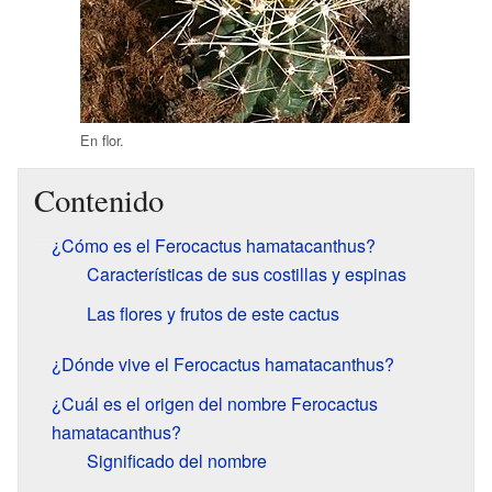
En flor.
Contenido
¿Cómo es el Ferocactus hamatacanthus?
Características de sus costillas y espinas
Las flores y frutos de este cactus
¿Dónde vive el Ferocactus hamatacanthus?
¿Cuál es el origen del nombre Ferocactus
hamatacanthus?
Significado del nombre