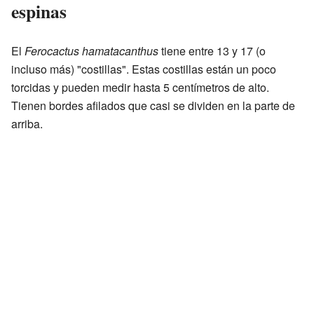
espinas
El
Ferocactus hamatacanthus
tiene entre 13 y 17 (o
incluso más) "costillas". Estas costillas están un poco
torcidas y pueden medir hasta 5 centímetros de alto.
Tienen bordes afilados que casi se dividen en la parte de
arriba.