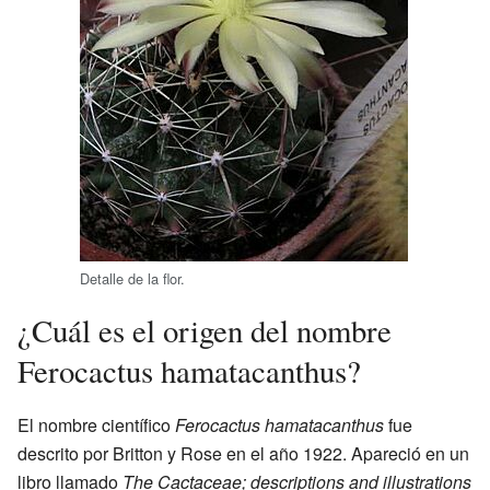
Detalle de la flor.
¿Cuál es el origen del nombre
Ferocactus hamatacanthus?
El nombre científico
Ferocactus hamatacanthus
fue
descrito por Britton y Rose en el año 1922. Apareció en un
libro llamado
The Cactaceae; descriptions and illustrations