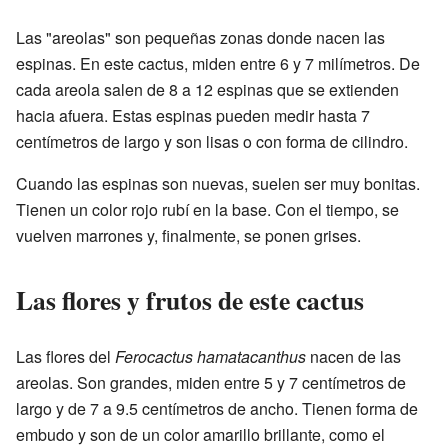
Las "areolas" son pequeñas zonas donde nacen las
espinas. En este cactus, miden entre 6 y 7 milímetros. De
cada areola salen de 8 a 12 espinas que se extienden
hacia afuera. Estas espinas pueden medir hasta 7
centímetros de largo y son lisas o con forma de cilindro.
Cuando las espinas son nuevas, suelen ser muy bonitas.
Tienen un color rojo rubí en la base. Con el tiempo, se
vuelven marrones y, finalmente, se ponen grises.
Las flores y frutos de este cactus
Las flores del
Ferocactus hamatacanthus
nacen de las
areolas. Son grandes, miden entre 5 y 7 centímetros de
largo y de 7 a 9.5 centímetros de ancho. Tienen forma de
embudo y son de un color amarillo brillante, como el