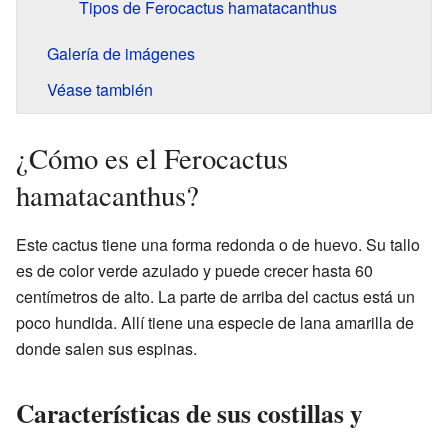
Tipos de Ferocactus hamatacanthus
Galería de imágenes
Véase también
¿Cómo es el Ferocactus
hamatacanthus?
Este cactus tiene una forma redonda o de huevo. Su tallo
es de color verde azulado y puede crecer hasta 60
centímetros de alto. La parte de arriba del cactus está un
poco hundida. Allí tiene una especie de lana amarilla de
donde salen sus espinas.
Características de sus costillas y