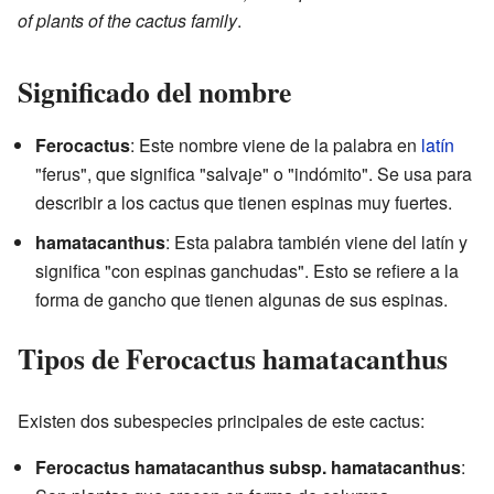
of plants of the cactus family
.
Significado del nombre
Ferocactus
: Este nombre viene de la palabra en
latín
"ferus", que significa "salvaje" o "indómito". Se usa para
describir a los cactus que tienen espinas muy fuertes.
hamatacanthus
: Esta palabra también viene del latín y
significa "con espinas ganchudas". Esto se refiere a la
forma de gancho que tienen algunas de sus espinas.
Tipos de Ferocactus hamatacanthus
Existen dos subespecies principales de este cactus:
Ferocactus hamatacanthus subsp. hamatacanthus
: