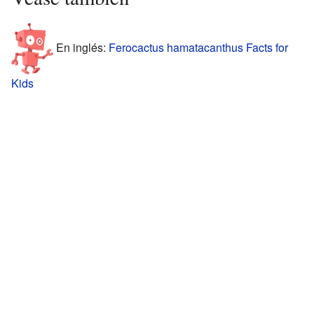
En inglés:
Ferocactus hamatacanthus Facts for
Kids