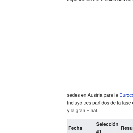
sedes en Austria para la
Euroc
incluyó tres partidos de la fase
y la gran Final.
Selección
Fecha
Resu
#1