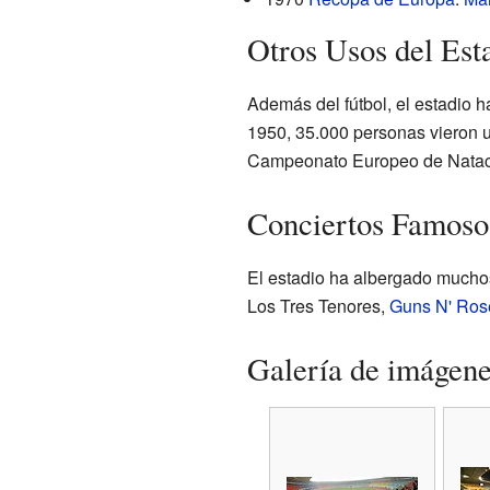
Otros Usos del Est
Además del fútbol, el estadio 
1950, 35.000 personas vieron 
Campeonato Europeo de Natac
Conciertos Famoso
El estadio ha albergado muchos
Los Tres Tenores,
Guns N' Ros
Galería de imágen