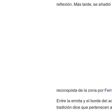
reflexión. Más tarde, se añadió
reconquista de la zona por
Fer
Entre la ermita y el borde del 
tradición dice que pertenecen 