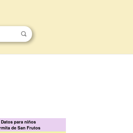
Datos para niños
rmita de San Frutos