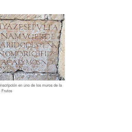
inscripción en uno de los muros de la
 Frutos