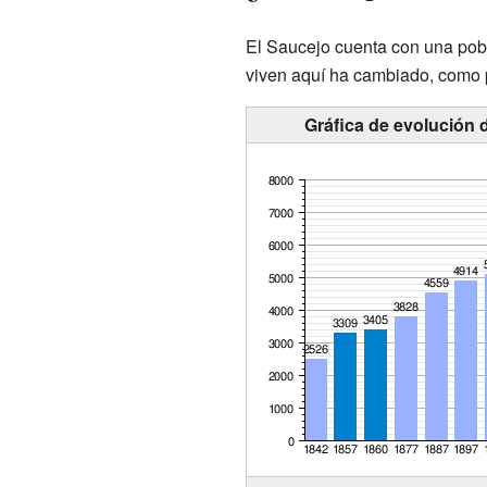
El Saucejo cuenta con una pob
viven aquí ha cambiado, como p
Gráfica de evolución 