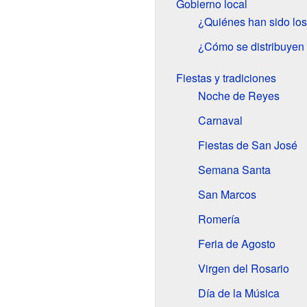
Gobierno local
¿Quiénes han sido los
¿Cómo se distribuyen 
Fiestas y tradiciones
Noche de Reyes
Carnaval
Fiestas de San José
Semana Santa
San Marcos
Romería
Feria de Agosto
Virgen del Rosario
Día de la Música