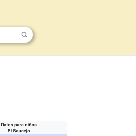
Datos para niños
El Saucejo