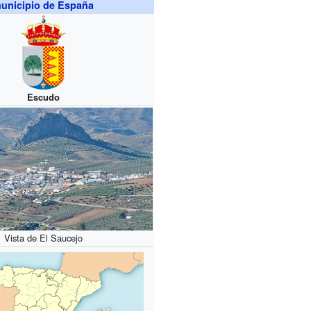
unicipio de España
Escudo
Vista de El Saucejo