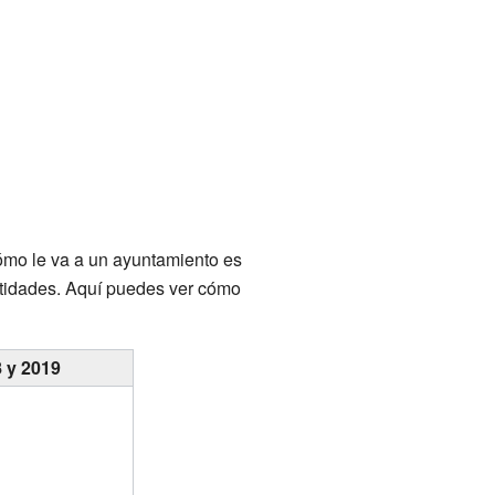
cómo le va a un ayuntamiento es
ntidades. Aquí puedes ver cómo
8 y 2019