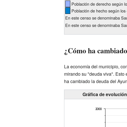
Población de derecho según l
Población de hecho según los 
En este censo se denominaba Sa
En este censo se denominaba Sa
¿Cómo ha cambiado 
La economía del municipio, como
mirando su "deuda viva". Esto 
ha cambiado la deuda del Ayunt
Gráfica de evolución