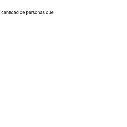
la cantidad de personas que