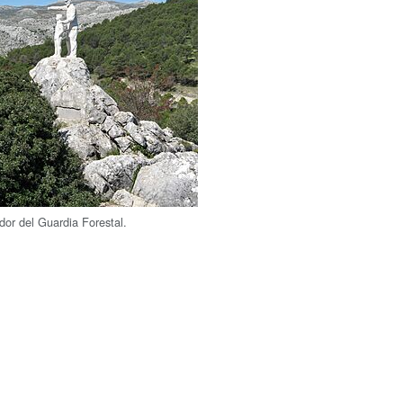
dor del Guardia Forestal.