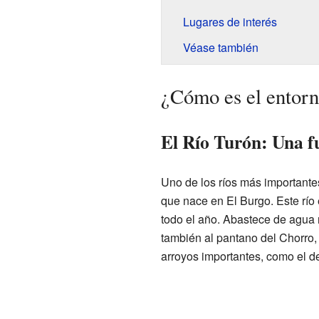
Lugares de interés
Véase también
¿Cómo es el entorn
El Río Turón: Una fu
Uno de los ríos más importante
que nace en El Burgo. Este río
todo el año. Abastece de agua 
también al pantano del Chorro,
arroyos importantes, como el d