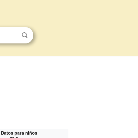
Datos para niños