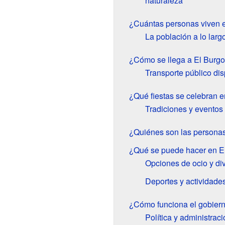
naturaleza
¿Cuántas personas viven 
La población a lo larg
¿Cómo se llega a El Burg
Transporte público dis
¿Qué fiestas se celebran 
Tradiciones y eventos
¿Quiénes son las personas
¿Qué se puede hacer en E
Opciones de ocio y di
Deportes y actividades 
¿Cómo funciona el gobiern
Política y administrac