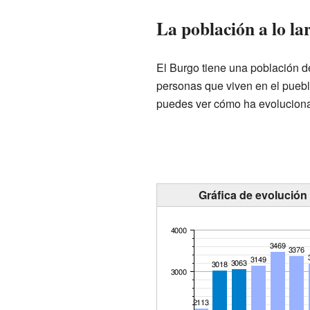
La población a lo la
El Burgo tiene una población 
personas que viven en el puebl
puedes ver cómo ha evoluciona
Gráfica de evolución