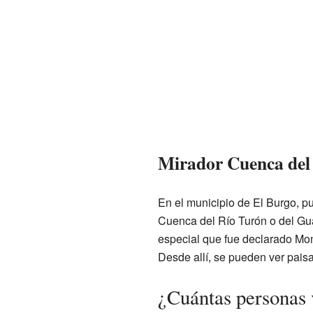
Mirador Cuenca del 
En el municipio de El Burgo, p
Cuenca del Río Turón o del Guar
especial que fue declarado Mo
Desde allí, se pueden ver pais
¿Cuántas personas 