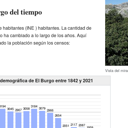
rgo del tiempo
de
habitantes
(INE ) habitantes. La cantidad de
o ha cambiado a lo largo de los años. Aquí
do la población según los censos:
Vista del mira
 demográfica de El Burgo entre 1842 y 2021