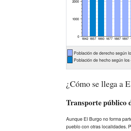
Población de derecho según l
Población de hecho según los 
¿Cómo se llega a E
Transporte público 
Aunque El Burgo no forma parte
pueblo con otras localidades. P