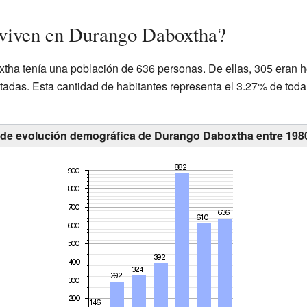
 viven en Durango Daboxtha?
tha tenía una población de 636 personas. De ellas, 305 eran 
tadas. Esta cantidad de habitantes representa el 3.27% de toda
 de evolución demográfica de Durango Daboxtha entre 198