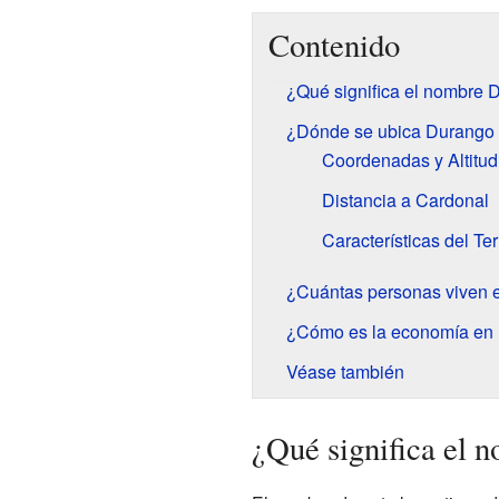
Contenido
¿Qué significa el nombre
¿Dónde se ubica Durango
Coordenadas y Altitud
Distancia a Cardonal
Características del Te
¿Cuántas personas viven
¿Cómo es la economía en
Véase también
¿Qué significa el