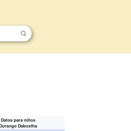
Datos para niños
Durango Daboxtha