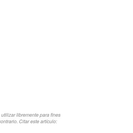
tilizar libremente para fines
trario. Citar este artículo: